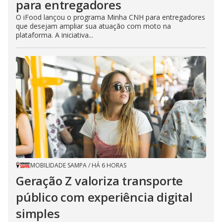
para entregadores
O iFood lançou o programa Minha CNH para entregadores
que desejam ampliar sua atuação com moto na
plataforma. A iniciativa...
MOBILIDADE SAMPA
/
HÁ 6 HORAS
Geração Z valoriza transporte
público com experiência digital
simples