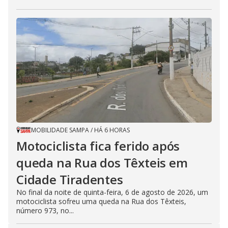
MOBILIDADE SAMPA
/
HÁ 6 HORAS
Motociclista fica ferido após
queda na Rua dos Têxteis em
Cidade Tiradentes
No final da noite de quinta-feira, 6 de agosto de 2026, um
motociclista sofreu uma queda na Rua dos Têxteis,
número 973, no...