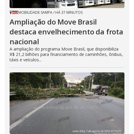
MOBILIDADE SAMPA
/
HÁ 37 MINUTOS
Ampliação do Move Brasil
destaca envelhecimento da frota
nacional
A ampliação do programa Move Brasil, que disponibiliza
R$ 21,2 bilhões para financiamento de caminhões, ônibus,
táxis e veículos...