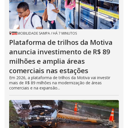
MOBILIDADE SAMPA
/
HÁ 7 MINUTOS
Plataforma de trilhos da Motiva
anuncia investimento de R$ 89
milhões e amplia áreas
comerciais nas estações
Em 2026, a plataforma de trilhos da Motiva vai investir
mais de R$ 89 milhões na modernização de áreas
comerciais e na expansão...