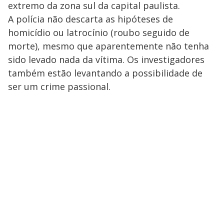
extremo da zona sul da capital paulista.
A polícia não descarta as hipóteses de
homicídio ou latrocínio (roubo seguido de
morte), mesmo que aparentemente não tenha
sido levado nada da vítima. Os investigadores
também estão levantando a possibilidade de
ser um crime passional.