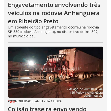
Engavetamento envolvendo três
veículos na rodovia Anhanguera
em Ribeirão Preto
Um acidente do tipo engavetamento ocorreu na rodovia
SP-330 (rodovia Anhanguera), no dispositivo do km 307,
no município de...
MOBILIDADE SAMPA
/
HÁ 1 HORA
Colisão traseira envolvendo