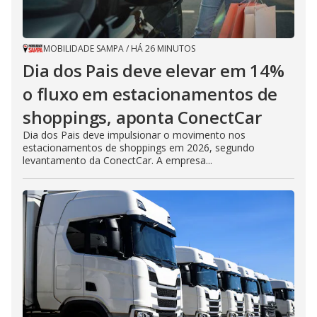
MOBILIDADE SAMPA
/
HÁ 26 MINUTOS
Dia dos Pais deve elevar em 14%
o fluxo em estacionamentos de
shoppings, aponta ConectCar
Dia dos Pais deve impulsionar o movimento nos
estacionamentos de shoppings em 2026, segundo
levantamento da ConectCar. A empresa...