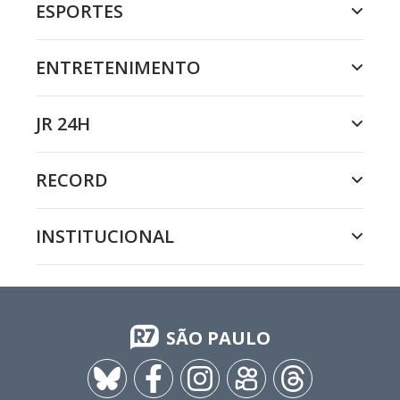
ESPORTES
ENTRETENIMENTO
JR 24H
RECORD
INSTITUCIONAL
SÃO PAULO