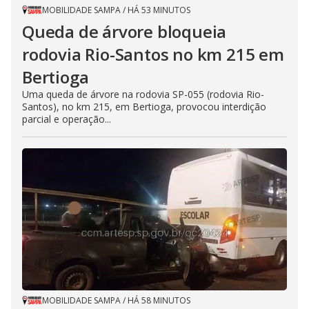
MOBILIDADE SAMPA
/
HÁ 53 MINUTOS
Queda de árvore bloqueia
rodovia Rio-Santos no km 215 em
Bertioga
Uma queda de árvore na rodovia SP-055 (rodovia Rio-
Santos), no km 215, em Bertioga, provocou interdição
parcial e operação...
MOBILIDADE SAMPA
/
HÁ 58 MINUTOS