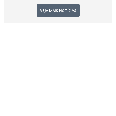
VEJA MAIS NOTÍCIAS