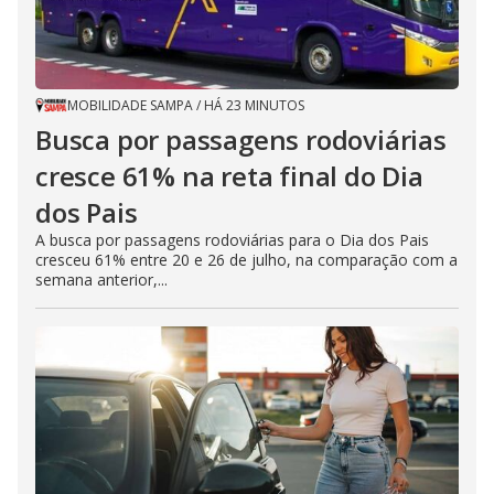
MOBILIDADE SAMPA
/
HÁ 23 MINUTOS
Busca por passagens rodoviárias
cresce 61% na reta final do Dia
dos Pais
A busca por passagens rodoviárias para o Dia dos Pais
cresceu 61% entre 20 e 26 de julho, na comparação com a
semana anterior,...