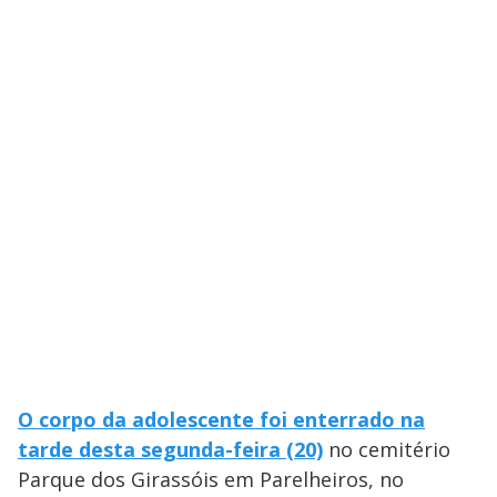
O corpo da adolescente foi enterrado na
tarde desta segunda-feira (20)
no cemitério
Parque dos Girassóis em Parelheiros, no