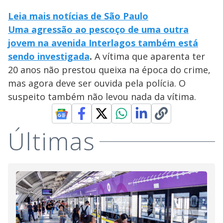
Leia mais notícias de São Paulo
Uma agressão ao pescoço de uma outra
jovem na avenida Interlagos também está
sendo investigada
.
A vítima que aparenta ter
20 anos não prestou queixa na época do crime,
mas agora deve ser ouvida pela polícia. O
suspeito também não levou nada da vítima.
Últimas