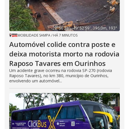
MOBILIDADE SAMPA
/
HÁ 7 MINUTOS
Automóvel colide contra poste e
deixa motorista morto na rodovia
Raposo Tavares em Ourinhos
Um acidente grave ocorreu na rodovia SP-270 (rodovia
Raposo Tavares), no km 380, município de Ourinhos,
envolvendo um automóvel...