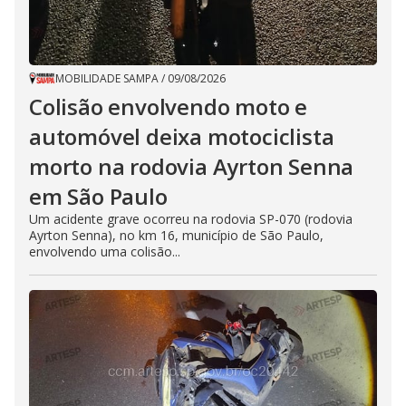
MOBILIDADE SAMPA
/
09/08/2026
Colisão envolvendo moto e
automóvel deixa motociclista
morto na rodovia Ayrton Senna
em São Paulo
Um acidente grave ocorreu na rodovia SP-070 (rodovia
Ayrton Senna), no km 16, município de São Paulo,
envolvendo uma colisão...