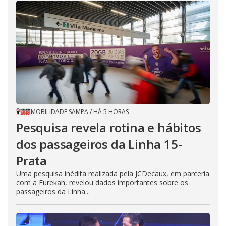
MOBILIDADE SAMPA
/
HÁ 5 HORAS
Pesquisa revela rotina e hábitos
dos passageiros da Linha 15-
Prata
Uma pesquisa inédita realizada pela JCDecaux, em parceria
com a Eurekah, revelou dados importantes sobre os
passageiros da Linha...