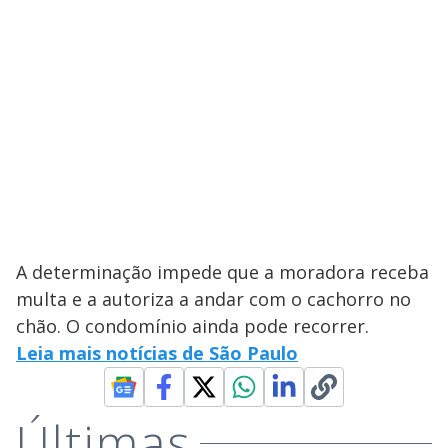
A determinação impede que a moradora receba
multa e a autoriza a andar com o cachorro no
chão. O condomínio ainda pode recorrer.
Leia mais notícias de São Paulo
Últimas