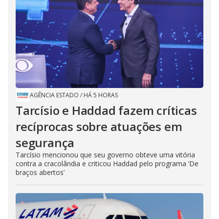
AGÊNCIA ESTADO
/
HÁ 5 HORAS
Tarcísio e Haddad fazem críticas
recíprocas sobre atuações em
segurança
Tarcísio mencionou que seu governo obteve uma vitória
contra a cracolândia e criticou Haddad pelo programa ‘De
braços abertos’