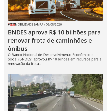
MOBILIDADE SAMPA
/
09/08/2026
BNDES aprova R$ 10 bilhões para
renovar frota de caminhões e
ônibus
O Banco Nacional de Desenvolvimento Econômico e
Social (BNDES) aprovou R$ 10 bilhões em recursos para a
renovação da frota...