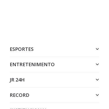
ESPORTES
ENTRETENIMENTO
JR 24H
RECORD