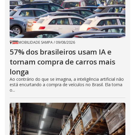
MOBILIDADE SAMPA
/
09/08/2026
57% dos brasileiros usam IA e
tornam compra de carros mais
longa
Ao contrário do que se imagina, a inteligência artificial não
está encurtando a compra de veículos no Brasil. Ela torna
o...