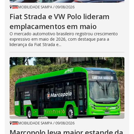
MOBILIDADE SAMPA
/
09/08/2026
Fiat Strada e VW Polo lideram
emplacamentos em maio
O mercado automotivo brasileiro registrou crescimento
expressivo em maio de 2026, com destaque para a
liderança da Fiat Strada e...
MOBILIDADE SAMPA
/
09/08/2026
Marcopolo leva maior estande da