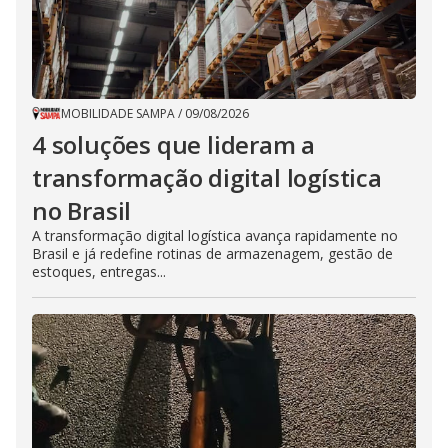
MOBILIDADE SAMPA
/
09/08/2026
4 soluções que lideram a
transformação digital logística
no Brasil
A transformação digital logística avança rapidamente no
Brasil e já redefine rotinas de armazenagem, gestão de
estoques, entregas...