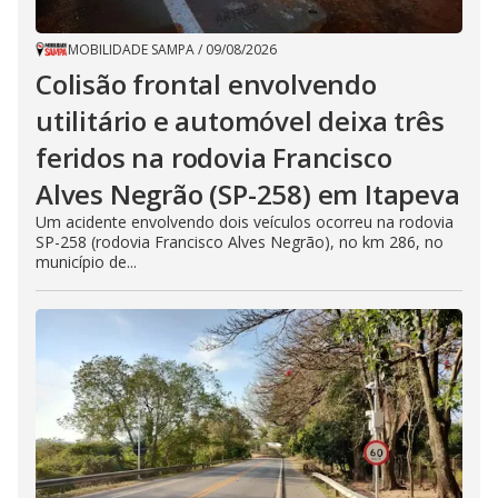
MOBILIDADE SAMPA
/
09/08/2026
Colisão frontal envolvendo
utilitário e automóvel deixa três
feridos na rodovia Francisco
Alves Negrão (SP-258) em Itapeva
Um acidente envolvendo dois veículos ocorreu na rodovia
SP-258 (rodovia Francisco Alves Negrão), no km 286, no
município de...