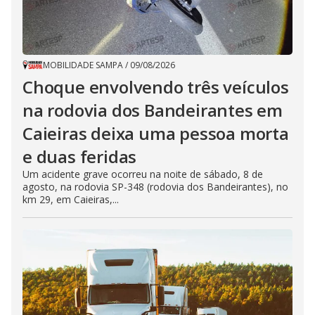
MOBILIDADE SAMPA
/
09/08/2026
Choque envolvendo três veículos
na rodovia dos Bandeirantes em
Caieiras deixa uma pessoa morta
e duas feridas
Um acidente grave ocorreu na noite de sábado, 8 de
agosto, na rodovia SP-348 (rodovia dos Bandeirantes), no
km 29, em Caieiras,...