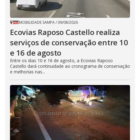
MOBILIDADE SAMPA
/
09/08/2026
Ecovias Raposo Castello realiza
serviços de conservação entre 10
e 16 de agosto
Entre os dias 10 e 16 de agosto, a Ecovias Raposo
Castello dará continuidade ao cronograma de conservação
e melhorias nas...