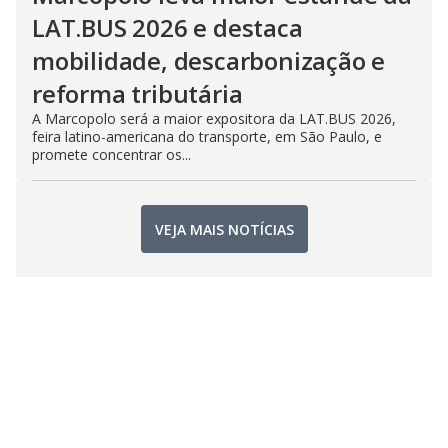
LAT.BUS 2026 e destaca
mobilidade, descarbonização e
reforma tributária
A Marcopolo será a maior expositora da LAT.BUS 2026,
feira latino-americana do transporte, em São Paulo, e
promete concentrar os...
VEJA MAIS NOTÍCIAS