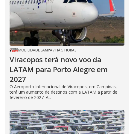
MOBILIDADE SAMPA
/
HÁ 5 HORAS
Viracopos terá novo voo da
LATAM para Porto Alegre em
2027
O Aeroporto Internacional de Viracopos, em Campinas,
terá um aumento de destinos com a LATAM a partir de
fevereiro de 2027. A...