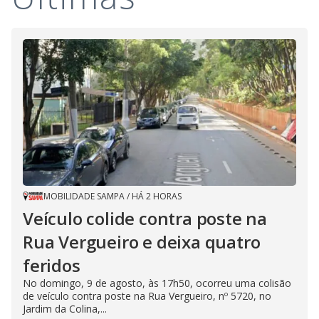
MOBILIDADE SAMPA
/
HÁ 2 HORAS
Veículo colide contra poste na
Rua Vergueiro e deixa quatro
feridos
No domingo, 9 de agosto, às 17h50, ocorreu uma colisão
de veículo contra poste na Rua Vergueiro, nº 5720, no
Jardim da Colina,...