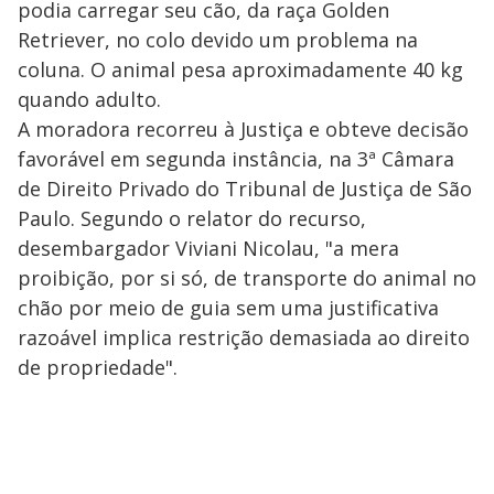
podia carregar seu cão, da raça Golden
Retriever, no colo devido um problema na
coluna. O animal pesa aproximadamente 40 kg
quando adulto.
A moradora recorreu à Justiça e obteve decisão
favorável em segunda instância, na 3ª Câmara
de Direito Privado do Tribunal de Justiça de São
Paulo. Segundo o relator do recurso,
desembargador Viviani Nicolau, "a mera
proibição, por si só, de transporte do animal no
chão por meio de guia sem uma justificativa
razoável implica restrição demasiada ao direito
de propriedade".