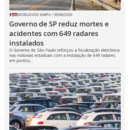
MOBILIDADE SAMPA
/
09/08/2026
Governo de SP reduz mortes e
acidentes com 649 radares
instalados
O Governo de São Paulo reforçou a fiscalização eletrônica
nas rodovias estaduais com a instalação de 649 radares
em pontos...