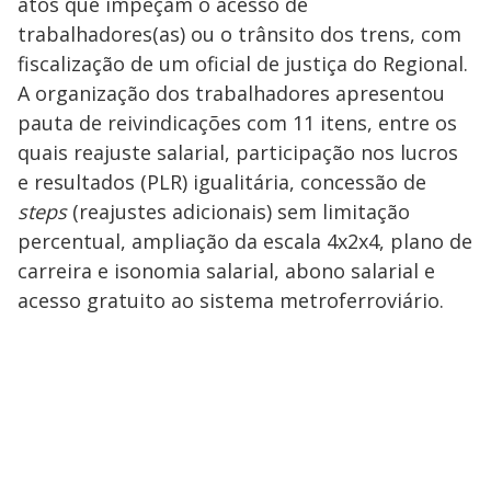
atos que impeçam o acesso de
trabalhadores(as) ou o trânsito dos trens, com
fiscalização de um oficial de justiça do Regional.
A organização dos trabalhadores apresentou
pauta de reivindicações com 11 itens, entre os
quais reajuste salarial, participação nos lucros
e resultados (PLR) igualitária, concessão de
steps
(reajustes adicionais) sem limitação
percentual, ampliação da escala 4x2x4, plano de
carreira e isonomia salarial, abono salarial e
acesso gratuito ao sistema metroferroviário.