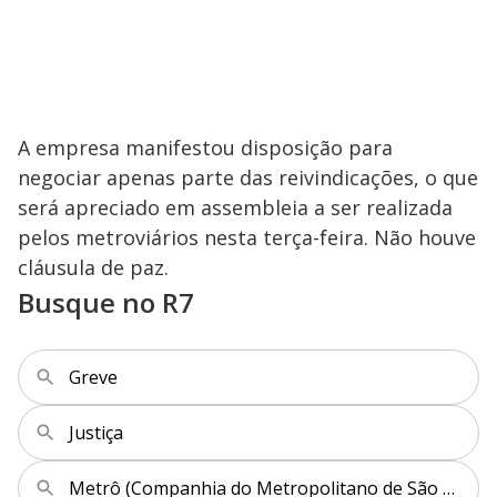
A empresa manifestou disposição para
negociar apenas parte das reivindicações, o que
será apreciado em assembleia a ser realizada
pelos metroviários nesta terça-feira. Não houve
cláusula de paz.
Busque no R7
Greve
Justiça
Metrô (Companhia do Metropolitano de São Paulo)