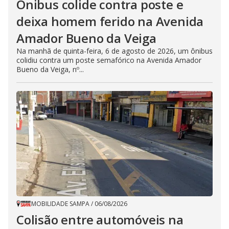
Ônibus colide contra poste e
deixa homem ferido na Avenida
Amador Bueno da Veiga
Na manhã de quinta-feira, 6 de agosto de 2026, um ônibus
colidiu contra um poste semafórico na Avenida Amador
Bueno da Veiga, nº...
MOBILIDADE SAMPA
/
06/08/2026
Colisão entre automóveis na