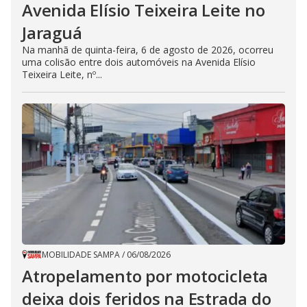
Avenida Elísio Teixeira Leite no
Jaraguá
Na manhã de quinta-feira, 6 de agosto de 2026, ocorreu
uma colisão entre dois automóveis na Avenida Elísio
Teixeira Leite, nº...
MOBILIDADE SAMPA
/
06/08/2026
Atropelamento por motocicleta
deixa dois feridos na Estrada do