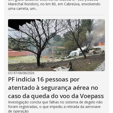
Marechal Rondon), no km 80, em Cabreúva, envolvendo
uma carreta, um...
DO R7
/
06/08/2026
PF indicia 16 pessoas por
atentado à segurança aérea no
caso da queda do voo da Voepass
Investigação conclui que falhas no sistema de degelo não
foram registradas, o que impediu a retirada da aeronave
de operação