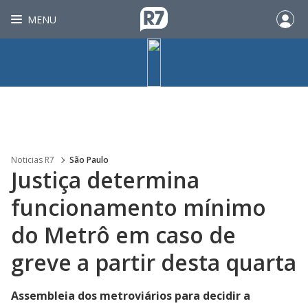
MENU
Noticias R7
São Paulo
Justiça determina
funcionamento mínimo
do Metrô em caso de
greve a partir desta quarta
Assembleia dos metroviários para decidir a