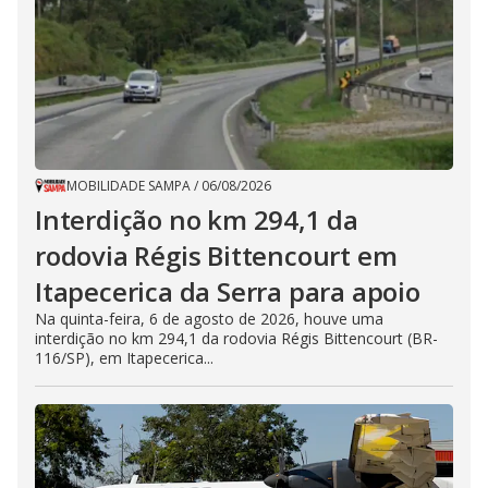
MOBILIDADE SAMPA
/
06/08/2026
Interdição no km 294,1 da
rodovia Régis Bittencourt em
Itapecerica da Serra para apoio
Na quinta-feira, 6 de agosto de 2026, houve uma
interdição no km 294,1 da rodovia Régis Bittencourt (BR-
116/SP), em Itapecerica...