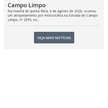
Campo Limpo
Na manhã de quinta-feira, 6 de agosto de 2026, ocorreu
um atropelamento por motocicleta na Estrada do Campo
Limpo, nº 2995, no...
VEJA MAIS NOTÍCIAS