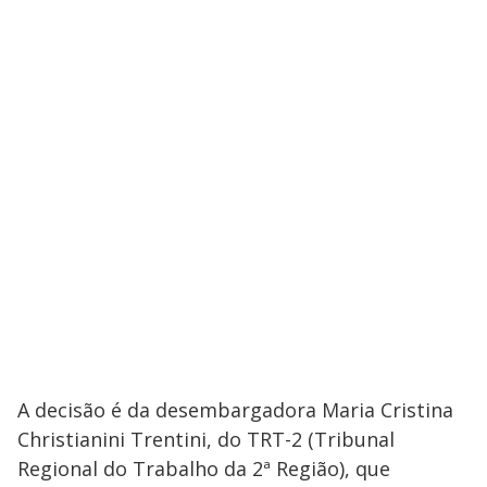
A decisão é da desembargadora Maria Cristina
Christianini Trentini, do TRT-2 (Tribunal
Regional do Trabalho da 2ª Região), que