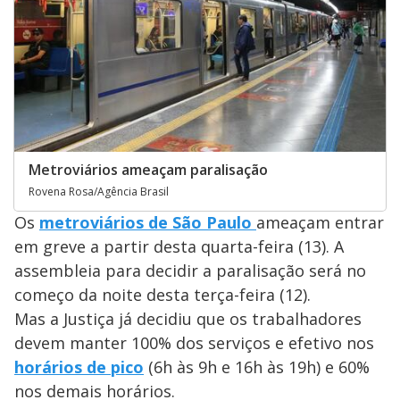
Metroviários ameaçam paralisação
Rovena Rosa/Agência Brasil
Os
metroviários de São Paulo
ameaçam entrar
em greve a partir desta quarta-feira (13). A
assembleia para decidir a paralisação será no
começo da noite desta terça-feira (12).
Mas a Justiça já decidiu que os trabalhadores
devem manter 100% dos serviços e efetivo nos
horários de pico
(6h às 9h e 16h às 19h) e 60%
nos demais horários.