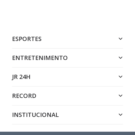
ESPORTES
ENTRETENIMENTO
JR 24H
RECORD
INSTITUCIONAL