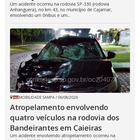
Um acidente ocorreu na rodovia SP-330 (rodovia
Anhanguera), no km 43, no município de Cajamar,
envolvendo um ônibus e um...
MOBILIDADE SAMPA
/
06/08/2026
Atropelamento envolvendo
quatro veículos na rodovia dos
Bandeirantes em Caieiras
Um acidente envolvendo atropelamento ocorreu na