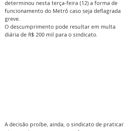
determinou nesta terça-feira (12) a forma de
funcionamento do Metrô caso seja deflagrada
greve.
O descumprimento pode resultar em multa
diária de R$ 200 mil para o sindicato.
A decisão proíbe, ainda, o sindicato de praticar