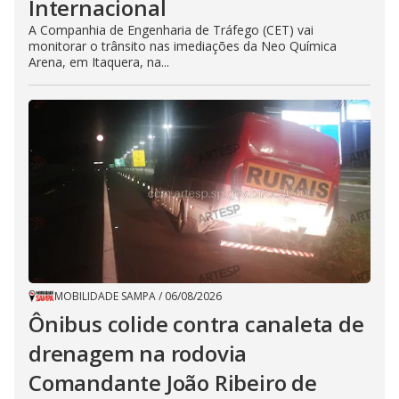
Internacional
A Companhia de Engenharia de Tráfego (CET) vai
monitorar o trânsito nas imediações da Neo Química
Arena, em Itaquera, na...
MOBILIDADE SAMPA
/
06/08/2026
Ônibus colide contra canaleta de
drenagem na rodovia
Comandante João Ribeiro de