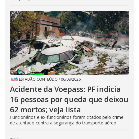
ESTADÃO CONTEÚDO
/
06/08/2026
Acidente da Voepass: PF indicia
16 pessoas por queda que deixou
62 mortos; veja lista
Funcionários e ex-funcionários foram citados pelo crime
de atentado contra a segurança do transporte aéreo