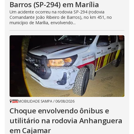
Barros (SP-294) em Marília
Um acidente ocorreu na rodovia SP-294 (rodovia
Comandante João Ribeiro de Barros), no km 451, no
município de Marília, envolvendo...
MOBILIDADE SAMPA
/
06/08/2026
Choque envolvendo ônibus e
utilitário na rodovia Anhanguera
em Cajamar