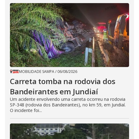
MOBILIDADE SAMPA
/
06/08/2026
Carreta tomba na rodovia dos
Bandeirantes em Jundiaí
Um acidente envolvendo uma carreta ocorreu na rodovia
SP-348 (rodovia dos Bandeirantes), no km 59, em Jundiaí.
O incidente foi...