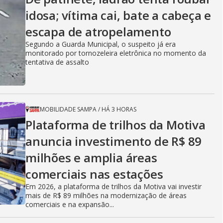
idosa; vítima cai, bate a cabeça e
escapa de atropelamento
Segundo a Guarda Municipal, o suspeito já era
monitorado por tornozeleira eletrônica no momento da
tentativa de assalto
MOBILIDADE SAMPA
/
HÁ 3 HORAS
Plataforma de trilhos da Motiva
anuncia investimento de R$ 89
milhões e amplia áreas
comerciais nas estações
Em 2026, a plataforma de trilhos da Motiva vai investir
mais de R$ 89 milhões na modernização de áreas
comerciais e na expansão...