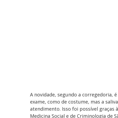
A novidade, segundo a corregedoria, é
exame, como de costume, mas a saliva 
atendimento. Isso foi possível graças à
Medicina Social e de Criminologia de S