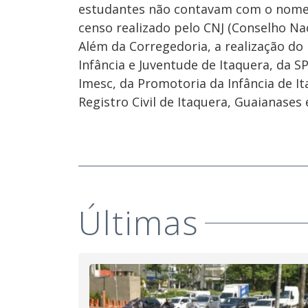
estudantes não contavam com o nome 
censo realizado pelo CNJ (Conselho Naci
Além da Corregedoria, a realização do
Infância e Juventude de Itaquera, da SP
Imesc, da Promotoria da Infância de It
Registro Civil de Itaquera, Guaianases
Últimas