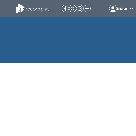
Entrar