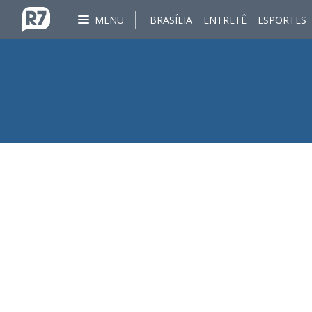
MENU
BRASÍLIA
ENTRETÊ
ESPORTES