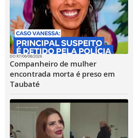
DO R7
/
06/08/2026
Companheiro de mulher
encontrada morta é preso em
Taubaté