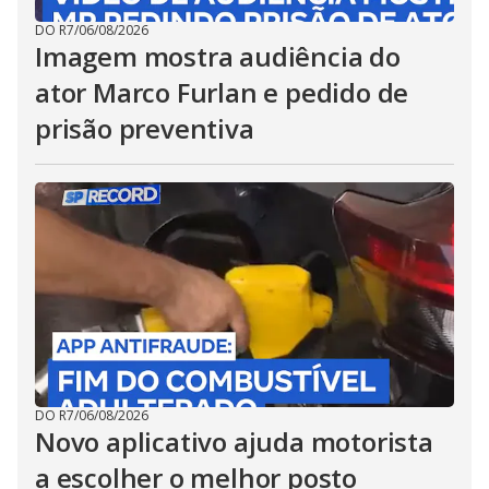
DO R7
/
06/08/2026
Imagem mostra audiência do
ator Marco Furlan e pedido de
prisão preventiva
DO R7
/
06/08/2026
Novo aplicativo ajuda motorista
a escolher o melhor posto