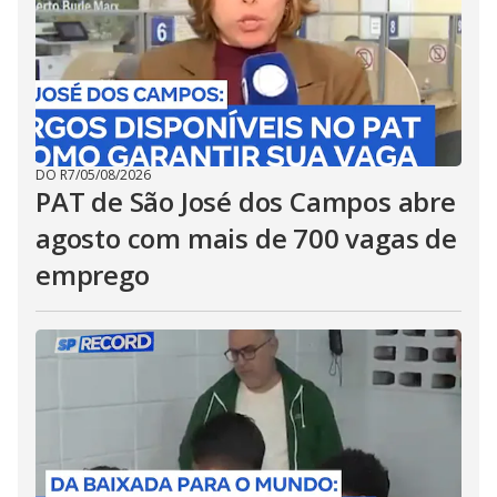
DO R7
/
05/08/2026
PAT de São José dos Campos abre
agosto com mais de 700 vagas de
emprego