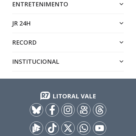
ENTRETENIMENTO
JR 24H
RECORD
INSTITUCIONAL
LITORAL VALE