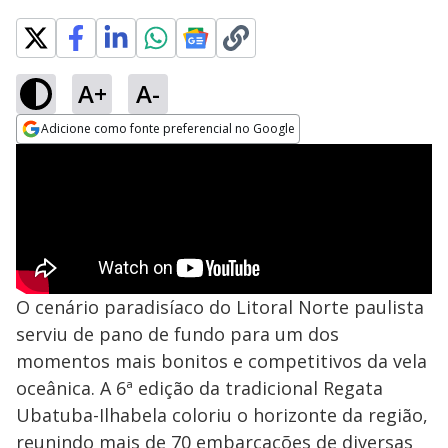
A+
A-
Adicione como fonte preferencial no Google
Opens in new window
O cenário paradisíaco do Litoral Norte paulista
serviu de pano de fundo para um dos
momentos mais bonitos e competitivos da vela
oceânica. A 6ª edição da tradicional Regata
Ubatuba-Ilhabela coloriu o horizonte da região,
reunindo mais de 70 embarcações de diversas