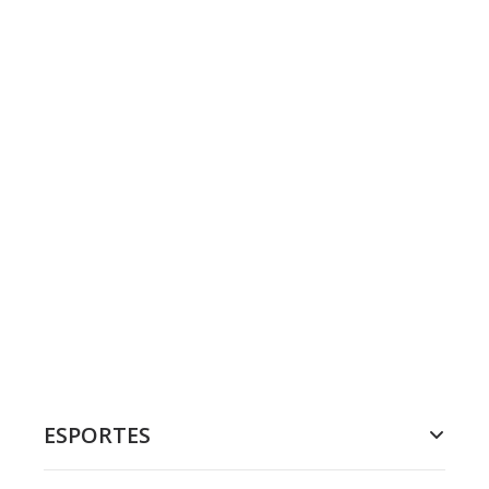
ESPORTES