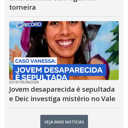
torneira
DO R7
/
05/08/2026
Jovem desaparecida é sepultada
e Deic investiga mistério no Vale
VEJA MAIS NOTÍCIAS