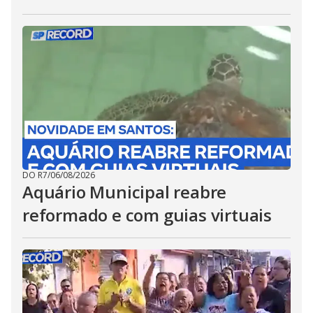
DO R7
/
06/08/2026
Aquário Municipal reabre
reformado e com guias virtuais