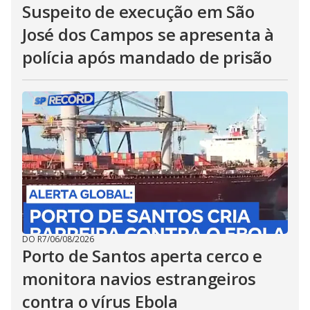
Suspeito de execução em São
José dos Campos se apresenta à
polícia após mandado de prisão
DO R7
/
06/08/2026
Porto de Santos aperta cerco e
monitora navios estrangeiros
contra o vírus Ebola