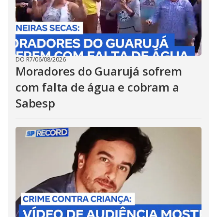
DO R7
/
06/08/2026
Moradores do Guarujá sofrem
com falta de água e cobram a
Sabesp