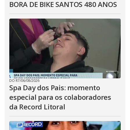
BORA DE BIKE SANTOS 480 ANOS
DO R7
/
06/08/2026
Spa Day dos Pais: momento
especial para os colaboradores
da Record Litoral