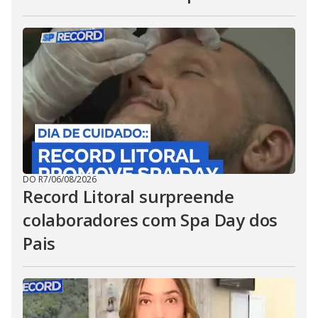
DO R7
/
06/08/2026
Record Litoral surpreende
colaboradores com Spa Day dos
Pais