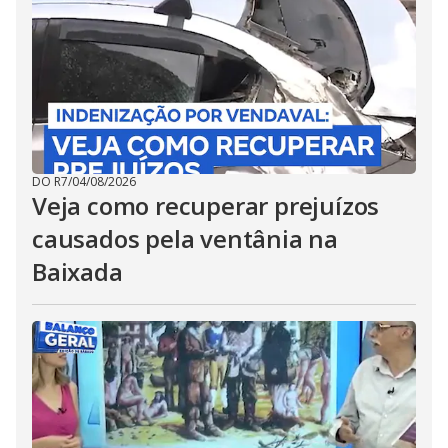
DO R7
/
04/08/2026
Veja como recuperar prejuízos
causados pela ventânia na
Baixada