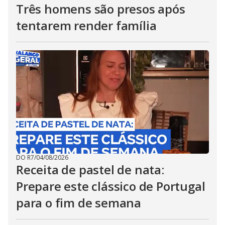
Três homens são presos após
tentarem render família
DO R7
/
04/08/2026
Receita de pastel de nata:
Prepare este clássico de Portugal
para o fim de semana