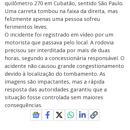
quilômetro 270 em Cubatão, sentido São Paulo.
Uma carreta tombou na faixa da direita, mas
felizmente apenas uma pessoa sofreu
ferimentos leves.
O incidente foi registrado em vídeo por um
motorista que passava pelo local. A rodovia
precisou ser interditada por mais de duas
horas, segundo a concessionária responsável. O
acidente não causou grande congestionamento
devido à localização do tombamento. As
imagens são impactantes, mas a rápida
resposta das autoridades garantiu que a
situação fosse controlada sem maiores
consequências.