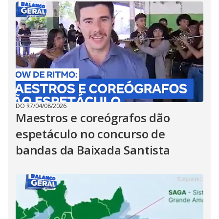
DO R7
/
04/08/2026
Maestros e coreógrafos dão
espetáculo no concurso de
bandas da Baixada Santista