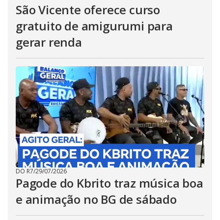
São Vicente oferece curso
gratuito de amigurumi para
gerar renda
DO R7
/
29/07/2026
Pagode do Kbrito traz música boa
e animação no BG de sábado