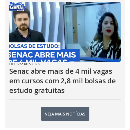
DO R7
/
23/07/2026
Senac abre mais de 4 mil vagas
em cursos com 2,8 mil bolsas de
estudo gratuitas
VEJA MAIS NOTÍCIAS