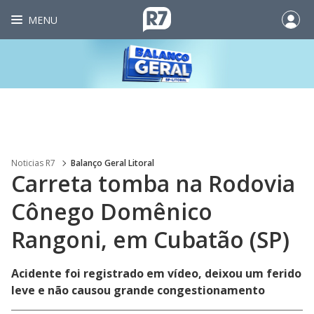
MENU
Noticias R7
Balanço Geral Litoral
Carreta tomba na Rodovia
Cônego Domênico
Rangoni, em Cubatão (SP)
Acidente foi registrado em vídeo, deixou um ferido
leve e não causou grande congestionamento