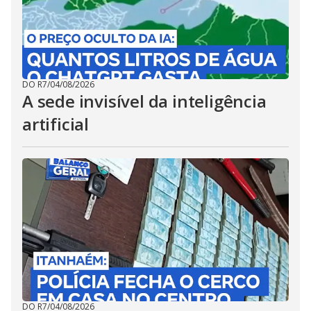
DO R7
/
04/08/2026
A sede invisível da inteligência
artificial
DO R7
/
04/08/2026