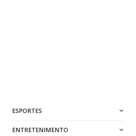
ESPORTES
ENTRETENIMENTO