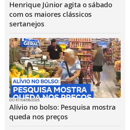
Henrique Júnior agita o sábado
com os maiores clássicos
sertanejos
DO R7
/
04/08/2026
Alívio no bolso: Pesquisa mostra
queda nos preços