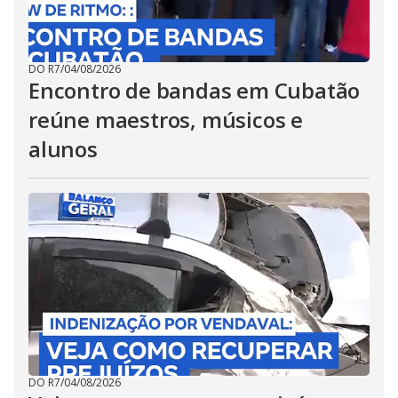
DO R7
/
04/08/2026
Encontro de bandas em Cubatão
reúne maestros, músicos e
alunos
DO R7
/
04/08/2026