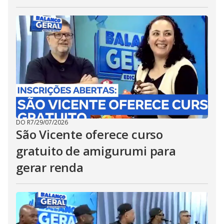
DO R7
/
29/07/2026
São Vicente oferece curso
gratuito de amigurumi para
gerar renda