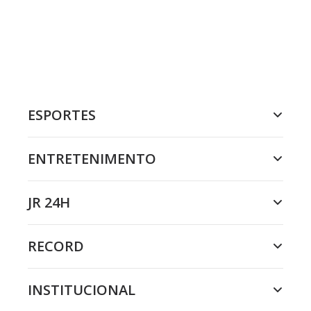
ESPORTES
ENTRETENIMENTO
JR 24H
RECORD
INSTITUCIONAL