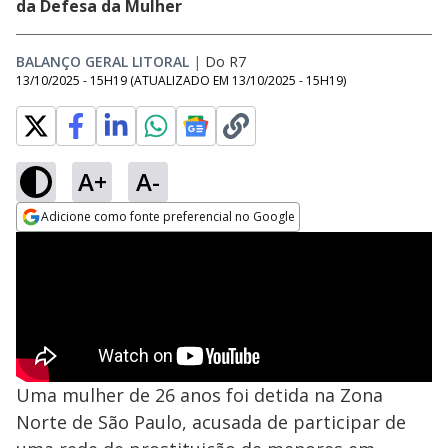
da Defesa da Mulher
BALANÇO GERAL LITORAL
|
Do R7
13/10/2025 - 15H19
(ATUALIZADO EM
13/10/2025 - 15H19
)
A+
A-
Adicione como fonte preferencial no Google
Opens in new window
Uma mulher de 26 anos foi detida na Zona
Norte de São Paulo, acusada de participar de