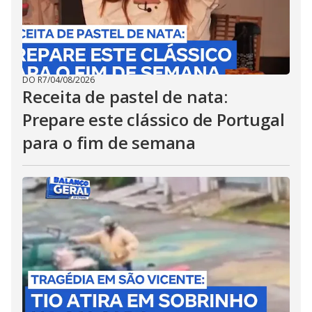
DO R7
/
04/08/2026
Receita de pastel de nata:
Prepare este clássico de Portugal
para o fim de semana