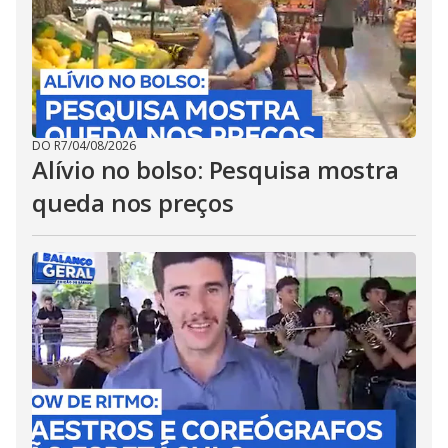
DO R7
/
04/08/2026
Alívio no bolso: Pesquisa mostra
queda nos preços