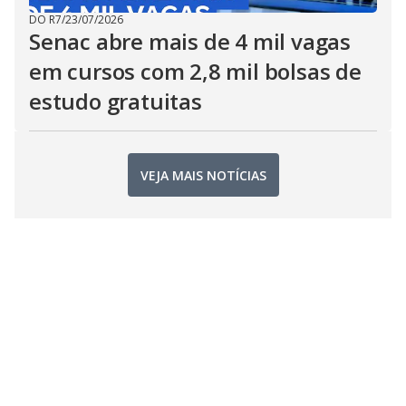
DO R7
/
23/07/2026
Senac abre mais de 4 mil vagas
em cursos com 2,8 mil bolsas de
estudo gratuitas
VEJA MAIS NOTÍCIAS