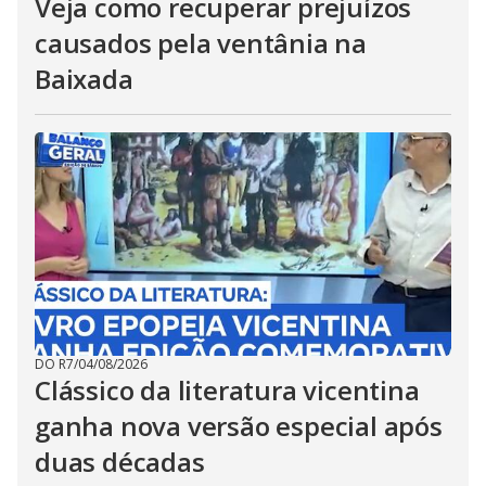
Veja como recuperar prejuízos
causados pela ventânia na
Baixada
DO R7
/
04/08/2026
Clássico da literatura vicentina
ganha nova versão especial após
duas décadas