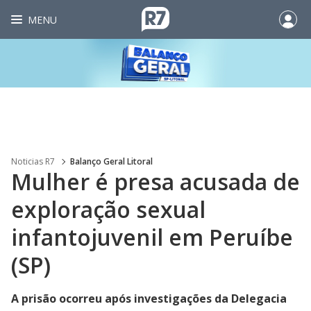
MENU
Noticias R7
Balanço Geral Litoral
Mulher é presa acusada de
exploração sexual
infantojuvenil em Peruíbe
(SP)
A prisão ocorreu após investigações da Delegacia