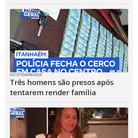
DO R7
/
04/08/2026
Três homens são presos após
tentarem render família