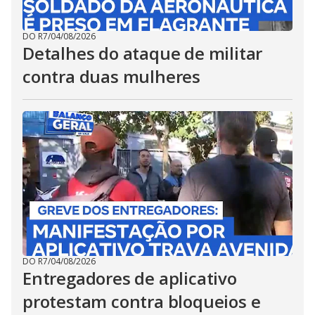
DO R7
/
04/08/2026
Detalhes do ataque de militar
contra duas mulheres
DO R7
/
04/08/2026
Entregadores de aplicativo
protestam contra bloqueios e