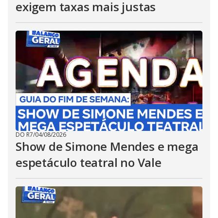
exigem taxas mais justas
DO R7
/
04/08/2026
Show de Simone Mendes e mega
espetáculo teatral no Vale