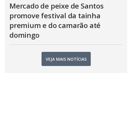
Mercado de peixe de Santos
promove festival da tainha
premium e do camarão até
domingo
VEJA MAIS NOTÍCIAS