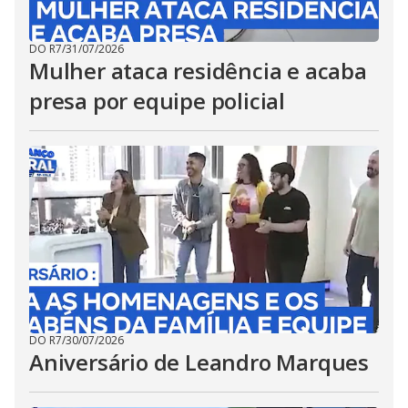
DO R7
/
31/07/2026
Mulher ataca residência e acaba
presa por equipe policial
DO R7
/
30/07/2026
Aniversário de Leandro Marques