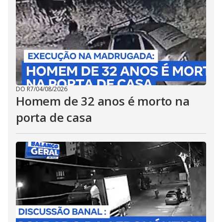
DO R7
/
04/08/2026
Homem de 32 anos é morto na
porta de casa