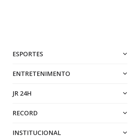
ESPORTES
ENTRETENIMENTO
JR 24H
RECORD
INSTITUCIONAL