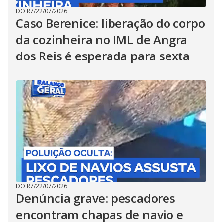
DO R7
/
22/07/2026
Caso Berenice: liberação do corpo
da cozinheira no IML de Angra
dos Reis é esperada para sexta
DO R7
/
22/07/2026
Denúncia grave: pescadores
encontram chapas de navio e