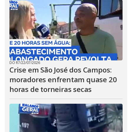
DO R7
/
22/07/2026
Crise em São José dos Campos:
moradores enfrentam quase 20
horas de torneiras secas