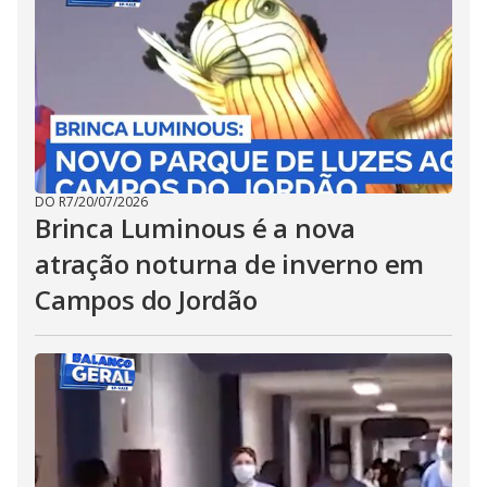
DO R7
/
20/07/2026
Brinca Luminous é a nova
atração noturna de inverno em
Campos do Jordão