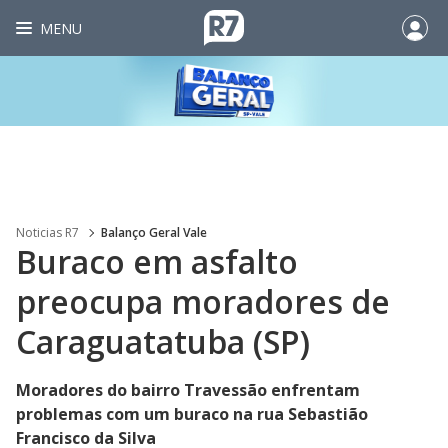
MENU
Noticias R7
Balanço Geral Vale
Buraco em asfalto
preocupa moradores de
Caraguatatuba (SP)
Moradores do bairro Travessão enfrentam
problemas com um buraco na rua Sebastião
Francisco da Silva