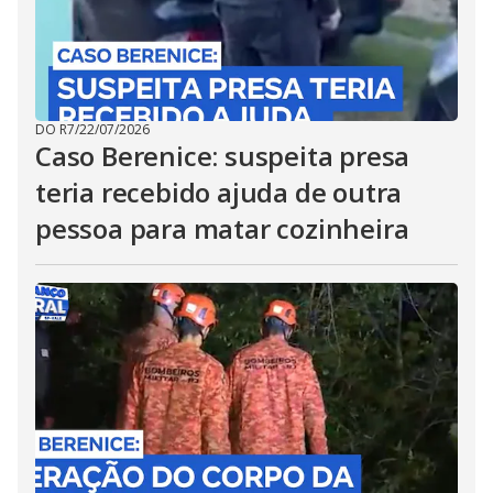
DO R7
/
22/07/2026
Caso Berenice: suspeita presa
teria recebido ajuda de outra
pessoa para matar cozinheira