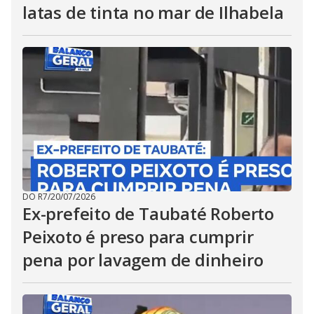
latas de tinta no mar de Ilhabela
DO R7
/
20/07/2026
Ex-prefeito de Taubaté Roberto
Peixoto é preso para cumprir
pena por lavagem de dinheiro