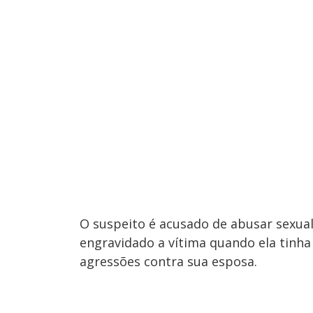
O suspeito é acusado de abusar sexua
engravidado a vítima quando ela tinha 
agressões contra sua esposa.