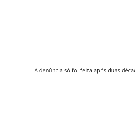
A denúncia só foi feita após duas dé