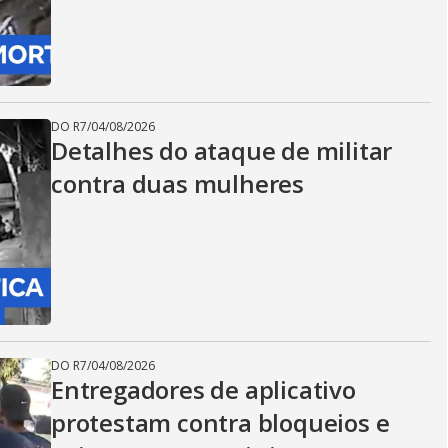
DO R7
/
04/08/2026
Detalhes do ataque de militar
contra duas mulheres
DO R7
/
04/08/2026
Entregadores de aplicativo
protestam contra bloqueios e