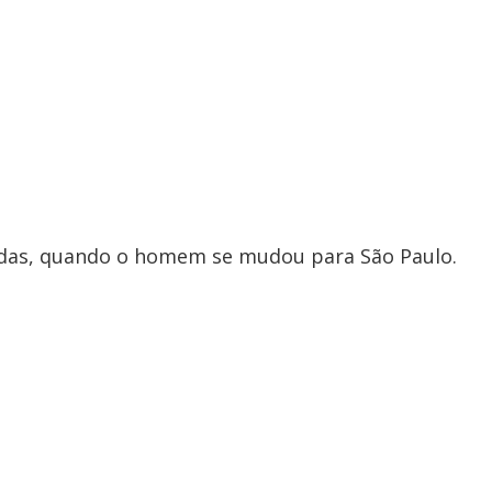
cadas, quando o homem se mudou para São Paulo.