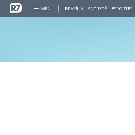
MENU
BRASÍLIA
ENTRETÊ
ESPORTES