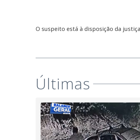
O suspeito está à disposição da justiça
Últimas