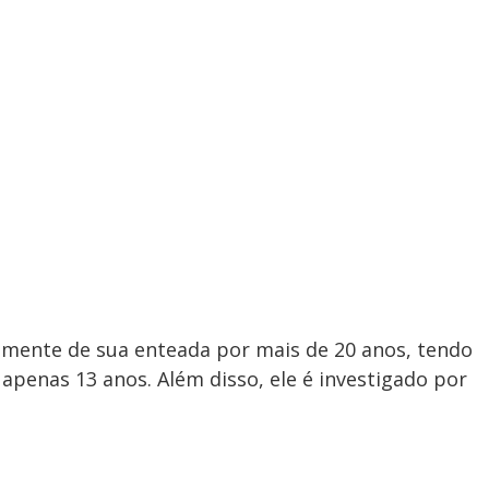
lmente de sua enteada por mais de 20 anos, tendo
apenas 13 anos. Além disso, ele é investigado por