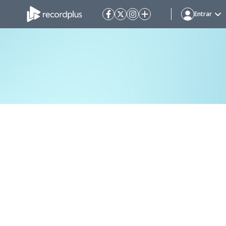
Entrar