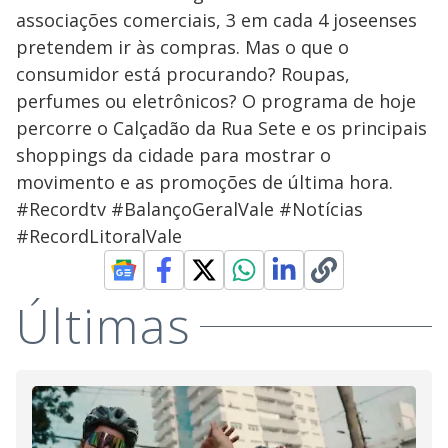
associações comerciais, 3 em cada 4 joseenses
pretendem ir às compras. Mas o que o
consumidor está procurando? Roupas,
perfumes ou eletrônicos? O programa de hoje
percorre o Calçadão da Rua Sete e os principais
shoppings da cidade para mostrar o
movimento e as promoções de última hora.
#Recordtv #BalançoGeralVale #Notícias
#RecordLitoralVale
Últimas