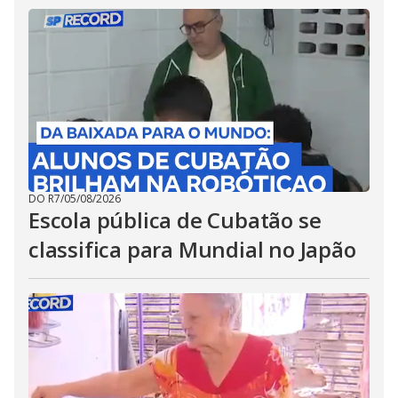
DO R7
/
05/08/2026
Escola pública de Cubatão se
classifica para Mundial no Japão