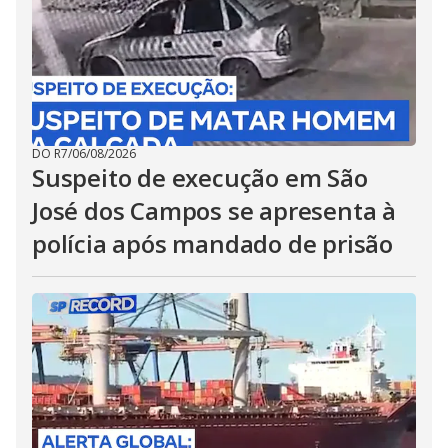
DO R7
/
06/08/2026
Suspeito de execução em São
José dos Campos se apresenta à
polícia após mandado de prisão