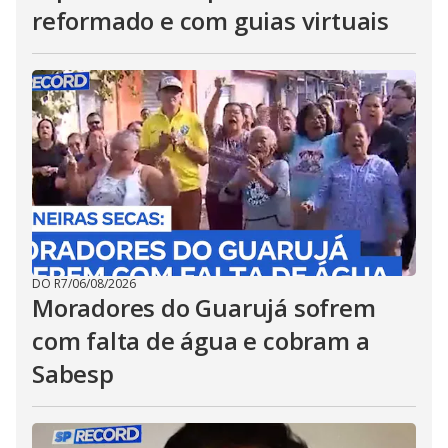
reformado e com guias virtuais
DO R7
/
06/08/2026
Moradores do Guarujá sofrem
com falta de água e cobram a
Sabesp