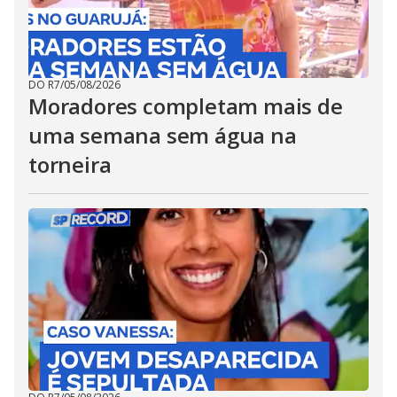
DO R7
/
05/08/2026
Moradores completam mais de
uma semana sem água na
torneira