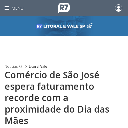
MENU
Noticias R7
Litoral Vale
Comércio de São José
espera faturamento
recorde com a
proximidade do Dia das
Mães