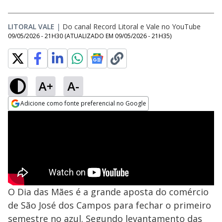
LITORAL VALE
|
Do canal Record Litoral e Vale no YouTube
09/05/2026 - 21H30
(ATUALIZADO EM
09/05/2026 - 21H35
)
A+
A-
Adicione como fonte preferencial no Google
Opens in new window
O Dia das Mães é a grande aposta do comércio
de São José dos Campos para fechar o primeiro
semestre no azul. Segundo levantamento das