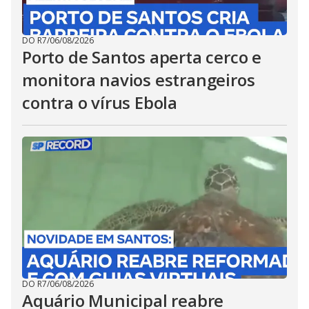
DO R7
/
06/08/2026
Porto de Santos aperta cerco e
monitora navios estrangeiros
contra o vírus Ebola
DO R7
/
06/08/2026
Aquário Municipal reabre