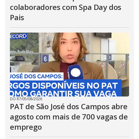
colaboradores com Spa Day dos
Pais
DO R7
/
05/08/2026
PAT de São José dos Campos abre
agosto com mais de 700 vagas de
emprego