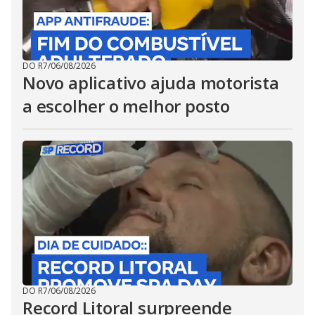
DO R7
/
06/08/2026
Novo aplicativo ajuda motorista
a escolher o melhor posto
DO R7
/
06/08/2026
Record Litoral surpreende