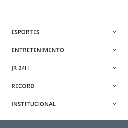
ESPORTES
ENTRETENIMENTO
JR 24H
RECORD
INSTITUCIONAL