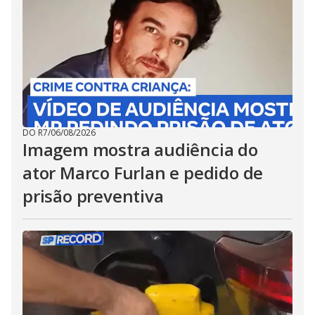
DO R7
/
06/08/2026
Imagem mostra audiência do
ator Marco Furlan e pedido de
prisão preventiva