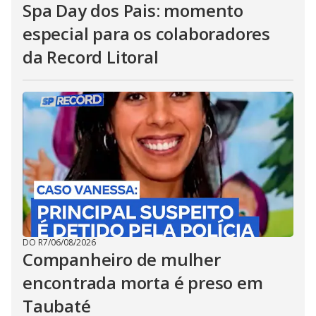
Spa Day dos Pais: momento
especial para os colaboradores
da Record Litoral
DO R7
/
06/08/2026
Companheiro de mulher
encontrada morta é preso em
Taubaté