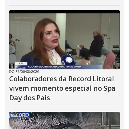
DO R7
/
06/08/2026
Colaboradores da Record Litoral
vivem momento especial no Spa
Day dos Pais