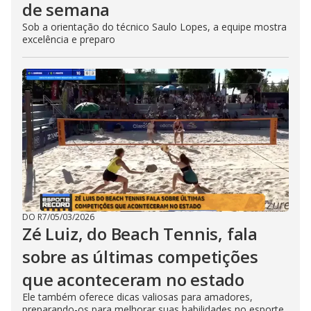
de semana
Sob a orientação do técnico Saulo Lopes, a equipe mostra
excelência e preparo
DO R7
/
05/03/2026
Zé Luiz, do Beach Tennis, fala
sobre as últimas competições
que aconteceram no estado
Ele também oferece dicas valiosas para amadores,
preparando-os para melhorar suas habilidades no esporte