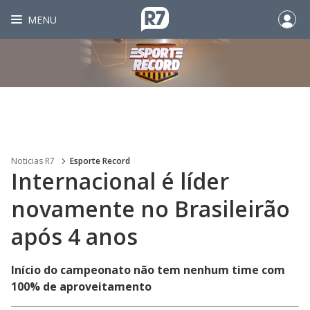
MENU
Noticias R7
Esporte Record
Internacional é líder
novamente no Brasileirão
após 4 anos
Início do campeonato não tem nenhum time com
100% de aproveitamento