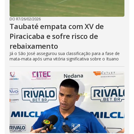
DO R7
/
26/02/2026
Taubaté empata com XV de
Piracicaba e sofre risco de
rebaixamento
Já o São José assegurou sua classificação para a fase de
mata-mata após uma vitória significativa sobre o Ituano