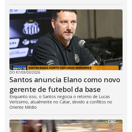
DO R7
/
03/03/2026
Santos anuncia Elano como novo
gerente de futebol da base
Enquanto isso, o Santos negocia o retorno de Lucas
Veríssimo, atualmente no Catar, devido a conflitos no
Oriente Médio