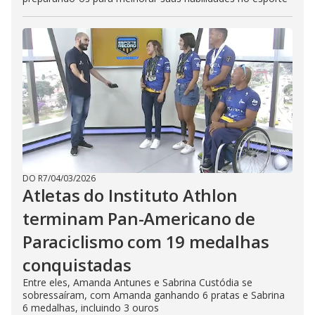
DO R7
/
04/03/2026
Atletas do Instituto Athlon
terminam Pan-Americano de
Paraciclismo com 19 medalhas
conquistadas
Entre eles, Amanda Antunes e Sabrina Custódia se
sobressaíram, com Amanda ganhando 6 pratas e Sabrina
6 medalhas, incluindo 3 ouros