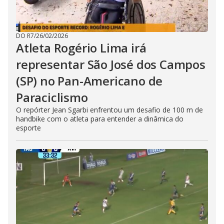
DO R7
/
26/02/2026
Atleta Rogério Lima irá
representar São José dos Campos
(SP) no Pan-Americano de
Paraciclismo
O repórter Jean Sgarbi enfrentou um desafio de 100 m de
handbike com o atleta para entender a dinâmica do
esporte