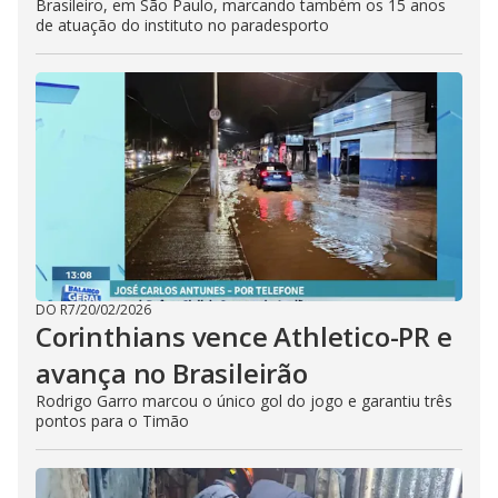
Brasileiro, em São Paulo, marcando também os 15 anos
de atuação do instituto no paradesporto
DO R7
/
20/02/2026
Corinthians vence Athletico-PR e
avança no Brasileirão
Rodrigo Garro marcou o único gol do jogo e garantiu três
pontos para o Timão