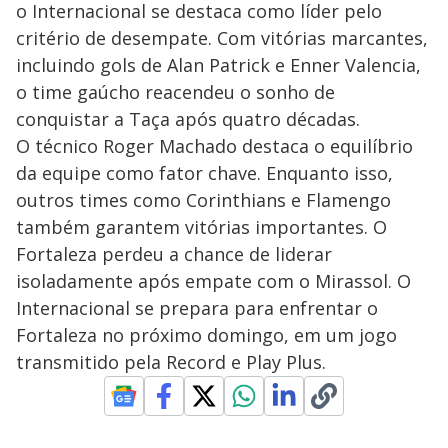
o Internacional se destaca como líder pelo
critério de desempate. Com vitórias marcantes,
incluindo gols de Alan Patrick e Enner Valencia,
o time gaúcho reacendeu o sonho de
conquistar a Taça após quatro décadas.
O técnico Roger Machado destaca o equilíbrio
da equipe como fator chave. Enquanto isso,
outros times como Corinthians e Flamengo
também garantem vitórias importantes. O
Fortaleza perdeu a chance de liderar
isoladamente após empate com o Mirassol. O
Internacional se prepara para enfrentar o
Fortaleza no próximo domingo, em um jogo
transmitido pela Record e Play Plus.