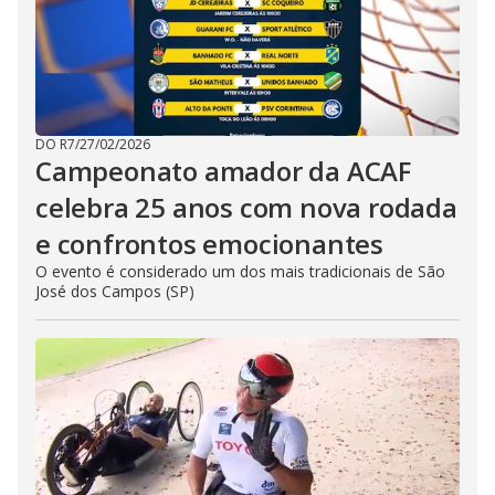
DO R7
/
27/02/2026
Campeonato amador da ACAF
celebra 25 anos com nova rodada
e confrontos emocionantes
O evento é considerado um dos mais tradicionais de São
José dos Campos (SP)