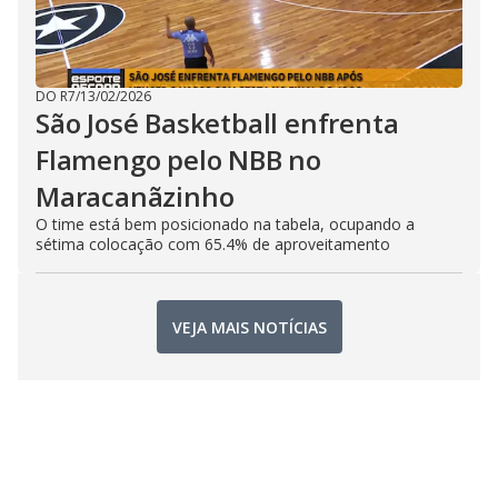
DO R7
/
13/02/2026
São José Basketball enfrenta
Flamengo pelo NBB no
Maracanãzinho
O time está bem posicionado na tabela, ocupando a
sétima colocação com 65.4% de aproveitamento
VEJA MAIS NOTÍCIAS