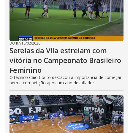
DO R7
/
18/02/2026
Sereias da Vila estreiam com
vitória no Campeonato Brasileiro
Feminino
O técnico Caio Couto destacou a importância de começar
bem a competição após um ano desafiador