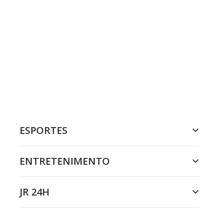
ESPORTES
ENTRETENIMENTO
JR 24H