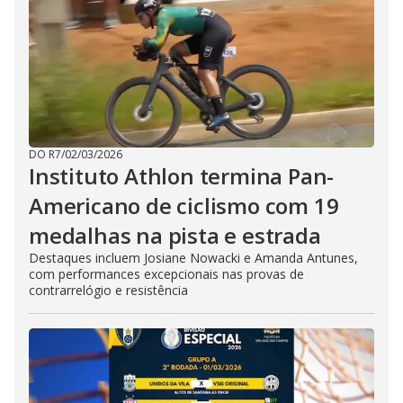
DO R7
/
02/03/2026
Instituto Athlon termina Pan-
Americano de ciclismo com 19
medalhas na pista e estrada
Destaques incluem Josiane Nowacki e Amanda Antunes,
com performances excepcionais nas provas de
contrarrelógio e resistência