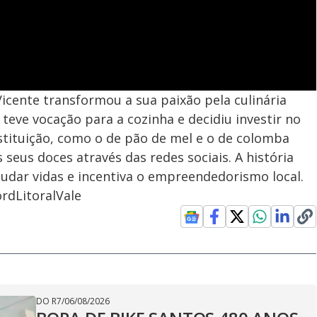
icente transformou a sua paixão pela culinária
eve vocação para a cozinha e decidiu investir no
instituição, como o de pão de mel e o de colomba
 seus doces através das redes sociais. A história
udar vidas e incentiva o empreendedorismo local.
rdLitoralVale
DO R7
/
06/08/2026