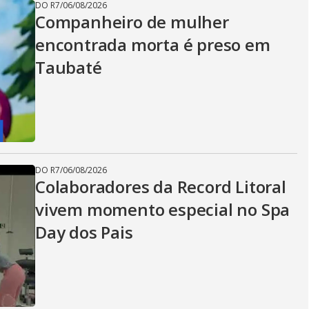
DO R7
/
06/08/2026
Companheiro de mulher
encontrada morta é preso em
Taubaté
DO R7
/
06/08/2026
Colaboradores da Record Litoral
vivem momento especial no Spa
Day dos Pais