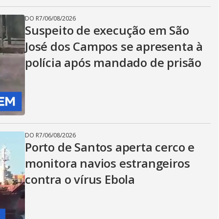
DO R7
/
06/08/2026
Suspeito de execução em São
José dos Campos se apresenta à
polícia após mandado de prisão
DO R7
/
06/08/2026
Porto de Santos aperta cerco e
monitora navios estrangeiros
contra o vírus Ebola