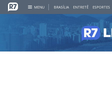
MENU
BRASÍLIA
ENTRETÊ
ESPORTES