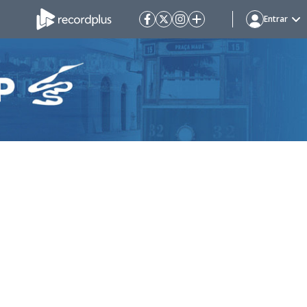
Entrar