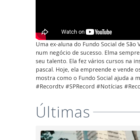
Uma ex-aluna do Fundo Social de São V
num negócio de sucesso. Elma sempre t
seu talento. Ela fez vários cursos na 
pascal. Hoje, ela empreende e vende os
mostra como o Fundo Social ajuda a m
#Recordtv #SPRecord #Notícias #Reco
Últimas