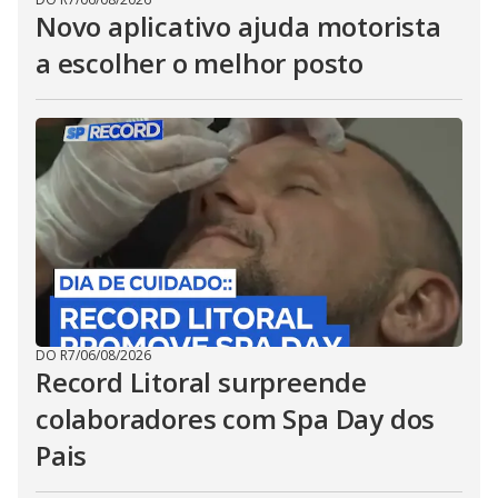
Novo aplicativo ajuda motorista
a escolher o melhor posto
DO R7
/
06/08/2026
Record Litoral surpreende
colaboradores com Spa Day dos
Pais