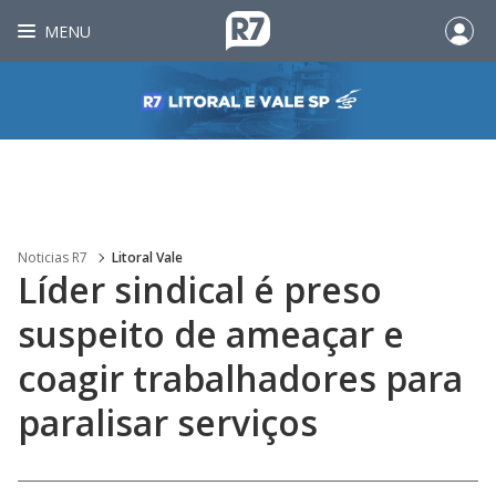
MENU
Noticias R7
Litoral Vale
Líder sindical é preso
suspeito de ameaçar e
coagir trabalhadores para
paralisar serviços