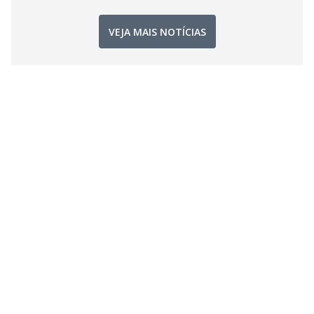
VEJA MAIS NOTÍCIAS