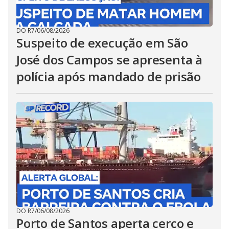
DO R7
/
06/08/2026
Suspeito de execução em São
José dos Campos se apresenta à
polícia após mandado de prisão
DO R7
/
06/08/2026
Porto de Santos aperta cerco e