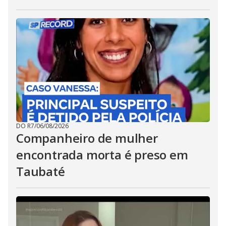
DO R7
/
06/08/2026
Companheiro de mulher
encontrada morta é preso em
Taubaté