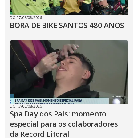
DO R7
/
06/08/2026
BORA DE BIKE SANTOS 480 ANOS
DO R7
/
06/08/2026
Spa Day dos Pais: momento
especial para os colaboradores
da Record Litoral