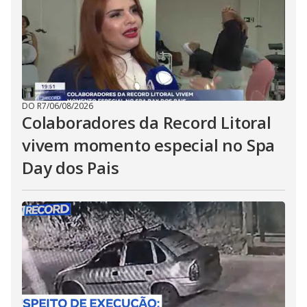
DO R7
/
06/08/2026
Colaboradores da Record Litoral
vivem momento especial no Spa
Day dos Pais