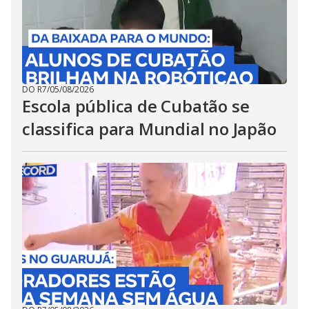
DO R7
/
05/08/2026
Escola pública de Cubatão se
classifica para Mundial no Japão