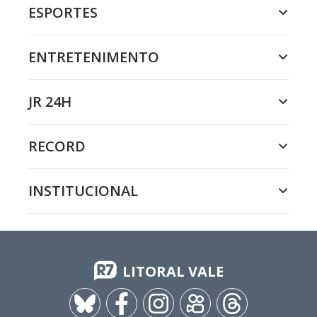
ESPORTES
ENTRETENIMENTO
JR 24H
RECORD
INSTITUCIONAL
LITORAL VALE