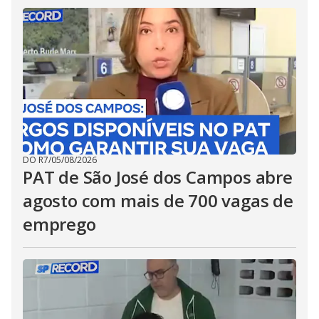
DO R7
/
05/08/2026
PAT de São José dos Campos abre
agosto com mais de 700 vagas de
emprego