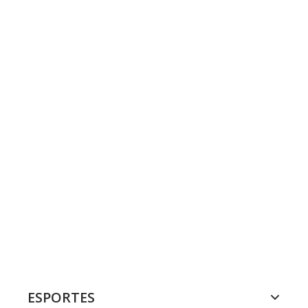
ESPORTES