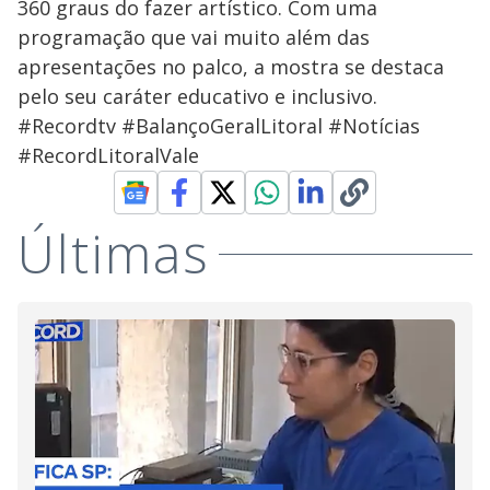
360 graus do fazer artístico. Com uma
programação que vai muito além das
apresentações no palco, a mostra se destaca
pelo seu caráter educativo e inclusivo.
#Recordtv #BalançoGeralLitoral #Notícias
#RecordLitoralVale
Últimas