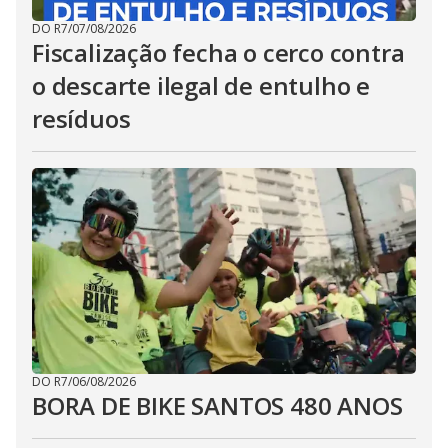
DO R7
/
07/08/2026
Fiscalização fecha o cerco contra
o descarte ilegal de entulho e
resíduos
DO R7
/
06/08/2026
BORA DE BIKE SANTOS 480 ANOS