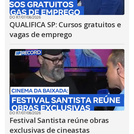
DO R7
/
07/08/2026
QUALIFICA SP: Cursos gratuitos e
vagas de emprego
DO R7
/
07/08/2026
Festival Santista reúne obras
exclusivas de cineastas