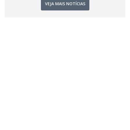
VEJA MAIS NOTÍCIAS