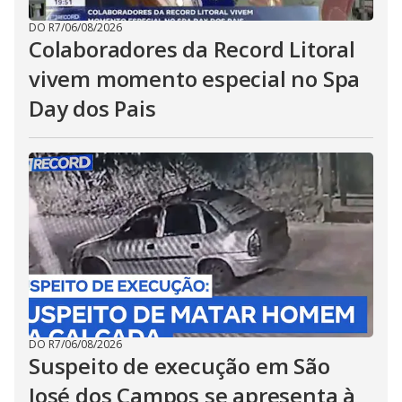
DO R7
/
06/08/2026
Colaboradores da Record Litoral
vivem momento especial no Spa
Day dos Pais
DO R7
/
06/08/2026
Suspeito de execução em São
José dos Campos se apresenta à