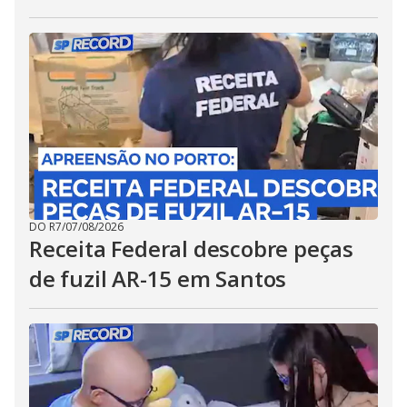
DO R7
/
07/08/2026
Receita Federal descobre peças
de fuzil AR-15 em Santos