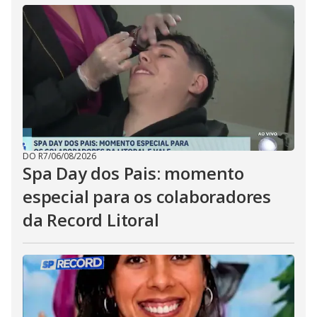
DO R7
/
06/08/2026
Spa Day dos Pais: momento
especial para os colaboradores
da Record Litoral