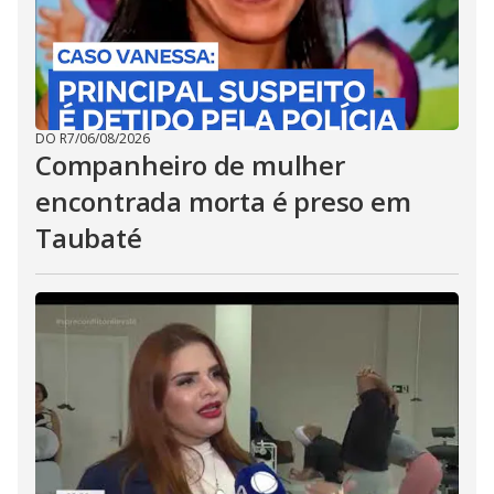
DO R7
/
06/08/2026
Companheiro de mulher
encontrada morta é preso em
Taubaté