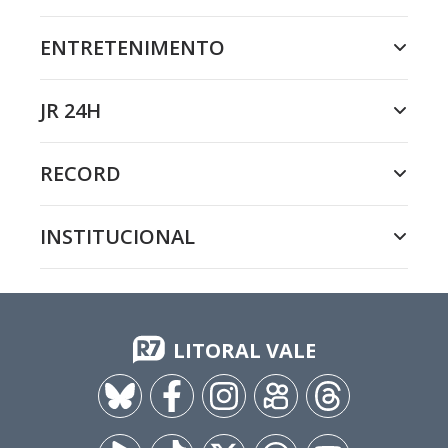
ENTRETENIMENTO
JR 24H
RECORD
INSTITUCIONAL
LITORAL VALE