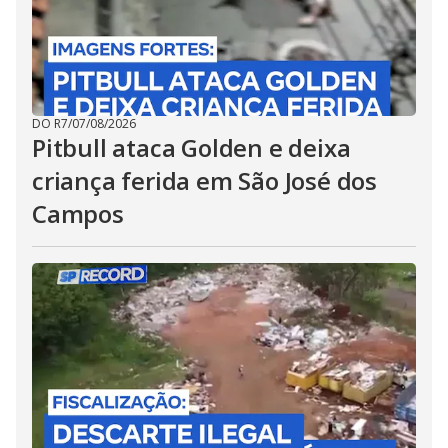
DO R7
/
07/08/2026
Pitbull ataca Golden e deixa
criança ferida em São José dos
Campos