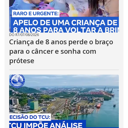
DO R7
/
07/08/2026
Criança de 8 anos perde o braço
para o câncer e sonha com
prótese