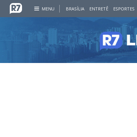
MENU
BRASÍLIA
ENTRETÊ
ESPORTES