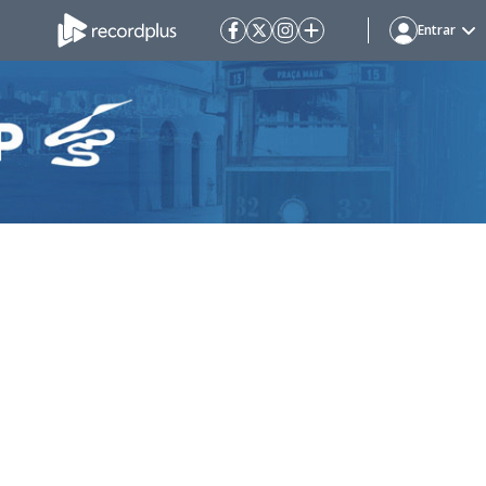
Entrar