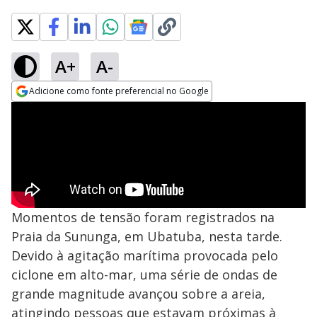
A+
A-
Adicione como fonte preferencial no Google
Opens in new window
Momentos de tensão foram registrados na
Praia da Sununga, em Ubatuba, nesta tarde.
Devido à agitação marítima provocada pelo
ciclone em alto-mar, uma série de ondas de
grande magnitude avançou sobre a areia,
atingindo pessoas que estavam próximas à