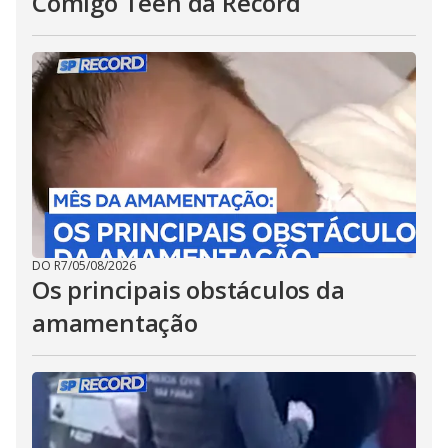
Comigo Teen da Record
DO R7
/
05/08/2026
Os principais obstáculos da
amamentação