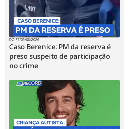
DO R7
/
05/08/2026
Caso Berenice: PM da reserva é
preso suspeito de participação
no crime