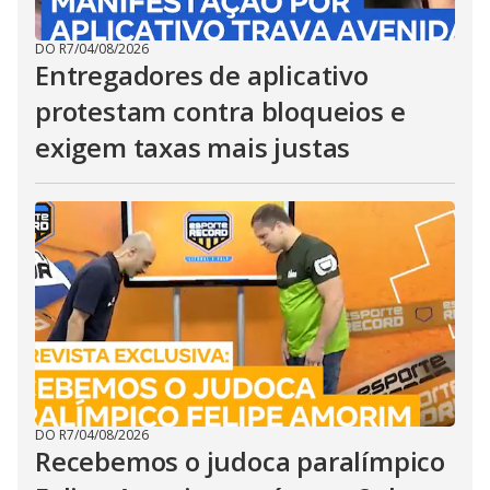
DO R7
/
04/08/2026
Entregadores de aplicativo
protestam contra bloqueios e
exigem taxas mais justas
DO R7
/
04/08/2026
Recebemos o judoca paralímpico