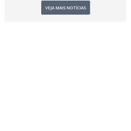
VEJA MAIS NOTÍCIAS