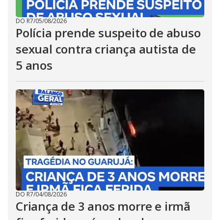
DO R7
/
05/08/2026
Polícia prende suspeito de abuso
sexual contra criança autista de
5 anos
DO R7
/
04/08/2026
Criança de 3 anos morre e irmã