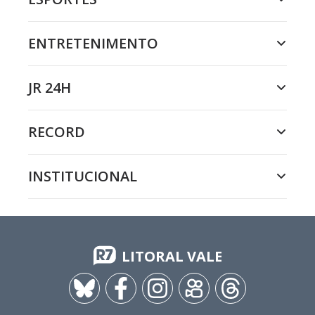
ENTRETENIMENTO
JR 24H
RECORD
INSTITUCIONAL
LITORAL VALE