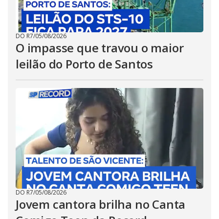
DO R7
/
05/08/2026
O impasse que travou o maior
leilão do Porto de Santos
DO R7
/
05/08/2026
Jovem cantora brilha no Canta