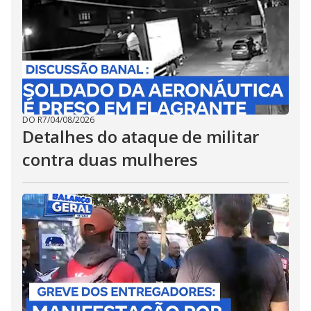
DO R7
/
04/08/2026
Detalhes do ataque de militar
contra duas mulheres