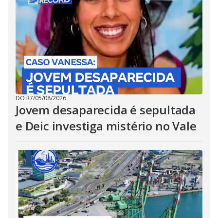
DO R7
/
05/08/2026
Jovem desaparecida é sepultada
e Deic investiga mistério no Vale