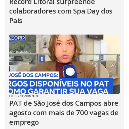
Record Litoral surpreende
colaboradores com Spa Day dos
Pais
DO R7
/
05/08/2026
PAT de São José dos Campos abre
agosto com mais de 700 vagas de
emprego