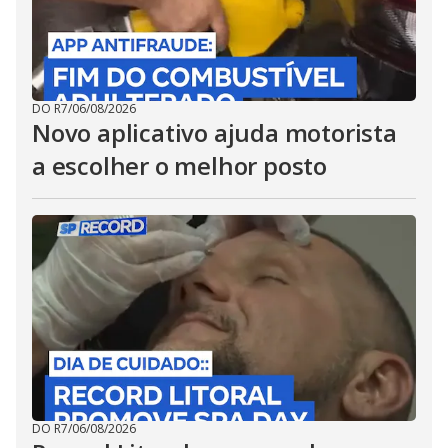
DO R7
/
06/08/2026
Novo aplicativo ajuda motorista
a escolher o melhor posto
DO R7
/
06/08/2026