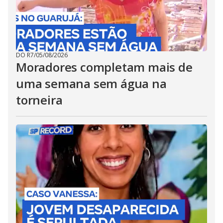
DO R7
/
05/08/2026
Moradores completam mais de
uma semana sem água na
torneira