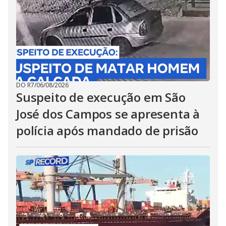
DO R7
/
06/08/2026
Suspeito de execução em São
José dos Campos se apresenta à
polícia após mandado de prisão