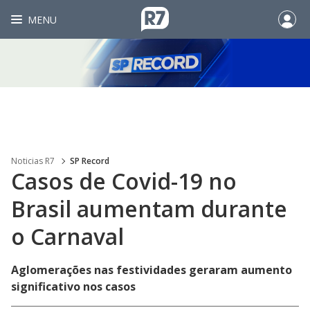
MENU
Noticias R7
SP Record
Casos de Covid-19 no
Brasil aumentam durante
o Carnaval
Aglomerações nas festividades geraram aumento
significativo nos casos