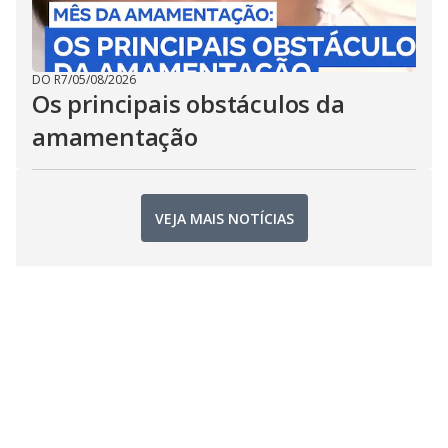
DO R7
/
05/08/2026
Os principais obstáculos da
amamentação
VEJA MAIS NOTÍCIAS