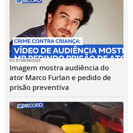
DO R7
/
06/08/2026
Imagem mostra audiência do
ator Marco Furlan e pedido de
prisão preventiva