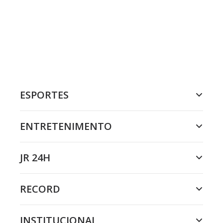
ESPORTES
ENTRETENIMENTO
JR 24H
RECORD
INSTITUCIONAL