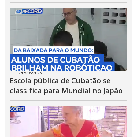
DO R7
/
05/08/2026
Escola pública de Cubatão se
classifica para Mundial no Japão