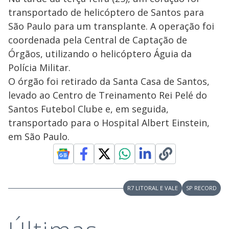
transportado de helicóptero de Santos para
São Paulo para um transplante. A operação foi
coordenada pela Central de Captação de
Órgãos, utilizando o helicóptero Águia da
Polícia Militar.
O órgão foi retirado da Santa Casa de Santos,
levado ao Centro de Treinamento Rei Pelé do
Santos Futebol Clube e, em seguida,
transportado para o Hospital Albert Einstein,
em São Paulo.
R7 LITORAL E VALE
SP RECORD