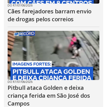
DO R7
/
07/08/2026
Cães farejadores barram envio
de drogas pelos correios
DO R7
/
07/08/2026
Pitbull ataca Golden e deixa
criança ferida em São José dos
Campos