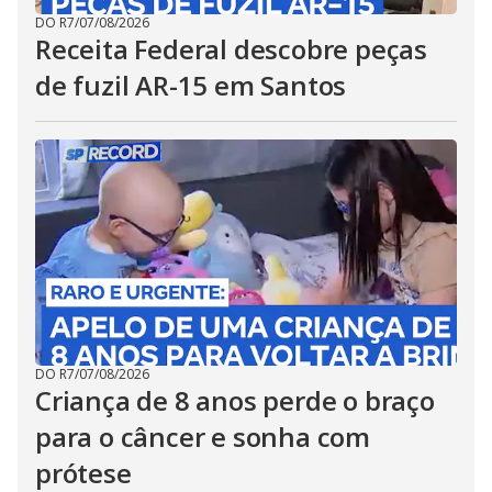
DO R7
/
07/08/2026
Receita Federal descobre peças
de fuzil AR-15 em Santos
DO R7
/
07/08/2026
Criança de 8 anos perde o braço
para o câncer e sonha com
prótese