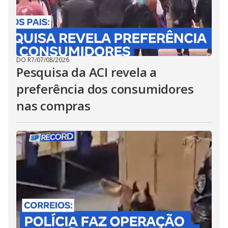
DO R7
/
07/08/2026
Pesquisa da ACI revela a
preferência dos consumidores
nas compras