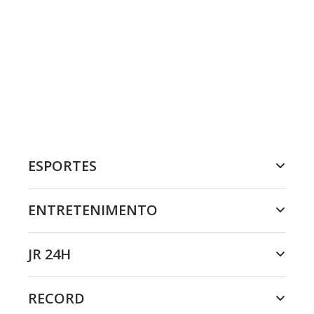
ESPORTES
ENTRETENIMENTO
JR 24H
RECORD