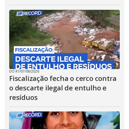
DO R7
/
07/08/2026
Fiscalização fecha o cerco contra
o descarte ilegal de entulho e
resíduos