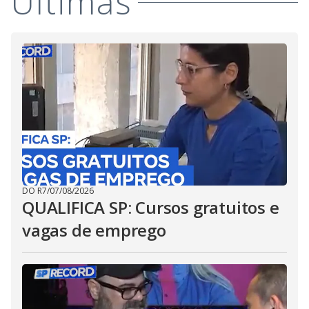
Últimas
DO R7
/
07/08/2026
QUALIFICA SP: Cursos gratuitos e
vagas de emprego