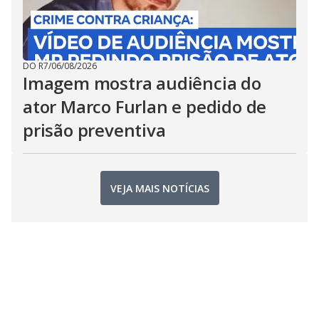
DO R7
/
06/08/2026
Imagem mostra audiência do
ator Marco Furlan e pedido de
prisão preventiva
VEJA MAIS NOTÍCIAS