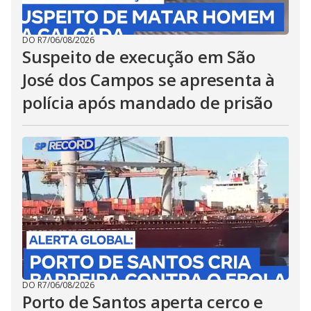
DO R7
/
06/08/2026
Suspeito de execução em São
José dos Campos se apresenta à
polícia após mandado de prisão
DO R7
/
06/08/2026
Porto de Santos aperta cerco e