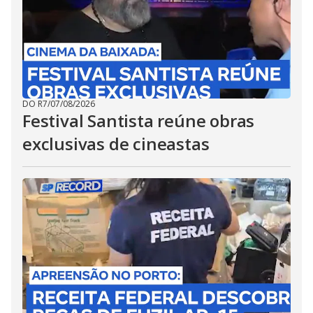
DO R7
/
07/08/2026
Festival Santista reúne obras
exclusivas de cineastas