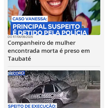
DO R7
/
06/08/2026
Companheiro de mulher
encontrada morta é preso em
Taubaté