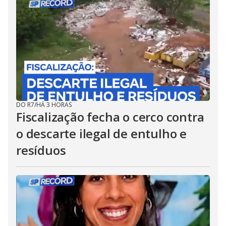
DO R7
/
HÁ 3 HORAS
Fiscalização fecha o cerco contra
o descarte ilegal de entulho e
resíduos