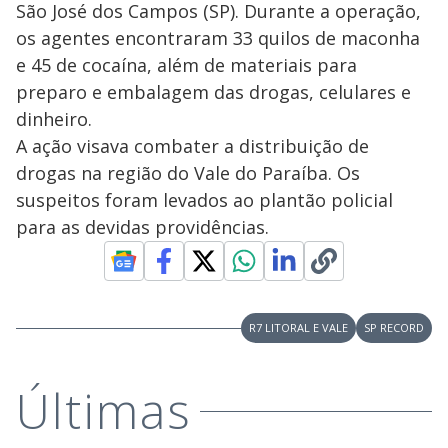
São José dos Campos (SP). Durante a operação,
os agentes encontraram 33 quilos de maconha
e 45 de cocaína, além de materiais para
preparo e embalagem das drogas, celulares e
dinheiro.
A ação visava combater a distribuição de
drogas na região do Vale do Paraíba. Os
suspeitos foram levados ao plantão policial
para as devidas providências.
R7 LITORAL E VALE
SP RECORD
Últimas