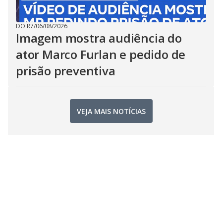
DO R7
/
06/08/2026
Imagem mostra audiência do
ator Marco Furlan e pedido de
prisão preventiva
VEJA MAIS NOTÍCIAS