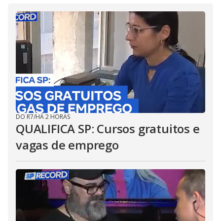
DO R7
/
HÁ 2 HORAS
QUALIFICA SP: Cursos gratuitos e
vagas de emprego