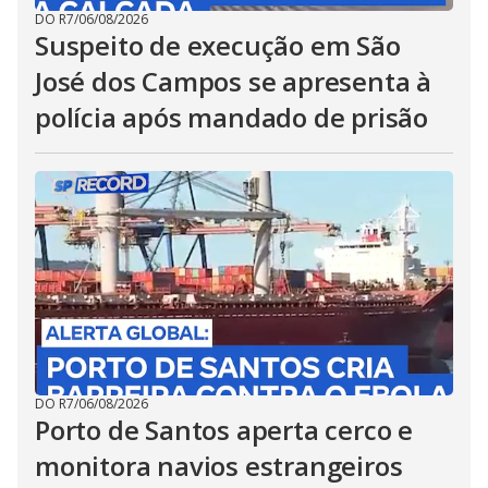
DO R7
/
06/08/2026
Suspeito de execução em São
José dos Campos se apresenta à
polícia após mandado de prisão
DO R7
/
06/08/2026
Porto de Santos aperta cerco e
monitora navios estrangeiros