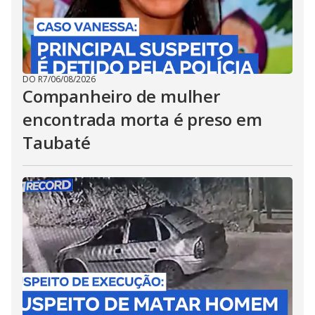
DO R7
/
06/08/2026
Companheiro de mulher
encontrada morta é preso em
Taubaté