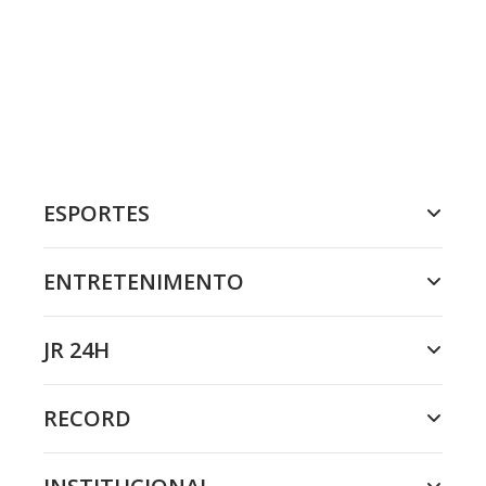
ESPORTES
ENTRETENIMENTO
JR 24H
RECORD