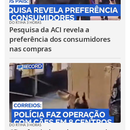
DO R7
/
HÁ 3 HORAS
Pesquisa da ACI revela a
preferência dos consumidores
nas compras
DO R7
/
HÁ 3 HORAS