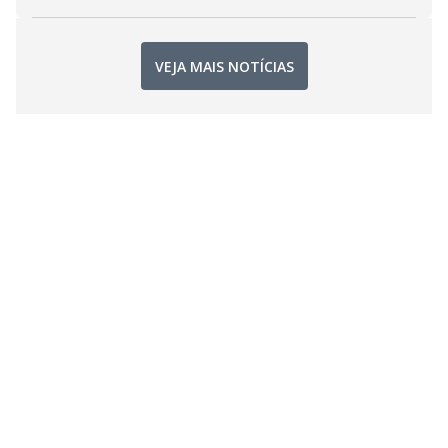
VEJA MAIS NOTÍCIAS