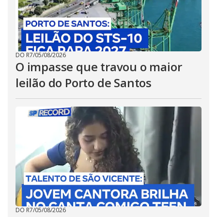
DO R7
/
05/08/2026
O impasse que travou o maior
leilão do Porto de Santos
DO R7
/
05/08/2026