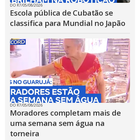
DO R7
/
05/08/2026
Escola pública de Cubatão se
classifica para Mundial no Japão
DO R7
/
05/08/2026
Moradores completam mais de
uma semana sem água na
torneira