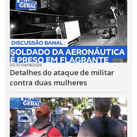
DO R7
/
04/08/2026
Detalhes do ataque de militar
contra duas mulheres