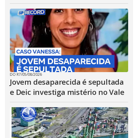
DO R7
/
05/08/2026
Jovem desaparecida é sepultada
e Deic investiga mistério no Vale