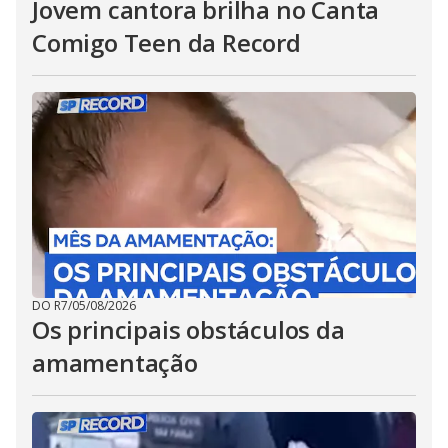
Jovem cantora brilha no Canta
Comigo Teen da Record
DO R7
/
05/08/2026
Os principais obstáculos da
amamentação