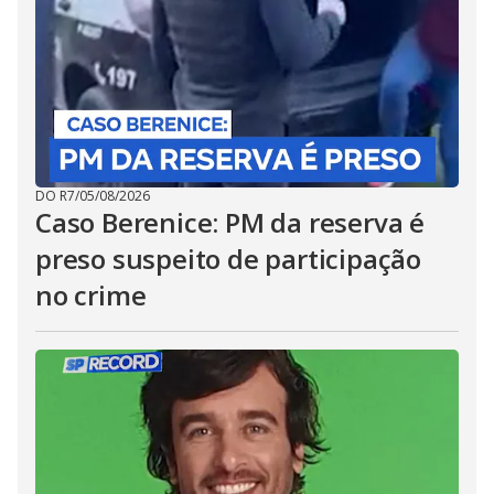
DO R7
/
05/08/2026
Caso Berenice: PM da reserva é
preso suspeito de participação
no crime