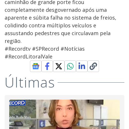
caminhão de grande porte ficou
completamente desgovernado após uma
aparente e súbita falha no sistema de freios,
colidindo contra múltiplos veículos e
assustando pedestres que circulavam pela
região.
#Recordtv #SPRecord #Notícias
#RecordLitoralVale
Últimas