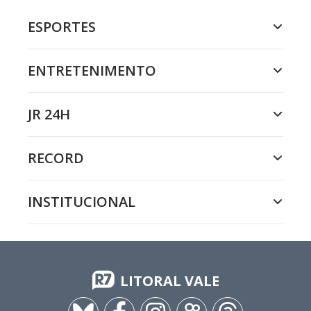
ESPORTES
ENTRETENIMENTO
JR 24H
RECORD
INSTITUCIONAL
LITORAL VALE