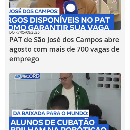
DO R7
/
05/08/2026
PAT de São José dos Campos abre
agosto com mais de 700 vagas de
emprego