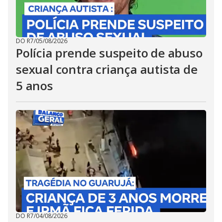
DO R7
/
05/08/2026
Polícia prende suspeito de abuso
sexual contra criança autista de
5 anos
DO R7
/
04/08/2026