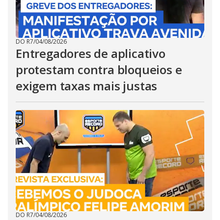
DO R7
/
04/08/2026
Entregadores de aplicativo
protestam contra bloqueios e
exigem taxas mais justas
DO R7
/
04/08/2026