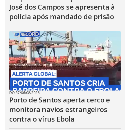
José dos Campos se apresenta à
polícia após mandado de prisão
DO R7
/
06/08/2026
Porto de Santos aperta cerco e
monitora navios estrangeiros
contra o vírus Ebola