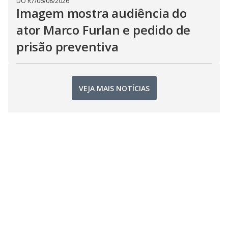
DO R7
/
06/08/2026
Imagem mostra audiência do
ator Marco Furlan e pedido de
prisão preventiva
VEJA MAIS NOTÍCIAS