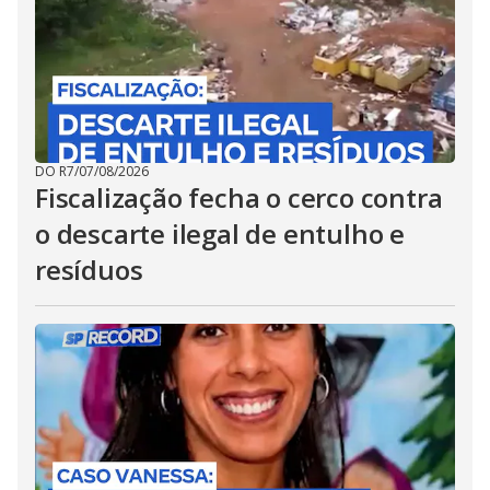
DO R7
/
07/08/2026
Fiscalização fecha o cerco contra
o descarte ilegal de entulho e
resíduos