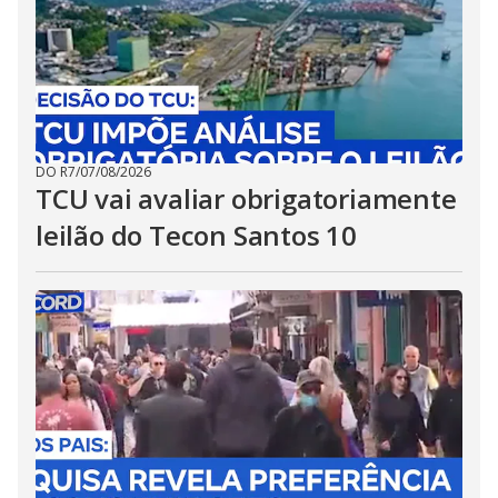
DO R7
/
07/08/2026
TCU vai avaliar obrigatoriamente
leilão do Tecon Santos 10