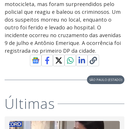
motocicleta, mas foram surpreendidos pelo
policial que reagiu e baleou os criminosos. Um
dos suspeitos morreu no local, enquanto o
outro foi ferido e levado ao hospital. O
incidente ocorreu no cruzamento das avenidas
9 de julho e Antônio Emerique. A ocorrência foi
registrada no primeiro DP da cidade.
SÃO PAULO (ESTADO)
Últimas