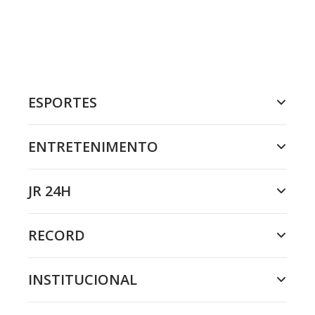
ESPORTES
ENTRETENIMENTO
JR 24H
RECORD
INSTITUCIONAL