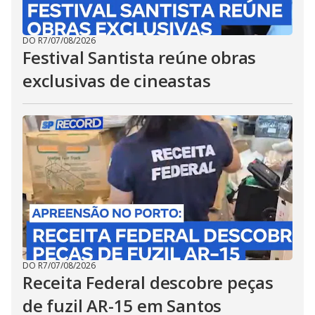
DO R7
/
07/08/2026
Festival Santista reúne obras
exclusivas de cineastas
DO R7
/
07/08/2026
Receita Federal descobre peças
de fuzil AR-15 em Santos