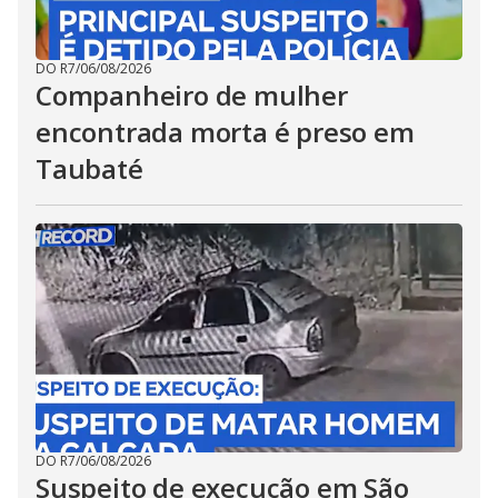
DO R7
/
06/08/2026
Companheiro de mulher
encontrada morta é preso em
Taubaté
DO R7
/
06/08/2026
Suspeito de execução em São