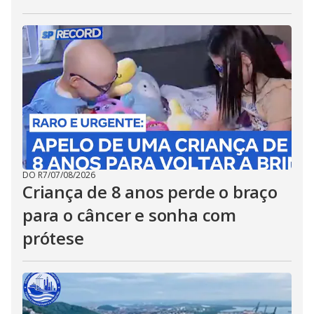
DO R7
/
07/08/2026
Criança de 8 anos perde o braço
para o câncer e sonha com
prótese