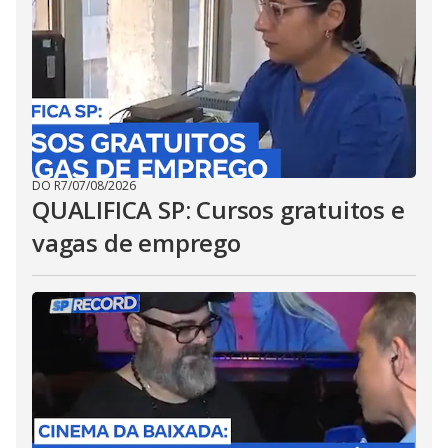
DO R7
/
07/08/2026
QUALIFICA SP: Cursos gratuitos e
vagas de emprego