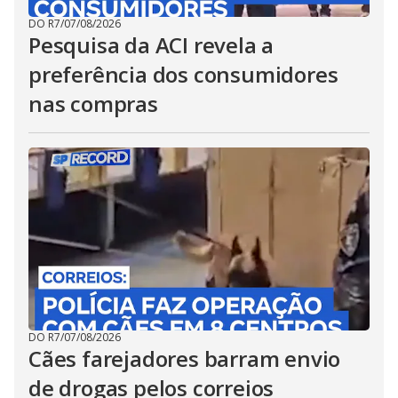
DO R7
/
07/08/2026
Pesquisa da ACI revela a
preferência dos consumidores
nas compras
DO R7
/
07/08/2026
Cães farejadores barram envio
de drogas pelos correios