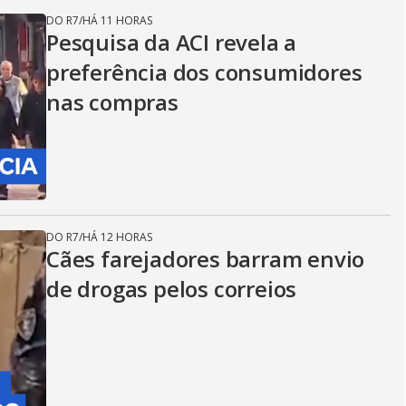
DO R7
/
HÁ 11 HORAS
Pesquisa da ACI revela a
preferência dos consumidores
nas compras
DO R7
/
HÁ 12 HORAS
Cães farejadores barram envio
de drogas pelos correios