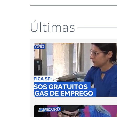
Últimas