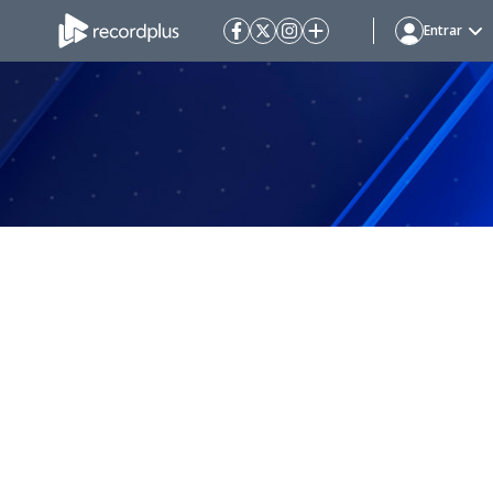
Entrar