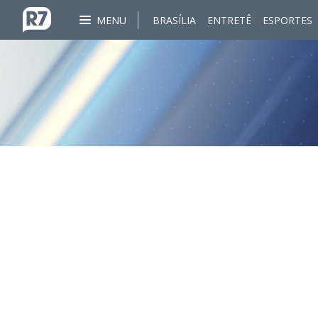
MENU
BRASÍLIA
ENTRETÊ
ESPORTES