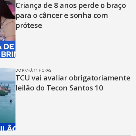
Criança de 8 anos perde o braço
para o câncer e sonha com
prótese
DO R7
/
HÁ 11 HORAS
TCU vai avaliar obrigatoriamente
leilão do Tecon Santos 10