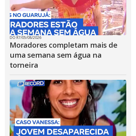
DO R7
/
05/08/2026
Moradores completam mais de
uma semana sem água na
torneira