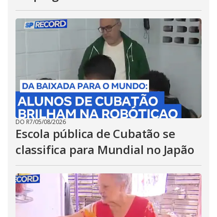
DO R7
/
05/08/2026
Escola pública de Cubatão se
classifica para Mundial no Japão