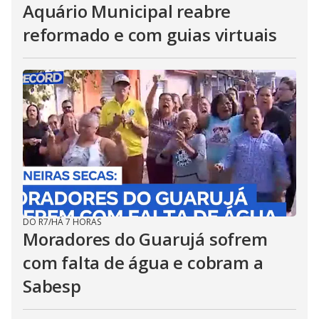
Aquário Municipal reabre
reformado e com guias virtuais
DO R7
/
HÁ 7 HORAS
Moradores do Guarujá sofrem
com falta de água e cobram a
Sabesp