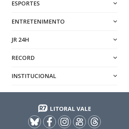
ESPORTES
ENTRETENIMENTO
JR 24H
RECORD
INSTITUCIONAL
LITORAL VALE