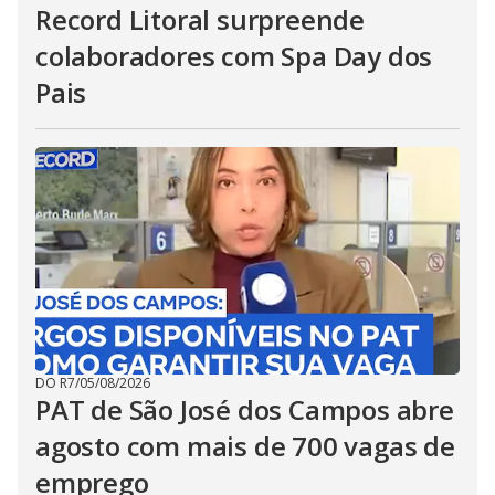
Record Litoral surpreende
colaboradores com Spa Day dos
Pais
DO R7
/
05/08/2026
PAT de São José dos Campos abre
agosto com mais de 700 vagas de
emprego