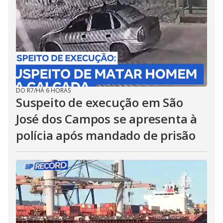
DO R7
/
HÁ 6 HORAS
Suspeito de execução em São
José dos Campos se apresenta à
polícia após mandado de prisão