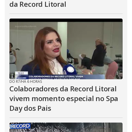
da Record Litoral
DO R7
/
HÁ 6 HORAS
Colaboradores da Record Litoral
vivem momento especial no Spa
Day dos Pais