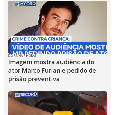
DO R7
/
HÁ 7 HORAS
Imagem mostra audiência do
ator Marco Furlan e pedido de
prisão preventiva