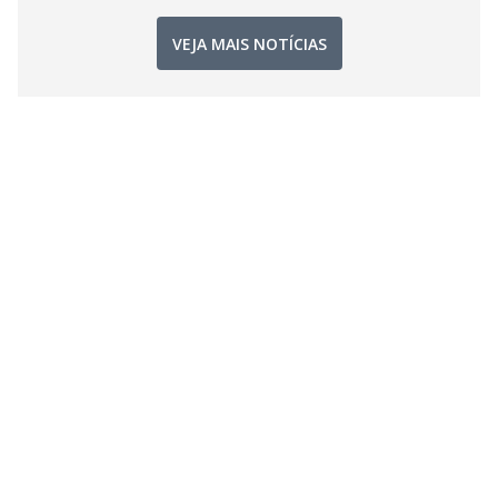
VEJA MAIS NOTÍCIAS