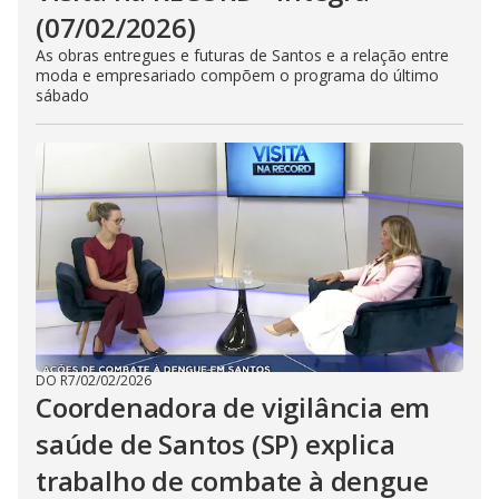
(07/02/2026)
As obras entregues e futuras de Santos e a relação entre
moda e empresariado compõem o programa do último
sábado
DO R7
/
02/02/2026
Coordenadora de vigilância em
saúde de Santos (SP) explica
trabalho de combate à dengue