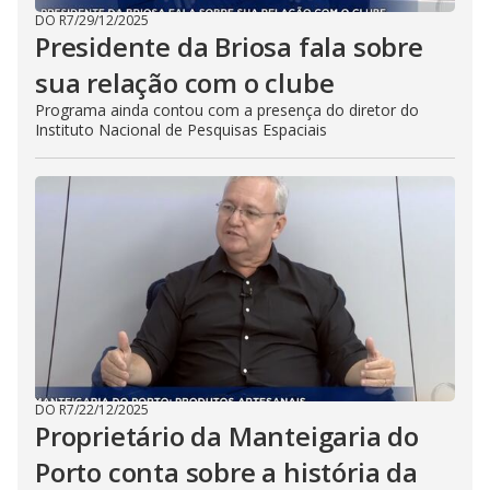
DO R7
/
29/12/2025
Presidente da Briosa fala sobre
sua relação com o clube
Programa ainda contou com a presença do diretor do
Instituto Nacional de Pesquisas Espaciais
DO R7
/
22/12/2025
Proprietário da Manteigaria do
Porto conta sobre a história da