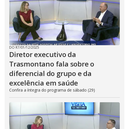
DO R7
/
01/12/2025
Diretor executivo da
Trasmontano fala sobre o
diferencial do grupo e da
excelência em saúde
Confira a íntegra do programa de sábado (29)