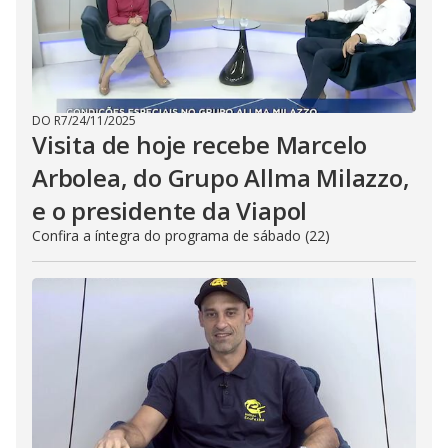
DO R7
/
24/11/2025
Visita de hoje recebe Marcelo
Arbolea, do Grupo Allma Milazzo,
e o presidente da Viapol
Confira a íntegra do programa de sábado (22)