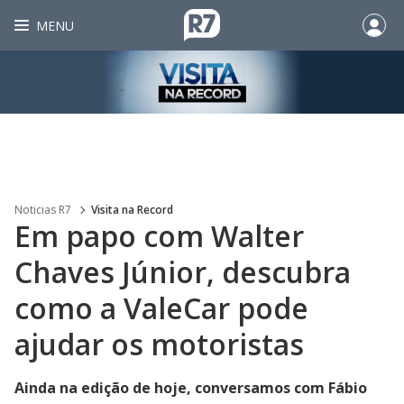
MENU
Noticias R7
Visita na Record
Em papo com Walter
Chaves Júnior, descubra
como a ValeCar pode
ajudar os motoristas
Ainda na edição de hoje, conversamos com Fábio