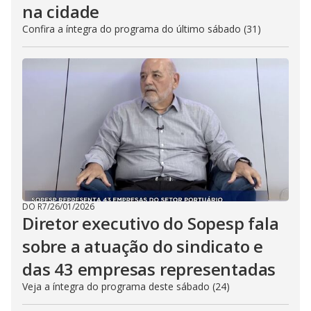
na cidade
Confira a íntegra do programa do último sábado (31)
DO R7
/
26/01/2026
Diretor executivo do Sopesp fala
sobre a atuação do sindicato e
das 43 empresas representadas
Veja a íntegra do programa deste sábado (24)