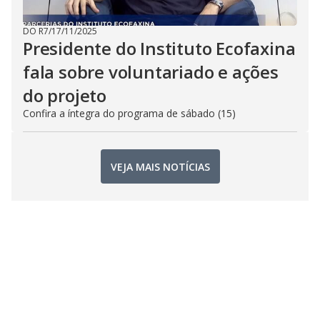
DO R7
/
17/11/2025
Presidente do Instituto Ecofaxina
fala sobre voluntariado e ações
do projeto
Confira a íntegra do programa de sábado (15)
VEJA MAIS NOTÍCIAS