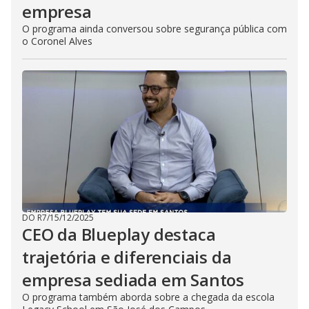
empresa
O programa ainda conversou sobre segurança pública com
o Coronel Alves
DO R7
/
15/12/2025
CEO da Blueplay destaca
trajetória e diferenciais da
empresa sediada em Santos
O programa também aborda sobre a chegada da escola