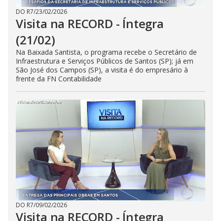
DO R7
/
23/02/2026
Visita na RECORD - Íntegra
(21/02)
Na Baixada Santista, o programa recebe o Secretário de
Infraestrutura e Serviços Públicos de Santos (SP); já em
São José dos Campos (SP), a visita é do empresário à
frente da FN Contabilidade
DO R7
/
09/02/2026
Visita na RECORD - Íntegra