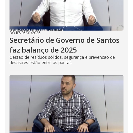
DO R7
/
05/01/2026
Secretário de Governo de Santos
faz balanço de 2025
Gestão de resíduos sólidos, segurança e prevenção de
desastres estão entre as pautas