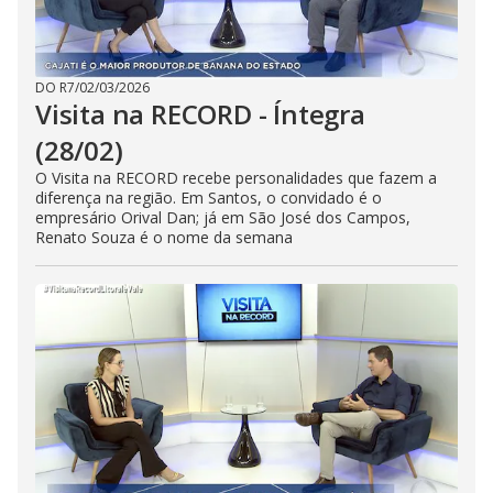
DO R7
/
02/03/2026
Visita na RECORD - Íntegra
(28/02)
O Visita na RECORD recebe personalidades que fazem a
diferença na região. Em Santos, o convidado é o
empresário Orival Dan; já em São José dos Campos,
Renato Souza é o nome da semana