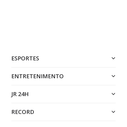
ESPORTES
ENTRETENIMENTO
JR 24H
RECORD