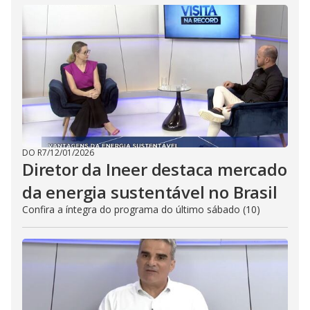
DO R7
/
12/01/2026
Diretor da Ineer destaca mercado
da energia sustentável no Brasil
Confira a íntegra do programa do último sábado (10)