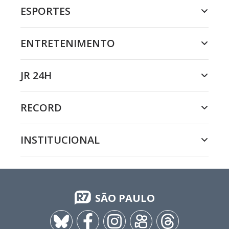
ESPORTES
ENTRETENIMENTO
JR 24H
RECORD
INSTITUCIONAL
SÃO PAULO