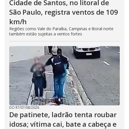
Cidade de Santos, no litoral de
São Paulo, registra ventos de 109
km/h
Regiões como Vale do Paraíba, Campinas e litoral norte
também estão sujeitas a ventos fortes
DO R7
/
07/08/2026
De patinete, ladrão tenta roubar
idosa; vítima cai, bate a cabeça e