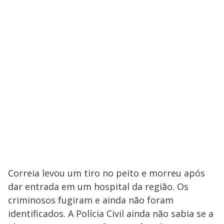
Correia levou um tiro no peito e morreu após
dar entrada em um hospital da região. Os
criminosos fugiram e ainda não foram
identificados. A Polícia Civil ainda não sabia se a