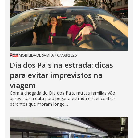
MOBILIDADE SAMPA
/
07/08/2026
Dia dos Pais na estrada: dicas
para evitar imprevistos na
viagem
Com a chegada do Dia dos Pais, muitas famílias vão
aproveitar a data para pegar a estrada e reencontrar
parentes que moram longe....