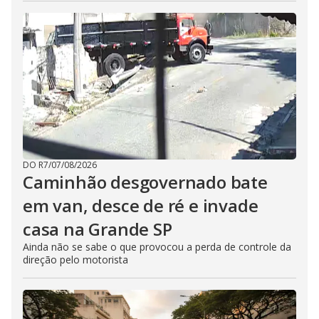
DO R7
/
07/08/2026
Caminhão desgovernado bate
em van, desce de ré e invade
casa na Grande SP
Ainda não se sabe o que provocou a perda de controle da
direção pelo motorista