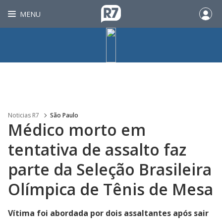
MENU
Noticias R7
São Paulo
Médico morto em
tentativa de assalto faz
parte da Seleção Brasileira
Olímpica de Tênis de Mesa
Vítima foi abordada por dois assaltantes após sair