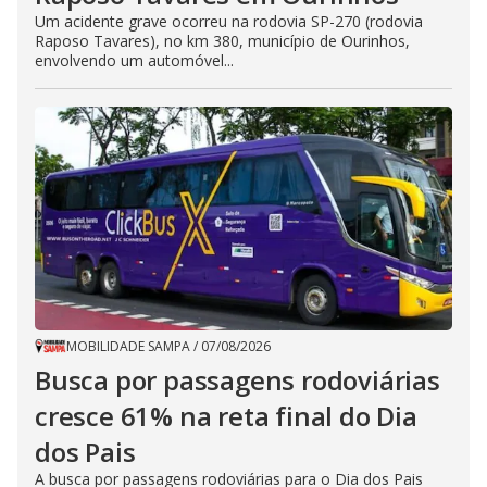
Um acidente grave ocorreu na rodovia SP-270 (rodovia
Raposo Tavares), no km 380, município de Ourinhos,
envolvendo um automóvel...
MOBILIDADE SAMPA
/
07/08/2026
Busca por passagens rodoviárias
cresce 61% na reta final do Dia
dos Pais
A busca por passagens rodoviárias para o Dia dos Pais