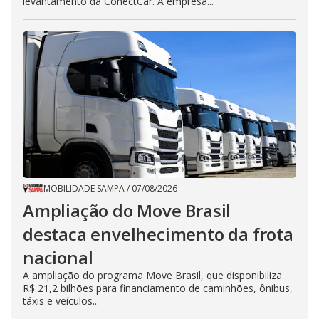
levantamento da ConectCar. A empresa...
MOBILIDADE SAMPA
/
07/08/2026
Ampliação do Move Brasil
destaca envelhecimento da frota
nacional
A ampliação do programa Move Brasil, que disponibiliza
R$ 21,2 bilhões para financiamento de caminhões, ônibus,
táxis e veículos...