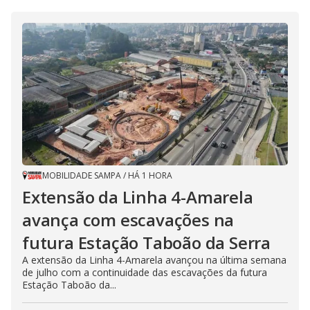
MOBILIDADE SAMPA
/
HÁ 1 HORA
Extensão da Linha 4-Amarela
avança com escavações na
futura Estação Taboão da Serra
A extensão da Linha 4-Amarela avançou na última semana
de julho com a continuidade das escavações da futura
Estação Taboão da...