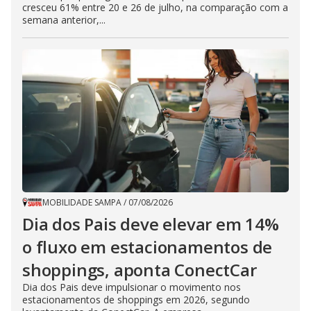
cresceu 61% entre 20 e 26 de julho, na comparação com a
semana anterior,...
MOBILIDADE SAMPA
/
07/08/2026
Dia dos Pais deve elevar em 14%
o fluxo em estacionamentos de
shoppings, aponta ConectCar
Dia dos Pais deve impulsionar o movimento nos
estacionamentos de shoppings em 2026, segundo