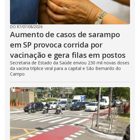
DO R7
/
07/08/2026
Aumento de casos de sarampo
em SP provoca corrida por
vacinação e gera filas em postos
Secretaria de Estado da Saúde enviou 230 mil novas doses
da vacina tríplice viral para a capital e São Bernardo do
Campo