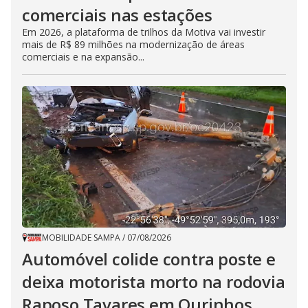
comerciais nas estações
Em 2026, a plataforma de trilhos da Motiva vai investir
mais de R$ 89 milhões na modernização de áreas
comerciais e na expansão...
MOBILIDADE SAMPA
/
07/08/2026
Automóvel colide contra poste e
deixa motorista morto na rodovia
Raposo Tavares em Ourinhos