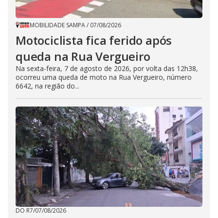
MOBILIDADE SAMPA
/
07/08/2026
Motociclista fica ferido após
queda na Rua Vergueiro
Na sexta-feira, 7 de agosto de 2026, por volta das 12h38,
ocorreu uma queda de moto na Rua Vergueiro, número
6642, na região do...
DO R7
/
07/08/2026