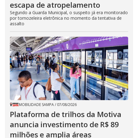
escapa de atropelamento
Segundo a Guarda Municipal, o suspeito já era monitorado
por tornozeleira eletrônica no momento da tentativa de
assalto
MOBILIDADE SAMPA
/
07/08/2026
Plataforma de trilhos da Motiva
anuncia investimento de R$ 89
milhões e amplia áreas