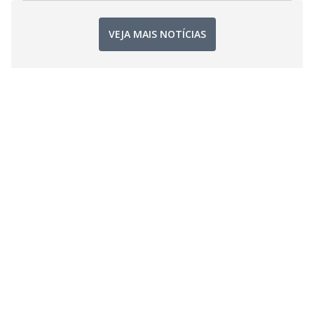
VEJA MAIS NOTÍCIAS