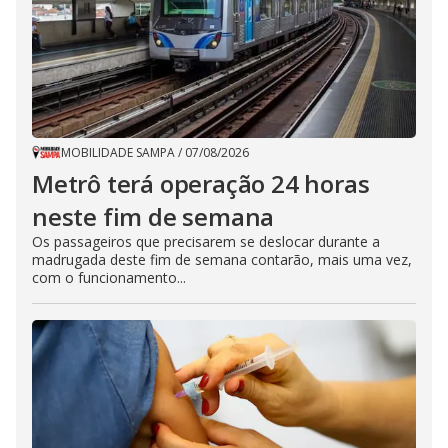
MOBILIDADE SAMPA
/
07/08/2026
Metrô terá operação 24 horas
neste fim de semana
Os passageiros que precisarem se deslocar durante a
madrugada deste fim de semana contarão, mais uma vez,
com o funcionamento...