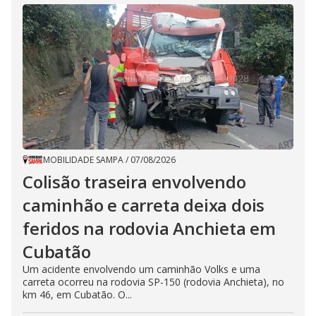
MOBILIDADE SAMPA
/
07/08/2026
Colisão traseira envolvendo
caminhão e carreta deixa dois
feridos na rodovia Anchieta em
Cubatão
Um acidente envolvendo um caminhão Volks e uma
carreta ocorreu na rodovia SP-150 (rodovia Anchieta), no
km 46, em Cubatão. O...