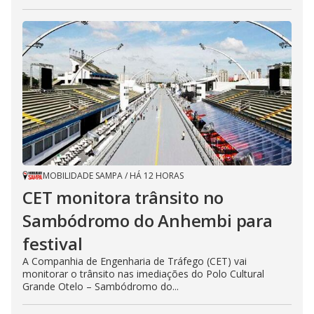
MOBILIDADE SAMPA
/
HÁ 12 HORAS
CET monitora trânsito no
Sambódromo do Anhembi para
festival
A Companhia de Engenharia de Tráfego (CET) vai
monitorar o trânsito nas imediações do Polo Cultural
Grande Otelo – Sambódromo do...