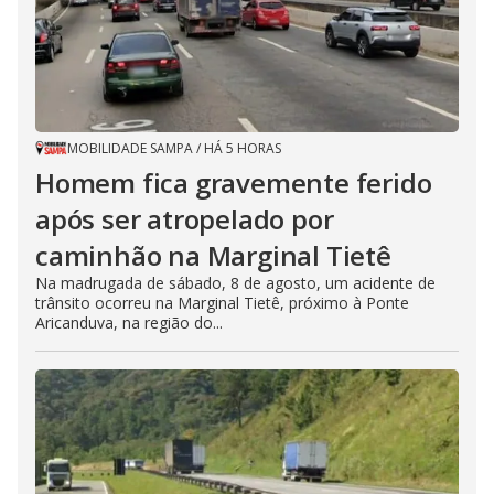
MOBILIDADE SAMPA
/
HÁ 5 HORAS
Homem fica gravemente ferido
após ser atropelado por
caminhão na Marginal Tietê
Na madrugada de sábado, 8 de agosto, um acidente de
trânsito ocorreu na Marginal Tietê, próximo à Ponte
Aricanduva, na região do...