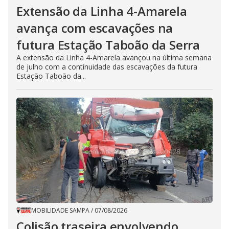
Extensão da Linha 4-Amarela
avança com escavações na
futura Estação Taboão da Serra
A extensão da Linha 4-Amarela avançou na última semana
de julho com a continuidade das escavações da futura
Estação Taboão da...
MOBILIDADE SAMPA
/
07/08/2026
Colisão traseira envolvendo