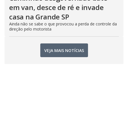
em van, desce de ré e invade
casa na Grande SP
Ainda não se sabe o que provocou a perda de controle da
direção pelo motorista
VEJA MAIS NOTÍCIAS