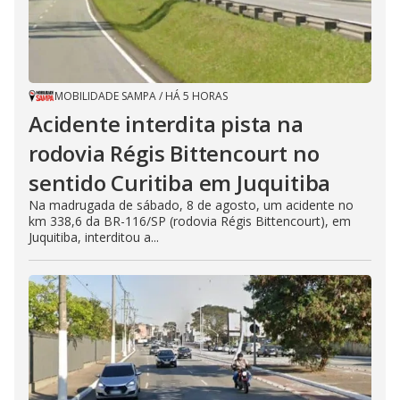
MOBILIDADE SAMPA
/
HÁ 5 HORAS
Acidente interdita pista na
rodovia Régis Bittencourt no
sentido Curitiba em Juquitiba
Na madrugada de sábado, 8 de agosto, um acidente no
km 338,6 da BR-116/SP (rodovia Régis Bittencourt), em
Juquitiba, interditou a...