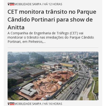
MOBILIDADE SAMPA
/
HÁ 12 HORAS
CET monitora trânsito no Parque
Cândido Portinari para show de
Anitta
A Companhia de Engenharia de Tráfego (CET) vai
monitorar o trânsito nas imediações do Parque Cândido
Portinari, em Pinheiros,...
MOBILIDADE SAMPA
/
HÁ 16 HORAS