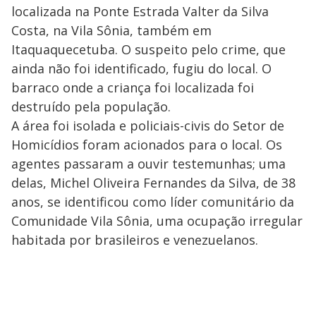
localizada na Ponte Estrada Valter da Silva
Costa, na Vila Sônia, também em
Itaquaquecetuba. O suspeito pelo crime, que
ainda não foi identificado, fugiu do local. O
barraco onde a criança foi localizada foi
destruído pela população.
A área foi isolada e policiais-civis do Setor de
Homicídios foram acionados para o local. Os
agentes passaram a ouvir testemunhas; uma
delas, Michel Oliveira Fernandes da Silva, de 38
anos, se identificou como líder comunitário da
Comunidade Vila Sônia, uma ocupação irregular
habitada por brasileiros e venezuelanos.