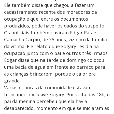
Ele também disse que chegou a fazer um
cadastramento recente dos moradores da
ocupação e que, entre os documentos
produzidos, pode haver os dados do suspeito.
Os policiais também ouviram Edgar Rafael
Camacho Carpio, de 35 anos, vizinho da família
da vítima. Ele relatou que Edgary residia na
ocupação junto com o pai e outros três irmãos.
Edgar disse que na tarde de domingo colocou
uma bacia de água em frente ao barraco para
as crianças brincarem, porque o calor era
grande.
Várias crianças da comunidade estavam
brincando, inclusive Edgary. Por volta das 18h, o
pai da menina percebeu que ela havia
desaparecido, momento em que se iniciaram as