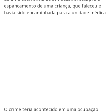
espancamento de uma criança, que faleceu e
havia sido encaminhada para a unidade médica.
O crime teria acontecido em uma ocupação