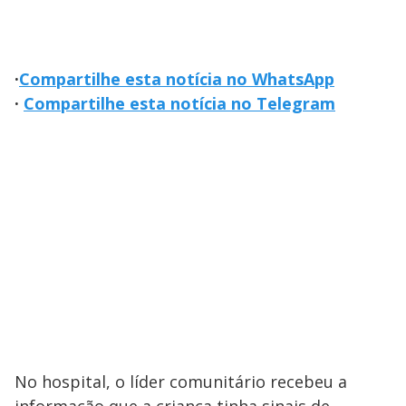
·
Compartilhe esta notícia no WhatsApp
·
Compartilhe esta notícia no Telegram
No hospital, o líder comunitário recebeu a