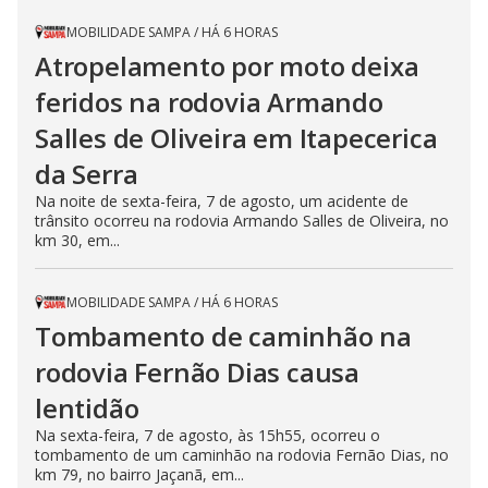
MOBILIDADE SAMPA
/
HÁ 6 HORAS
Atropelamento por moto deixa
feridos na rodovia Armando
Salles de Oliveira em Itapecerica
da Serra
Na noite de sexta-feira, 7 de agosto, um acidente de
trânsito ocorreu na rodovia Armando Salles de Oliveira, no
km 30, em...
MOBILIDADE SAMPA
/
HÁ 6 HORAS
Tombamento de caminhão na
rodovia Fernão Dias causa
lentidão
Na sexta-feira, 7 de agosto, às 15h55, ocorreu o
tombamento de um caminhão na rodovia Fernão Dias, no
km 79, no bairro Jaçanã, em...