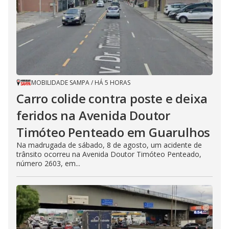
MOBILIDADE SAMPA
/
HÁ 5 HORAS
Carro colide contra poste e deixa
feridos na Avenida Doutor
Timóteo Penteado em Guarulhos
Na madrugada de sábado, 8 de agosto, um acidente de
trânsito ocorreu na Avenida Doutor Timóteo Penteado,
número 2603, em...