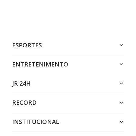
ESPORTES
ENTRETENIMENTO
JR 24H
RECORD
INSTITUCIONAL