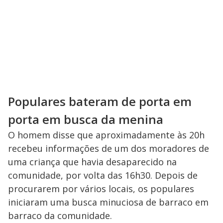
Populares bateram de porta em
porta em busca da menina
O homem disse que aproximadamente às 20h
recebeu informações de um dos moradores de
uma criança que havia desaparecido na
comunidade, por volta das 16h30. Depois de
procurarem por vários locais, os populares
iniciaram uma busca minuciosa de barraco em
barraco da comunidade.