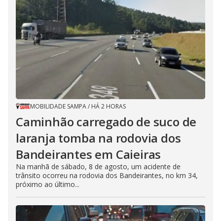
MOBILIDADE SAMPA
/
HÁ 2 HORAS
Caminhão carregado de suco de
laranja tomba na rodovia dos
Bandeirantes em Caieiras
Na manhã de sábado, 8 de agosto, um acidente de
trânsito ocorreu na rodovia dos Bandeirantes, no km 34,
próximo ao último...