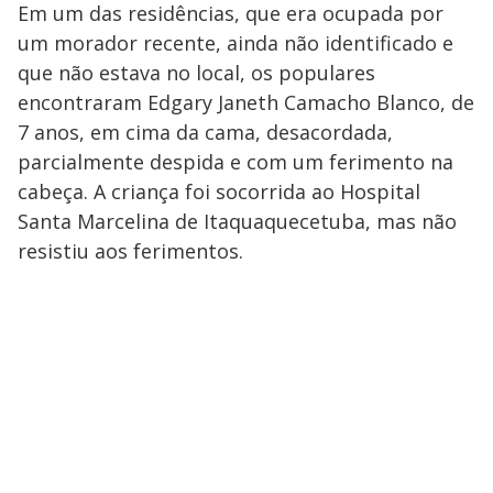
Em um das residências, que era ocupada por
um morador recente, ainda não identificado e
que não estava no local, os populares
encontraram Edgary Janeth Camacho Blanco, de
7 anos, em cima da cama, desacordada,
parcialmente despida e com um ferimento na
cabeça. A criança foi socorrida ao Hospital
Santa Marcelina de Itaquaquecetuba, mas não
resistiu aos ferimentos.