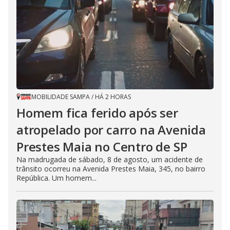
MOBILIDADE SAMPA
/
HÁ 2 HORAS
Homem fica ferido após ser
atropelado por carro na Avenida
Prestes Maia no Centro de SP
Na madrugada de sábado, 8 de agosto, um acidente de
trânsito ocorreu na Avenida Prestes Maia, 345, no bairro
República. Um homem...