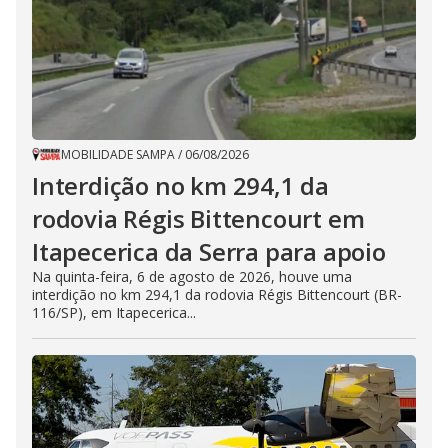
MOBILIDADE SAMPA
/
06/08/2026
Interdição no km 294,1 da
rodovia Régis Bittencourt em
Itapecerica da Serra para apoio
Na quinta-feira, 6 de agosto de 2026, houve uma
interdição no km 294,1 da rodovia Régis Bittencourt (BR-
116/SP), em Itapecerica...