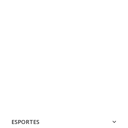
ESPORTES