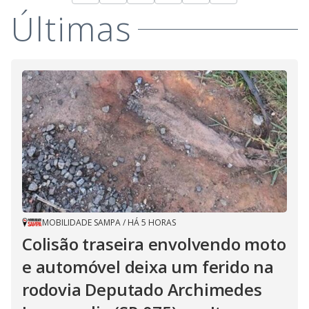
Últimas
MOBILIDADE SAMPA
/
HÁ 5 HORAS
Colisão traseira envolvendo moto
e automóvel deixa um ferido na
rodovia Deputado Archimedes