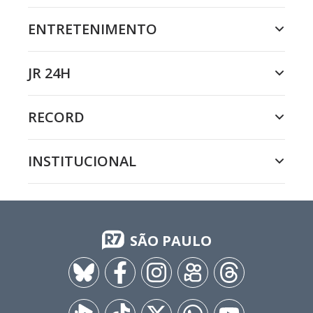
ENTRETENIMENTO
JR 24H
RECORD
INSTITUCIONAL
SÃO PAULO