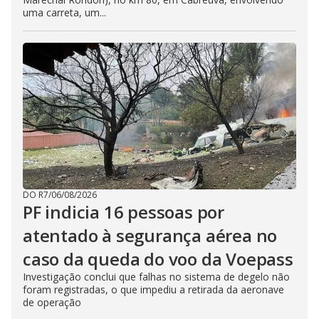
uma carreta, um...
DO R7
/
06/08/2026
PF indicia 16 pessoas por
atentado à segurança aérea no
caso da queda do voo da Voepass
Investigação conclui que falhas no sistema de degelo não
foram registradas, o que impediu a retirada da aeronave
de operação