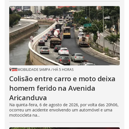
MOBILIDADE SAMPA
/
HÁ 5 HORAS
Colisão entre carro e moto deixa
homem ferido na Avenida
Aricanduva
Na quinta-feira, 6 de agosto de 2026, por volta das 20h06,
ocorreu um acidente envolvendo um automóvel e uma
motocicleta na...