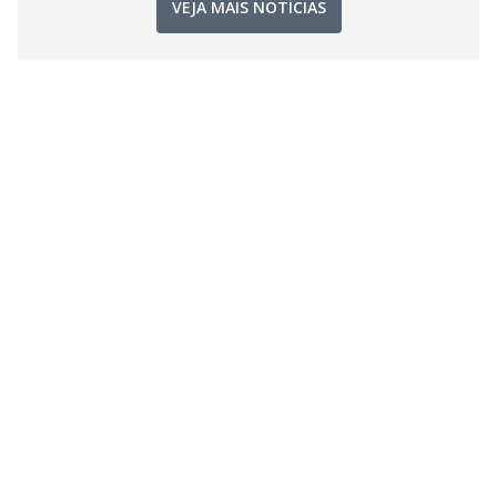
VEJA MAIS NOTÍCIAS