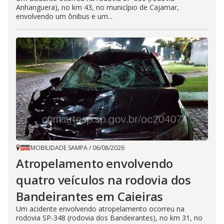
Anhanguera), no km 43, no município de Cajamar,
envolvendo um ônibus e um...
MOBILIDADE SAMPA
/
06/08/2026
Atropelamento envolvendo
quatro veículos na rodovia dos
Bandeirantes em Caieiras
Um acidente envolvendo atropelamento ocorreu na
rodovia SP-348 (rodovia dos Bandeirantes), no km 31, no