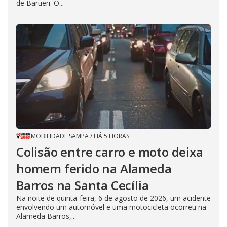
de Barueri. O...
MOBILIDADE SAMPA
/
HÁ 5 HORAS
Colisão entre carro e moto deixa
homem ferido na Alameda
Barros na Santa Cecília
Na noite de quinta-feira, 6 de agosto de 2026, um acidente
envolvendo um automóvel e uma motocicleta ocorreu na
Alameda Barros,...