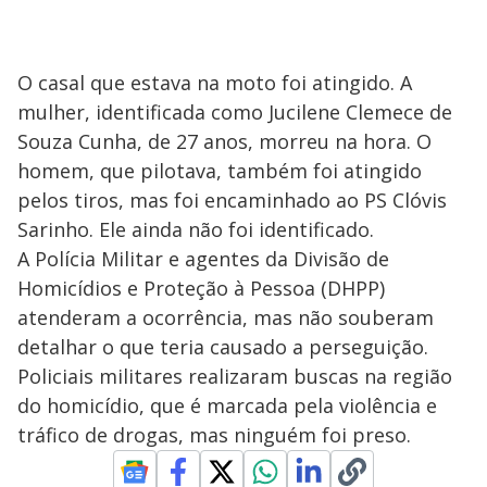
O casal que estava na moto foi atingido. A
mulher, identificada como Jucilene Clemece de
Souza Cunha, de 27 anos, morreu na hora. O
homem, que pilotava, também foi atingido
pelos tiros, mas foi encaminhado ao PS Clóvis
Sarinho. Ele ainda não foi identificado.
A Polícia Militar e agentes da Divisão de
Homicídios e Proteção à Pessoa (DHPP)
atenderam a ocorrência, mas não souberam
detalhar o que teria causado a perseguição.
Policiais militares realizaram buscas na região
do homicídio, que é marcada pela violência e
tráfico de drogas, mas ninguém foi preso.