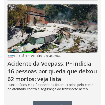
ESTADÃO CONTEÚDO
/
06/08/2026
Acidente da Voepass: PF indicia
16 pessoas por queda que deixou
62 mortos; veja lista
Funcionários e ex-funcionários foram citados pelo crime
de atentado contra a segurança do transporte aéreo