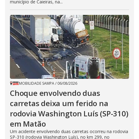
município de Caieiras, na...
MOBILIDADE SAMPA
/
06/08/2026
Choque envolvendo duas
carretas deixa um ferido na
rodovia Washington Luís (SP-310)
em Matão
Um acidente envolvendo duas carretas ocorreu na rodovia
SP-310 (rodovia Washington Luís), no km 299, no