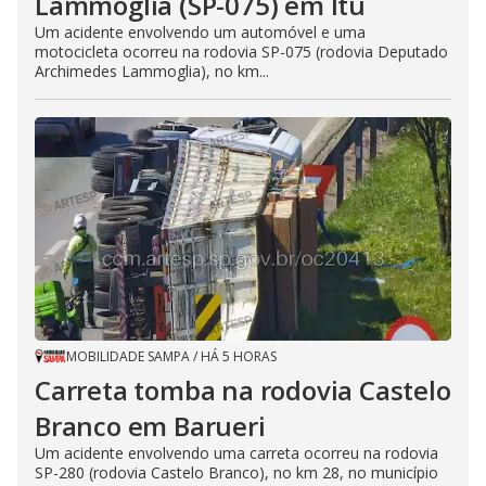
Lammoglia (SP-075) em Itu
Um acidente envolvendo um automóvel e uma
motocicleta ocorreu na rodovia SP-075 (rodovia Deputado
Archimedes Lammoglia), no km...
MOBILIDADE SAMPA
/
HÁ 5 HORAS
Carreta tomba na rodovia Castelo
Branco em Barueri
Um acidente envolvendo uma carreta ocorreu na rodovia
SP-280 (rodovia Castelo Branco), no km 28, no município