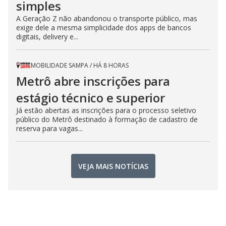
simples
A Geração Z não abandonou o transporte público, mas
exige dele a mesma simplicidade dos apps de bancos
digitais, delivery e...
MOBILIDADE SAMPA
/
HÁ 8 HORAS
Metrô abre inscrições para
estágio técnico e superior
Já estão abertas as inscrições para o processo seletivo
público do Metrô destinado à formação de cadastro de
reserva para vagas...
VEJA MAIS NOTÍCIAS