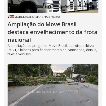
MOBILIDADE SAMPA
/
HÁ 2 HORAS
Ampliação do Move Brasil
destaca envelhecimento da frota
nacional
A ampliação do programa Move Brasil, que disponibiliza
R$ 21,2 bilhões para financiamento de caminhões, ônibus,
táxis e veículos...