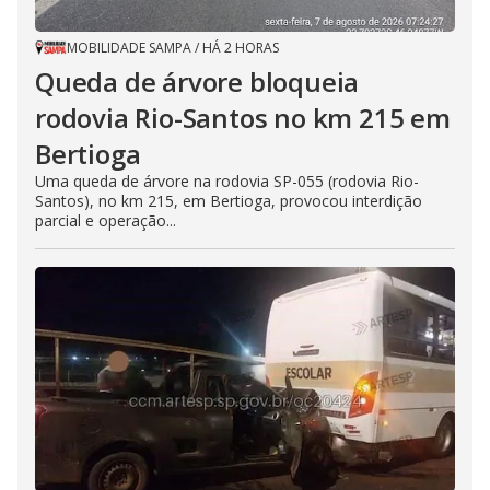
MOBILIDADE SAMPA
/
HÁ 2 HORAS
Queda de árvore bloqueia
rodovia Rio-Santos no km 215 em
Bertioga
Uma queda de árvore na rodovia SP-055 (rodovia Rio-
Santos), no km 215, em Bertioga, provocou interdição
parcial e operação...