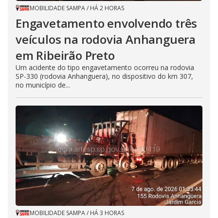
MOBILIDADE SAMPA
/
HÁ 2 HORAS
Engavetamento envolvendo três
veículos na rodovia Anhanguera
em Ribeirão Preto
Um acidente do tipo engavetamento ocorreu na rodovia
SP-330 (rodovia Anhanguera), no dispositivo do km 307,
no município de...
MOBILIDADE SAMPA
/
HÁ 3 HORAS