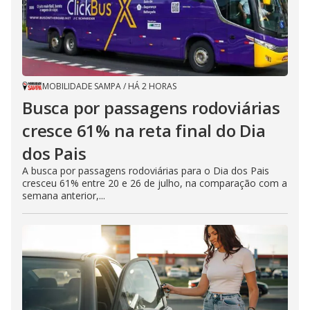
MOBILIDADE SAMPA
/
HÁ 2 HORAS
Busca por passagens rodoviárias
cresce 61% na reta final do Dia
dos Pais
A busca por passagens rodoviárias para o Dia dos Pais
cresceu 61% entre 20 e 26 de julho, na comparação com a
semana anterior,...