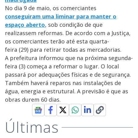
No dia 9 de maio, os comerciantes
conseguiram uma liminar para manter o
espaço aberto
, sob condição de que
realizassem reformas. De acordo com a Justiça,
os comerciantes terão até esta quarta-
feira (29) para retirar todas as mercadorias.
A prefeitura informou que na próxima segunda-
feira (3) começa a reformar o lugar. O local
passará por adequações físicas e de segurança.
Também haverá reparos nas instalações de
água, energia e estrutural. A previsão é que as
obras durem 60 dias.
Últimas