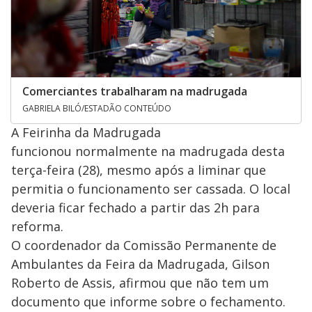
Comerciantes trabalharam na madrugada
GABRIELA BILÓ/ESTADÃO CONTEÚDO
A Feirinha da Madrugada
funcionou normalmente na madrugada desta
terça-feira (28), mesmo após a liminar que
permitia o funcionamento ser cassada. O local
deveria ficar fechado a partir das 2h para
reforma.
O coordenador da Comissão Permanente de
Ambulantes da Feira da Madrugada, Gilson
Roberto de Assis, afirmou que não tem um
documento que informe sobre o fechamento.