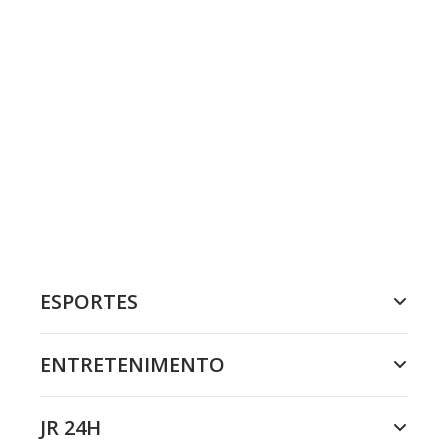
ESPORTES
ENTRETENIMENTO
JR 24H