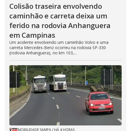
Colisão traseira envolvendo
caminhão e carreta deixa um
ferido na rodovia Anhanguera
em Campinas
Um acidente envolvendo um caminhão Volvo e uma
carreta Mercedes-Benz ocorreu na rodovia SP-330
(rodovia Anhanguera), no km 103,...
MOBILIDADE SAMPA
/
HÁ 4 HORAS