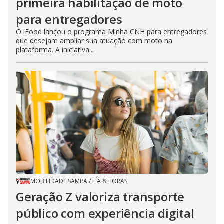
primeira habilitação de moto
para entregadores
O iFood lançou o programa Minha CNH para entregadores
que desejam ampliar sua atuação com moto na
plataforma. A iniciativa...
MOBILIDADE SAMPA
/
HÁ 8 HORAS
Geração Z valoriza transporte
público com experiência digital