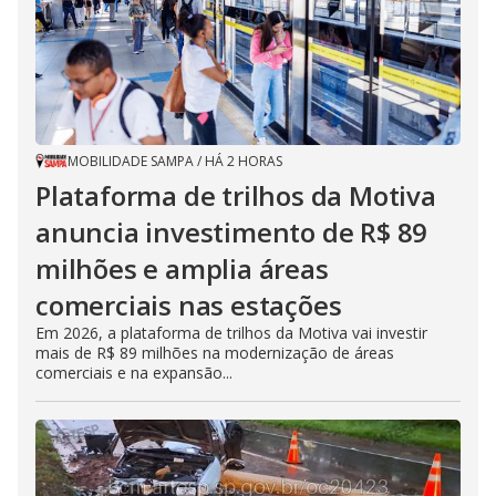
MOBILIDADE SAMPA
/
HÁ 2 HORAS
Plataforma de trilhos da Motiva
anuncia investimento de R$ 89
milhões e amplia áreas
comerciais nas estações
Em 2026, a plataforma de trilhos da Motiva vai investir
mais de R$ 89 milhões na modernização de áreas
comerciais e na expansão...