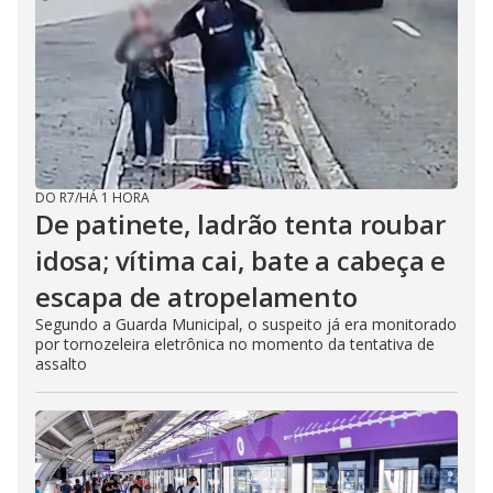
DO R7
/
HÁ 1 HORA
De patinete, ladrão tenta roubar
idosa; vítima cai, bate a cabeça e
escapa de atropelamento
Segundo a Guarda Municipal, o suspeito já era monitorado
por tornozeleira eletrônica no momento da tentativa de
assalto