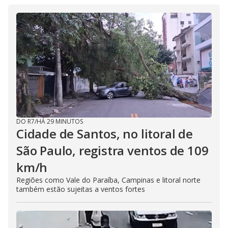
DO R7
/
HÁ 29 MINUTOS
Cidade de Santos, no litoral de
São Paulo, registra ventos de 109
km/h
Regiões como Vale do Paraíba, Campinas e litoral norte
também estão sujeitas a ventos fortes