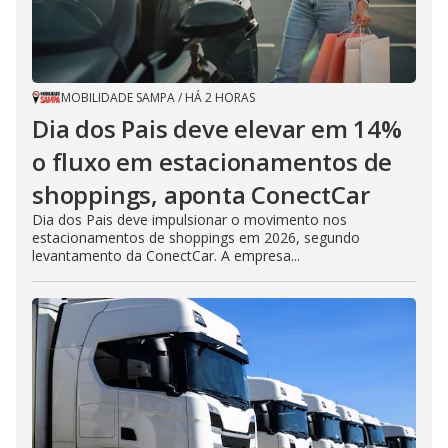
MOBILIDADE SAMPA
/
HÁ 2 HORAS
Dia dos Pais deve elevar em 14%
o fluxo em estacionamentos de
shoppings, aponta ConectCar
Dia dos Pais deve impulsionar o movimento nos
estacionamentos de shoppings em 2026, segundo
levantamento da ConectCar. A empresa...