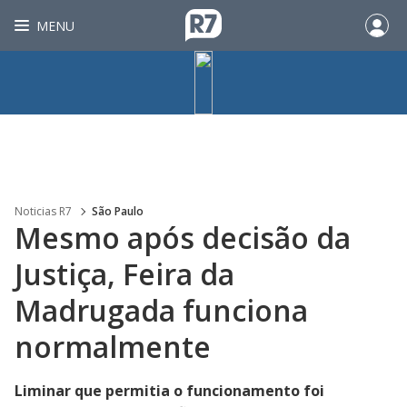
MENU
Noticias R7
São Paulo
Mesmo após decisão da
Justiça, Feira da
Madrugada funciona
normalmente
Liminar que permitia o funcionamento foi