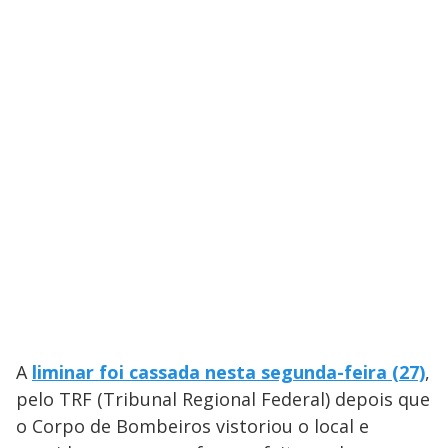
A
liminar foi cassada nesta segunda-feira (27)
,
pelo TRF (Tribunal Regional Federal) depois que
o Corpo de Bombeiros vistoriou o local e