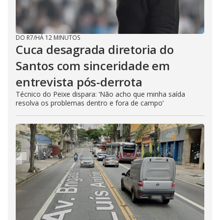
DO R7
/
HÁ 12 MINUTOS
Cuca desagrada diretoria do
Santos com sinceridade em
entrevista pós-derrota
Técnico do Peixe dispara: ‘Não acho que minha saída
resolva os problemas dentro e fora de campo’