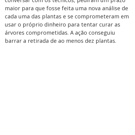
maior para que fosse feita uma nova análise de
cada uma das plantas e se comprometeram em
usar o próprio dinheiro para tentar curar as
árvores comprometidas. A ação conseguiu
barrar a retirada de ao menos dez plantas.