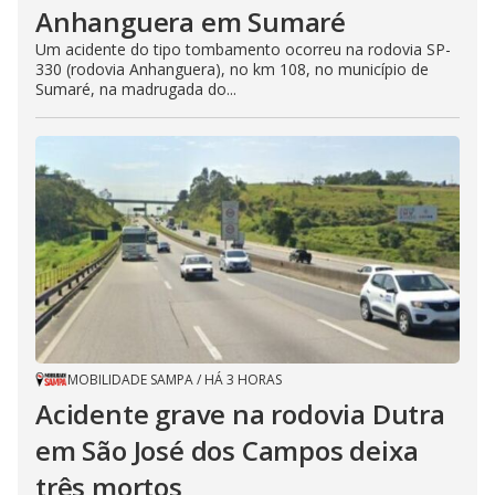
Anhanguera em Sumaré
Um acidente do tipo tombamento ocorreu na rodovia SP-
330 (rodovia Anhanguera), no km 108, no município de
Sumaré, na madrugada do...
MOBILIDADE SAMPA
/
HÁ 3 HORAS
Acidente grave na rodovia Dutra
em São José dos Campos deixa
três mortos