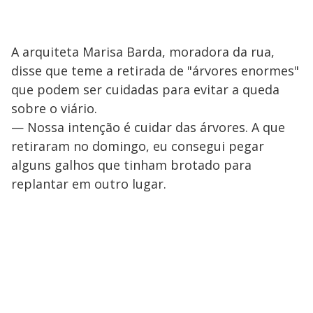
A arquiteta Marisa Barda, moradora da rua,
disse que teme a retirada de "árvores enormes"
que podem ser cuidadas para evitar a queda
sobre o viário.
— Nossa intenção é cuidar das árvores. A que
retiraram no domingo, eu consegui pegar
alguns galhos que tinham brotado para
replantar em outro lugar.