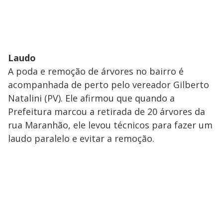
Laudo
A poda e remoção de árvores no bairro é
acompanhada de perto pelo vereador Gilberto
Natalini (PV). Ele afirmou que quando a
Prefeitura marcou a retirada de 20 árvores da
rua Maranhão, ele levou técnicos para fazer um
laudo paralelo e evitar a remoção.