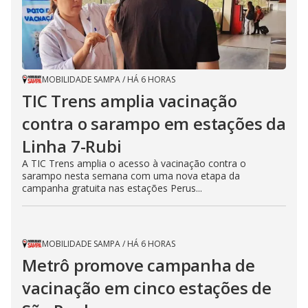
MOBILIDADE SAMPA
/
HÁ 6 HORAS
TIC Trens amplia vacinação
contra o sarampo em estações da
Linha 7-Rubi
A TIC Trens amplia o acesso à vacinação contra o
sarampo nesta semana com uma nova etapa da
campanha gratuita nas estações Perus...
MOBILIDADE SAMPA
/
HÁ 6 HORAS
Metrô promove campanha de
vacinação em cinco estações de