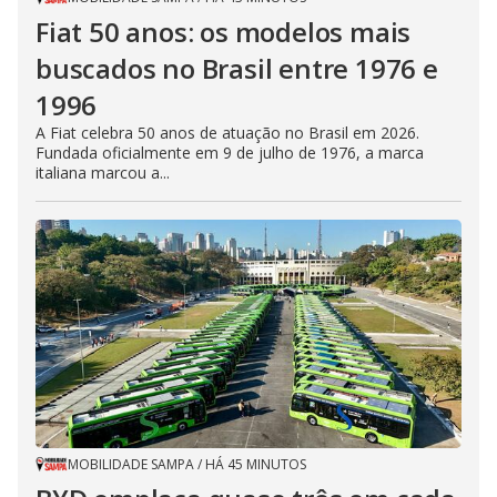
Fiat 50 anos: os modelos mais
buscados no Brasil entre 1976 e
1996
A Fiat celebra 50 anos de atuação no Brasil em 2026.
Fundada oficialmente em 9 de julho de 1976, a marca
italiana marcou a...
MOBILIDADE SAMPA
/
HÁ 45 MINUTOS