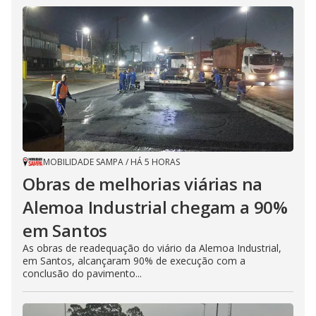
MOBILIDADE SAMPA
/
HÁ 5 HORAS
Obras de melhorias viárias na
Alemoa Industrial chegam a 90%
em Santos
As obras de readequação do viário da Alemoa Industrial,
em Santos, alcançaram 90% de execução com a
conclusão do pavimento...