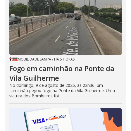
MOBILIDADE SAMPA
/
HÁ 5 HORAS
Fogo em caminhão na Ponte da
Vila Guilherme
No domingo, 9 de agosto de 2026, às 22h36, um
caminhão pegou fogo na Ponte da Vila Guilherme. Uma
viatura dos Bombeiros foi...