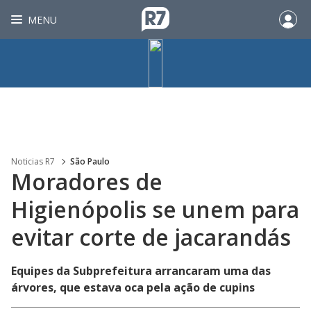
MENU
Noticias R7
São Paulo
Moradores de
Higienópolis se unem para
evitar corte de jacarandás
Equipes da Subprefeitura arrancaram uma das
árvores, que estava oca pela ação de cupins