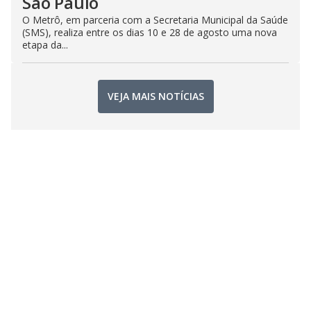
São Paulo
O Metrô, em parceria com a Secretaria Municipal da Saúde
(SMS), realiza entre os dias 10 e 28 de agosto uma nova
etapa da...
VEJA MAIS NOTÍCIAS