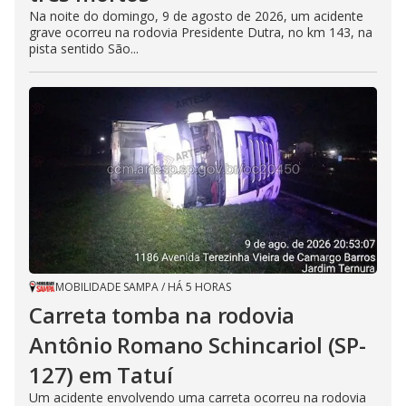
Na noite do domingo, 9 de agosto de 2026, um acidente
grave ocorreu na rodovia Presidente Dutra, no km 143, na
pista sentido São...
MOBILIDADE SAMPA
/
HÁ 5 HORAS
Carreta tomba na rodovia
Antônio Romano Schincariol (SP-
127) em Tatuí
Um acidente envolvendo uma carreta ocorreu na rodovia