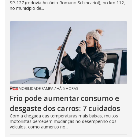
SP-127 (rodovia Antônio Romano Schincariol), no km 112,
no município de...
MOBILIDADE SAMPA
/
HÁ 5 HORAS
Frio pode aumentar consumo e
desgaste dos carros: 7 cuidados
Com a chegada das temperaturas mais baixas, muitos
motoristas percebem mudanças no desempenho dos
veículos, como aumento no...