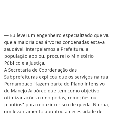
— Eu levei um engenheiro especializado que viu
que a maioria das árvores condenadas estava
saudável. Interpelamos a Prefeitura, a
população apoiou, procurei o Ministério
Público e a Justiça.
A Secretaria de Coordenação das
Subprefeituras explicou que os serviços na rua
Pernambuco "fazem parte do Plano Intensivo
de Manejo Arbóreo que tem como objetivo
otimizar ações como podas, remoções ou
plantios" para reduzir o risco de queda. Na rua,
um levantamento apontou a necessidade de