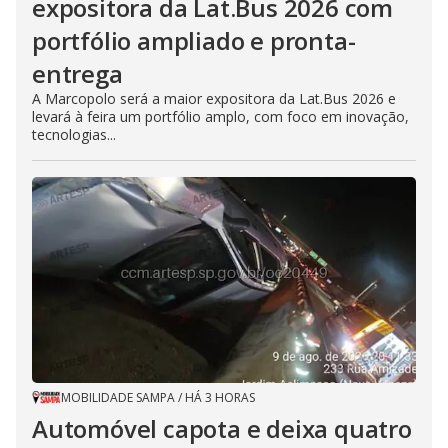
expositora da Lat.Bus 2026 com
portfólio ampliado e pronta-
entrega
A Marcopolo será a maior expositora da Lat.Bus 2026 e
levará à feira um portfólio amplo, com foco em inovação,
tecnologias...
MOBILIDADE SAMPA
/
HÁ 3 HORAS
Automóvel capota e deixa quatro