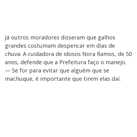
Já outros moradores disseram que galhos
grandes costumam despencar em dias de
chuva. A cuidadora de idosos Nora Ramos, de 50
anos, defende que a Prefeitura faço o manejo.
— Se for para evitar que alguém que se
machuque, é importante que tirem elas daí.