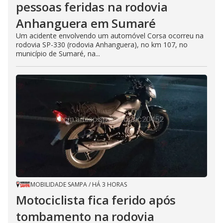
pessoas feridas na rodovia
Anhanguera em Sumaré
Um acidente envolvendo um automóvel Corsa ocorreu na
rodovia SP-330 (rodovia Anhanguera), no km 107, no
município de Sumaré, na...
MOBILIDADE SAMPA
/
HÁ 3 HORAS
Motociclista fica ferido após
tombamento na rodovia