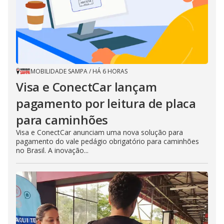
MOBILIDADE SAMPA
/
HÁ 6 HORAS
Visa e ConectCar lançam
pagamento por leitura de placa
para caminhões
Visa e ConectCar anunciam uma nova solução para
pagamento do vale pedágio obrigatório para caminhões
no Brasil. A inovação...