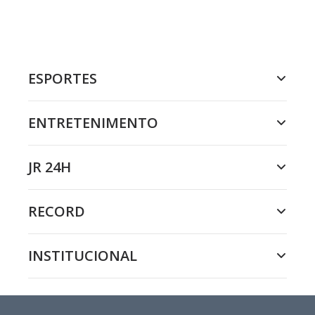
ESPORTES
ENTRETENIMENTO
JR 24H
RECORD
INSTITUCIONAL