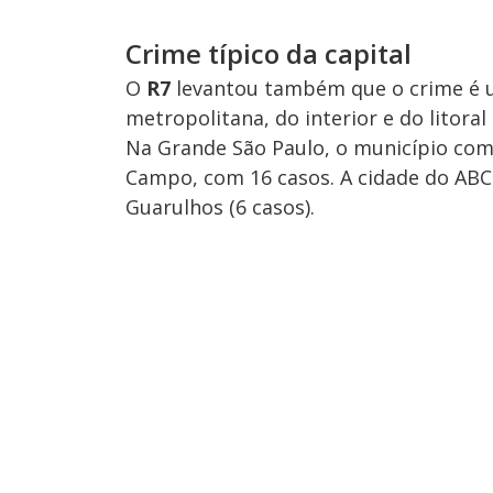
Crime típico da capital
O
R7
levantou também que o crime é u
metropolitana, do interior e do litora
Na Grande São Paulo, o município com
Campo, com 16 casos. A cidade do ABC 
Guarulhos (6 casos).