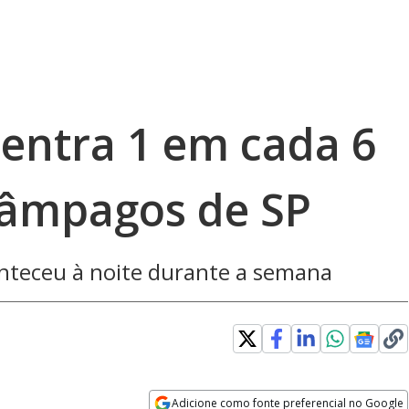
entra 1 em cada 6
lâmpagos de SP
nteceu à noite durante a semana
Adicione como fonte preferencial no Google