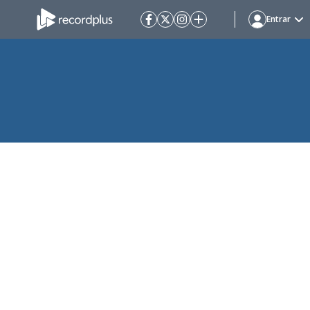
Entrar