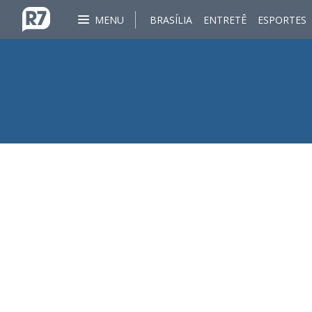
MENU
BRASÍLIA
ENTRETÊ
ESPORTES