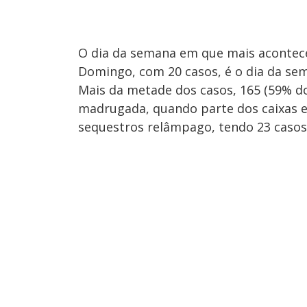
O dia da semana em que mais acontece
Domingo, com 20 casos, é o dia da se
Mais da metade dos casos, 165 (59% do
madrugada, quando parte dos caixas e
sequestros relâmpago, tendo 23 casos