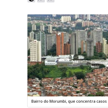
Bairro do Morumbi, que concentra casos