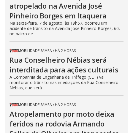
atropelado na Avenida José
Pinheiro Borges em Itaquera
Na sexta-feira, 7 de agosto, às 19h57, ocorreu um
acidente de trânsito na Avenida José Pinheiro Borges, 60,
no bairro de...
MOBILIDADE SAMPA
/
HÁ 2 HORAS
Rua Conselheiro Nébias será
interditada para ações culturais
A Companhia de Engenharia de Tráfego (CET) vai
monitorar o trânsito nas imediações da Rua Conselheiro
Nébias, que será...
MOBILIDADE SAMPA
/
HÁ 2 HORAS
Atropelamento por moto deixa
feridos na rodovia Armando