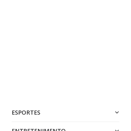
ESPORTES
ENTRETENIMENTO