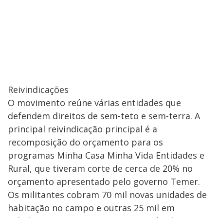
Reivindicações
O movimento reúne várias entidades que
defendem direitos de sem-teto e sem-terra. A
principal reivindicação principal é a
recomposição do orçamento para os
programas Minha Casa Minha Vida Entidades e
Rural, que tiveram corte de cerca de 20% no
orçamento apresentado pelo governo Temer.
Os militantes cobram 70 mil novas unidades de
habitação no campo e outras 25 mil em