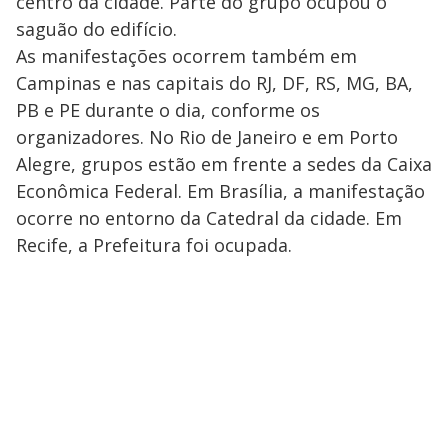
centro da cidade. Parte do grupo ocupou o
saguão do edifício.
As manifestações ocorrem também em
Campinas e nas capitais do RJ, DF, RS, MG, BA,
PB e PE durante o dia, conforme os
organizadores. No Rio de Janeiro e em Porto
Alegre, grupos estão em frente a sedes da Caixa
Econômica Federal. Em Brasília, a manifestação
ocorre no entorno da Catedral da cidade. Em
Recife, a Prefeitura foi ocupada.