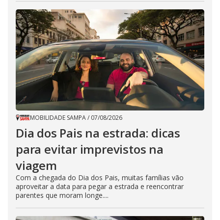
MOBILIDADE SAMPA
/
07/08/2026
Dia dos Pais na estrada: dicas
para evitar imprevistos na
viagem
Com a chegada do Dia dos Pais, muitas famílias vão
aproveitar a data para pegar a estrada e reencontrar
parentes que moram longe....