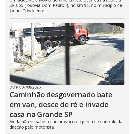
SP-065 (rodovia Dom Pedro I), no km 91, no município de
Jarinu. O incidente...
DO R7
/
07/08/2026
Caminhão desgovernado bate
em van, desce de ré e invade
casa na Grande SP
Ainda não se sabe o que provocou a perda de controle da
direção pelo motorista