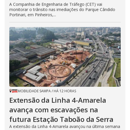
A Companhia de Engenharia de Tráfego (CET) vai
monitorar o trânsito nas imediações do Parque Cândido
Portinari, em Pinheiros,...
MOBILIDADE SAMPA
/
HÁ 12 HORAS
Extensão da Linha 4-Amarela
avança com escavações na
futura Estação Taboão da Serra
A extensão da Linha 4-Amarela avançou na última semana