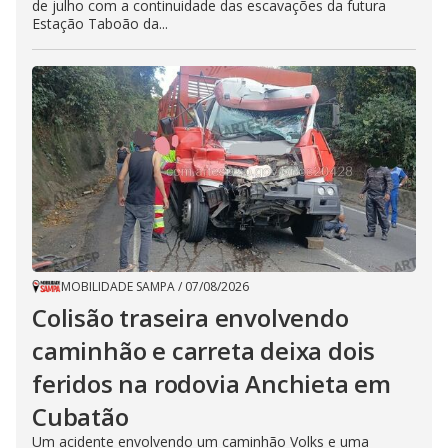
de julho com a continuidade das escavações da futura
Estação Taboão da...
MOBILIDADE SAMPA
/
07/08/2026
Colisão traseira envolvendo
caminhão e carreta deixa dois
feridos na rodovia Anchieta em
Cubatão
Um acidente envolvendo um caminhão Volks e uma