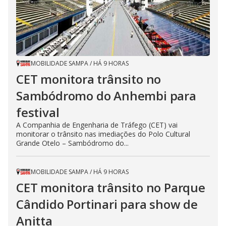
MOBILIDADE SAMPA
/
HÁ 9 HORAS
CET monitora trânsito no
Sambódromo do Anhembi para
festival
A Companhia de Engenharia de Tráfego (CET) vai
monitorar o trânsito nas imediações do Polo Cultural
Grande Otelo – Sambódromo do...
MOBILIDADE SAMPA
/
HÁ 9 HORAS
CET monitora trânsito no Parque
Cândido Portinari para show de
Anitta