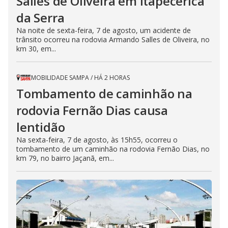
Salles de Oliveira em Itapecerica
da Serra
Na noite de sexta-feira, 7 de agosto, um acidente de
trânsito ocorreu na rodovia Armando Salles de Oliveira, no
km 30, em...
MOBILIDADE SAMPA
/
HÁ 2 HORAS
Tombamento de caminhão na
rodovia Fernão Dias causa
lentidão
Na sexta-feira, 7 de agosto, às 15h55, ocorreu o
tombamento de um caminhão na rodovia Fernão Dias, no
km 79, no bairro Jaçanã, em...