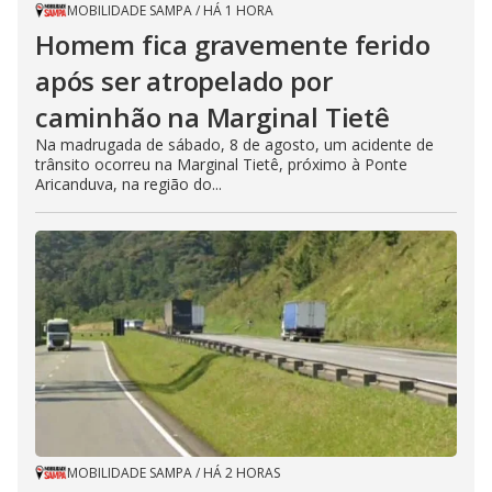
MOBILIDADE SAMPA
/
HÁ 1 HORA
Homem fica gravemente ferido
após ser atropelado por
caminhão na Marginal Tietê
Na madrugada de sábado, 8 de agosto, um acidente de
trânsito ocorreu na Marginal Tietê, próximo à Ponte
Aricanduva, na região do...
MOBILIDADE SAMPA
/
HÁ 2 HORAS