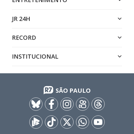
JR 24H
RECORD
INSTITUCIONAL
SÃO PAULO