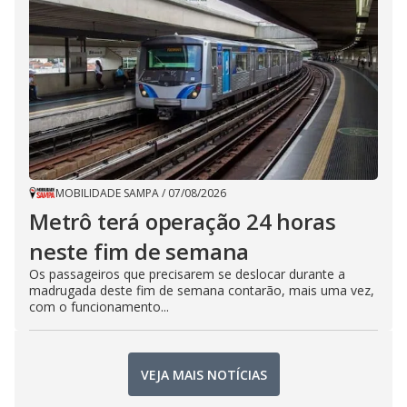
MOBILIDADE SAMPA
/
07/08/2026
Metrô terá operação 24 horas
neste fim de semana
Os passageiros que precisarem se deslocar durante a
madrugada deste fim de semana contarão, mais uma vez,
com o funcionamento...
VEJA MAIS NOTÍCIAS