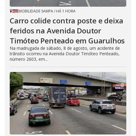
MOBILIDADE SAMPA
/
HÁ 1 HORA
Carro colide contra poste e deixa
feridos na Avenida Doutor
Timóteo Penteado em Guarulhos
Na madrugada de sábado, 8 de agosto, um acidente de
trânsito ocorreu na Avenida Doutor Timóteo Penteado,
número 2603, em...