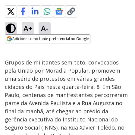
A+
A-
Adicione como fonte preferencial no Google
Opens in new window
Grupos de militantes sem-teto, convocados
pela União por Moradia Popular, promovem
uma série de protestos em várias grandes
cidades do País nesta quarta-feira, 8. Em São
Paulo, centenas de manifestantes percorreram
parte da Avenida Paulista e a Rua Augusta no
final da manhã, até chegar ao prédio da
gerência executiva do Instituto Nacional do
Seguro Social (INNS), na Rua Xavier Toledo, no