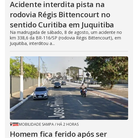
Acidente interdita pista na
rodovia Régis Bittencourt no
sentido Curitiba em Juquitiba
Na madrugada de sábado, 8 de agosto, um acidente no
km 338,6 da BR-116/SP (rodovia Régis Bittencourt), em
Juquitiba, interditou a...
MOBILIDADE SAMPA
/
HÁ 2 HORAS
Homem fica ferido após ser