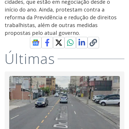
cidades, que estão em negociação desde o
início do ano. Ainda, protestam contra a
reforma da Previdência e redução de direitos
trabalhistas, além de outras medidas
propostas pelo atual governo.
Últimas