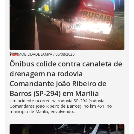
MOBILIDADE SAMPA
/
06/08/2026
Ônibus colide contra canaleta de
drenagem na rodovia
Comandante João Ribeiro de
Barros (SP-294) em Marília
Um acidente ocorreu na rodovia SP-294 (rodovia
Comandante João Ribeiro de Barros), no km 451, no
município de Marília, envolvendo...