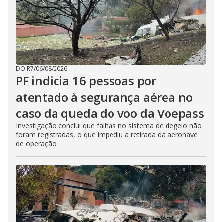
DO R7
/
06/08/2026
PF indicia 16 pessoas por
atentado à segurança aérea no
caso da queda do voo da Voepass
Investigação conclui que falhas no sistema de degelo não
foram registradas, o que impediu a retirada da aeronave
de operação