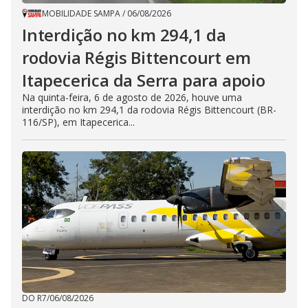
MOBILIDADE SAMPA
/
06/08/2026
Interdição no km 294,1 da
rodovia Régis Bittencourt em
Itapecerica da Serra para apoio
Na quinta-feira, 6 de agosto de 2026, houve uma
interdição no km 294,1 da rodovia Régis Bittencourt (BR-
116/SP), em Itapecerica...
DO R7
/
06/08/2026