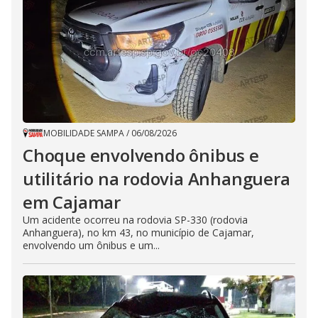
MOBILIDADE SAMPA
/
06/08/2026
Choque envolvendo ônibus e
utilitário na rodovia Anhanguera
em Cajamar
Um acidente ocorreu na rodovia SP-330 (rodovia
Anhanguera), no km 43, no município de Cajamar,
envolvendo um ônibus e um...