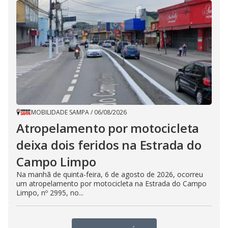
MOBILIDADE SAMPA
/
06/08/2026
Atropelamento por motocicleta
deixa dois feridos na Estrada do
Campo Limpo
Na manhã de quinta-feira, 6 de agosto de 2026, ocorreu
um atropelamento por motocicleta na Estrada do Campo
Limpo, nº 2995, no...