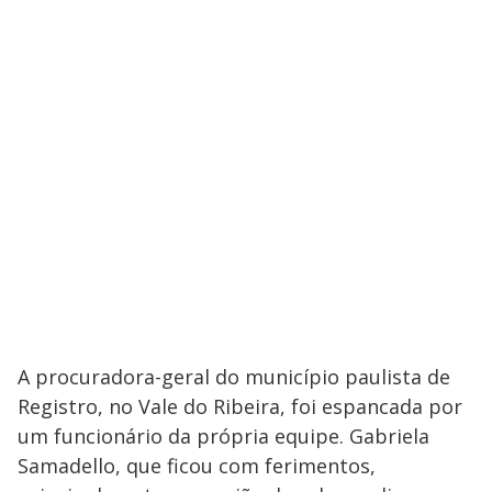
A procuradora-geral do município paulista de
Registro, no Vale do Ribeira, foi espancada por
um funcionário da própria equipe. Gabriela
Samadello, que ficou com ferimentos,