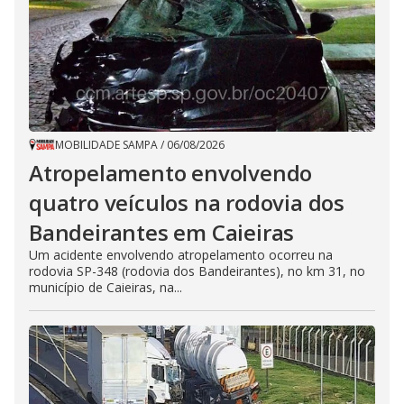
MOBILIDADE SAMPA
/
06/08/2026
Atropelamento envolvendo
quatro veículos na rodovia dos
Bandeirantes em Caieiras
Um acidente envolvendo atropelamento ocorreu na
rodovia SP-348 (rodovia dos Bandeirantes), no km 31, no
município de Caieiras, na...