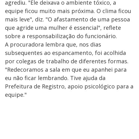
agrediu. "Ele deixava o ambiente tóxico, a
equipe ficou muito mais próxima. O clima ficou
mais leve", diz. "O afastamento de uma pessoa
que agride uma mulher é essencial", reflete
sobre a responsabilização do funcionário.
A procuradora lembra que, nos dias
subsequentes ao espancamento, foi acolhida
por colegas de trabalho de diferentes formas.
"Redecoramos a sala em que eu apanhei para
eu não ficar lembrando. Tive ajuda da
Prefeitura de Registro, apoio psicológico para a
equipe."