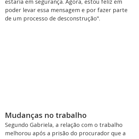
estaria em segurança. Agora, estou feliz em
poder levar essa mensagem e por fazer parte
de um processo de desconstrução".
Mudanças no trabalho
Segundo Gabriela, a relação com o trabalho
melhorou após a prisão do procurador que a