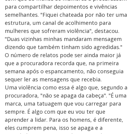
para compartilhar depoimentos e vivências
semelhantes. "Fiquei chateada por não ter uma
estrutura, um canal de acolhimento para
mulheres que sofreram violência", destacou.
"Duas vizinhas minhas mandaram mensagem
dizendo que também tinham sido agredidas."
O número de relatos pode ser ainda maior já
que a procuradora recorda que, na primeira
semana após o espancamento, não conseguia
sequer ler as mensagens que recebia.
Uma violência como essa é algo que, segundo a
procuradora, "não se apaga da cabeça". "É uma
marca, uma tatuagem que vou carregar para
sempre. É algo com que eu vou ter que
aprender a lidar. Para os homens, é diferente,
eles cumprem pena, isso se apaga e a