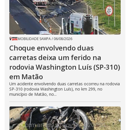
MOBILIDADE SAMPA
/
06/08/2026
Choque envolvendo duas
carretas deixa um ferido na
rodovia Washington Luís (SP-310)
em Matão
Um acidente envolvendo duas carretas ocorreu na rodovia
SP-310 (rodovia Washington Luís), no km 299, no
município de Matão, no...