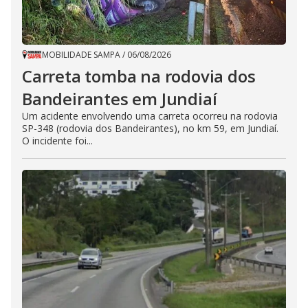
MOBILIDADE SAMPA
/
06/08/2026
Carreta tomba na rodovia dos
Bandeirantes em Jundiaí
Um acidente envolvendo uma carreta ocorreu na rodovia
SP-348 (rodovia dos Bandeirantes), no km 59, em Jundiaí.
O incidente foi...