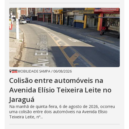
MOBILIDADE SAMPA
/
06/08/2026
Colisão entre automóveis na
Avenida Elísio Teixeira Leite no
Jaraguá
Na manhã de quinta-feira, 6 de agosto de 2026, ocorreu
uma colisão entre dois automóveis na Avenida Elísio
Teixeira Leite, nº...