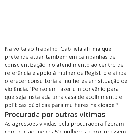
Na volta ao trabalho, Gabriela afirma que
pretende atuar também em campanhas de
conscientização, no atendimento ao centro de
referência e apoio à mulher de Registro e ainda
oferecer consultoria a mulheres em situação de
violência. "Penso em fazer um convênio para
que seja instalada uma casa de acolhimento e
políticas públicas para mulheres na cidade."
Procurada por outras vítimas
As agressões vividas pela procuradora fizeram
com que ao menos 50 mulheres a procurassem