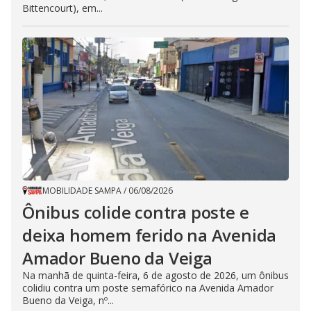
Bittencourt), em...
MOBILIDADE SAMPA
/
06/08/2026
Ônibus colide contra poste e
deixa homem ferido na Avenida
Amador Bueno da Veiga
Na manhã de quinta-feira, 6 de agosto de 2026, um ônibus
colidiu contra um poste semafórico na Avenida Amador
Bueno da Veiga, nº...