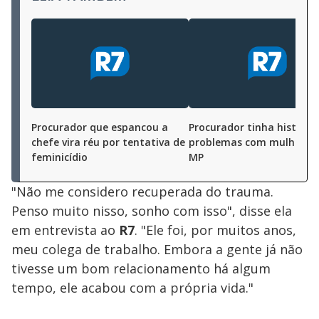
Procurador que espancou a
Procurador tinha históric
chefe vira réu por tentativa de
problemas com mulheres,
feminicídio
MP
"Não me considero recuperada do trauma.
Penso muito nisso, sonho com isso", disse ela
em entrevista ao
R7
. "Ele foi, por muitos anos,
meu colega de trabalho. Embora a gente já não
tivesse um bom relacionamento há algum
tempo, ele acabou com a própria vida."