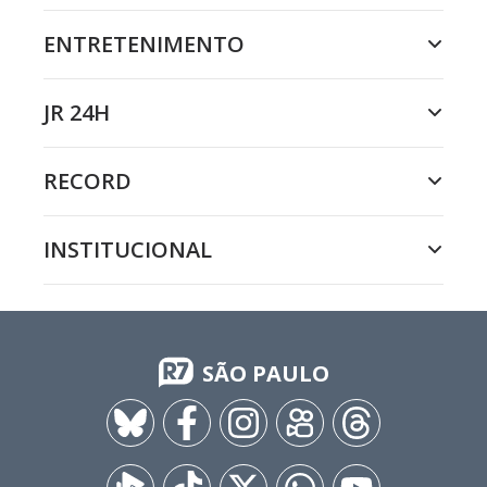
ENTRETENIMENTO
JR 24H
RECORD
INSTITUCIONAL
SÃO PAULO