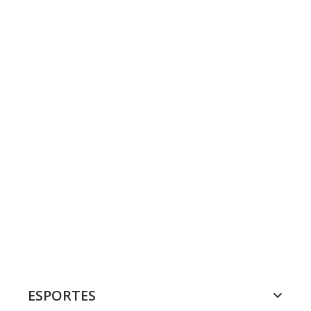
ESPORTES