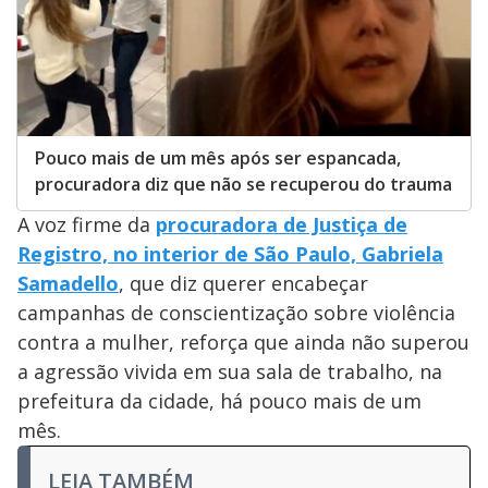
Pouco mais de um mês após ser espancada,
procuradora diz que não se recuperou do trauma
A voz firme da
procuradora de Justiça de
Registro, no interior de São Paulo, Gabriela
Samadello
, que diz querer encabeçar
campanhas de conscientização sobre violência
contra a mulher, reforça que ainda não superou
a agressão vivida em sua sala de trabalho, na
prefeitura da cidade, há pouco mais de um
mês.
LEIA TAMBÉM