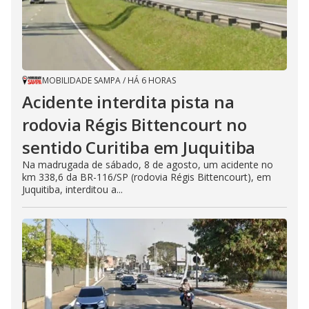
MOBILIDADE SAMPA
/
HÁ 6 HORAS
Acidente interdita pista na
rodovia Régis Bittencourt no
sentido Curitiba em Juquitiba
Na madrugada de sábado, 8 de agosto, um acidente no
km 338,6 da BR-116/SP (rodovia Régis Bittencourt), em
Juquitiba, interditou a...