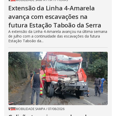
Extensão da Linha 4-Amarela
avança com escavações na
futura Estação Taboão da Serra
A extensão da Linha 4-Amarela avançou na última semana
de julho com a continuidade das escavações da futura
Estação Taboão da...
MOBILIDADE SAMPA
/
07/08/2026