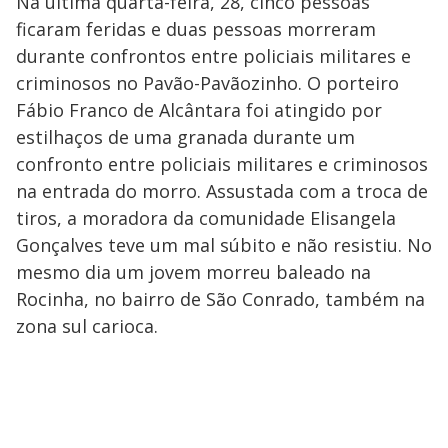
Na última quarta-feira, 28, cinco pessoas
ficaram feridas e duas pessoas morreram
durante confrontos entre policiais militares e
criminosos no Pavão-Pavãozinho. O porteiro
Fábio Franco de Alcântara foi atingido por
estilhaços de uma granada durante um
confronto entre policiais militares e criminosos
na entrada do morro. Assustada com a troca de
tiros, a moradora da comunidade Elisangela
Gonçalves teve um mal súbito e não resistiu. No
mesmo dia um jovem morreu baleado na
Rocinha, no bairro de São Conrado, também na
zona sul carioca.