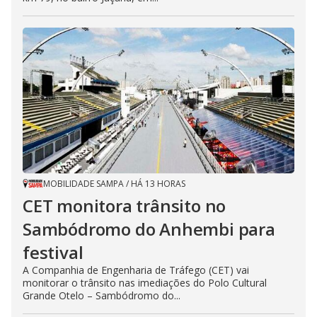
MOBILIDADE SAMPA
/
HÁ 13 HORAS
CET monitora trânsito no
Sambódromo do Anhembi para
festival
A Companhia de Engenharia de Tráfego (CET) vai
monitorar o trânsito nas imediações do Polo Cultural
Grande Otelo – Sambódromo do...