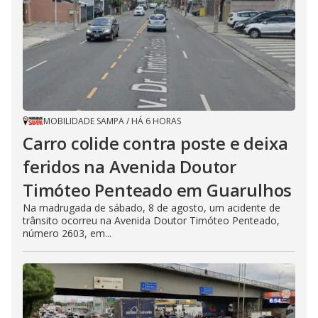
MOBILIDADE SAMPA
/
HÁ 6 HORAS
Carro colide contra poste e deixa
feridos na Avenida Doutor
Timóteo Penteado em Guarulhos
Na madrugada de sábado, 8 de agosto, um acidente de
trânsito ocorreu na Avenida Doutor Timóteo Penteado,
número 2603, em...