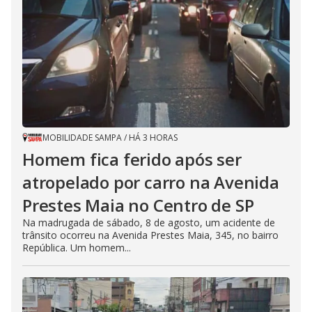
MOBILIDADE SAMPA
/
HÁ 3 HORAS
Homem fica ferido após ser
atropelado por carro na Avenida
Prestes Maia no Centro de SP
Na madrugada de sábado, 8 de agosto, um acidente de
trânsito ocorreu na Avenida Prestes Maia, 345, no bairro
República. Um homem...