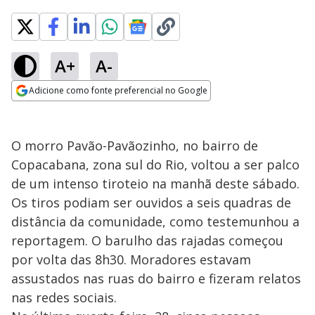
A+
A-
Adicione como fonte preferencial no Google
Opens in new window
O morro Pavão-Pavãozinho, no bairro de
Copacabana, zona sul do Rio, voltou a ser palco
de um intenso tiroteio na manhã deste sábado.
Os tiros podiam ser ouvidos a seis quadras de
distância da comunidade, como testemunhou a
reportagem. O barulho das rajadas começou
por volta das 8h30. Moradores estavam
assustados nas ruas do bairro e fizeram relatos
nas redes sociais.