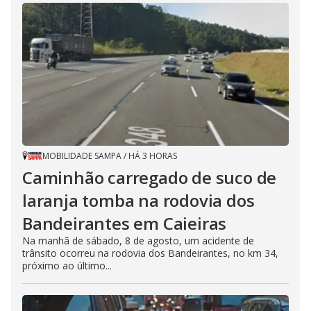
MOBILIDADE SAMPA
/
HÁ 3 HORAS
Caminhão carregado de suco de
laranja tomba na rodovia dos
Bandeirantes em Caieiras
Na manhã de sábado, 8 de agosto, um acidente de
trânsito ocorreu na rodovia dos Bandeirantes, no km 34,
próximo ao último...