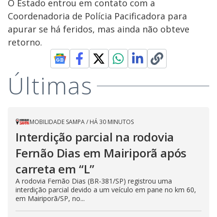
O Estado entrou em contato com a
Coordenadoria de Polícia Pacificadora para
apurar se há feridos, mas ainda não obteve
retorno.
Últimas
MOBILIDADE SAMPA
/
HÁ 30 MINUTOS
Interdição parcial na rodovia
Fernão Dias em Mairiporã após
carreta em “L”
A rodovia Fernão Dias (BR-381/SP) registrou uma
interdição parcial devido a um veículo em pane no km 60,
em Mairiporã/SP, no...