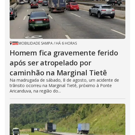
MOBILIDADE SAMPA
/
HÁ 6 HORAS
Homem fica gravemente ferido
após ser atropelado por
caminhão na Marginal Tietê
Na madrugada de sábado, 8 de agosto, um acidente de
trânsito ocorreu na Marginal Tietê, próximo à Ponte
Aricanduva, na região do...