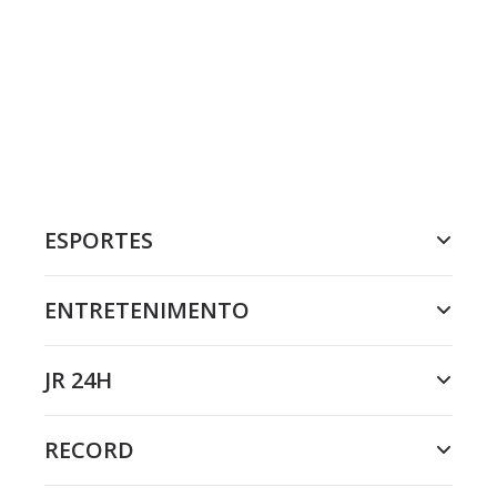
ESPORTES
ENTRETENIMENTO
JR 24H
RECORD