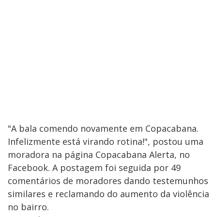
"A bala comendo novamente em Copacabana.
Infelizmente está virando rotina!", postou uma
moradora na página Copacabana Alerta, no
Facebook. A postagem foi seguida por 49
comentários de moradores dando testemunhos
similares e reclamando do aumento da violência
no bairro.