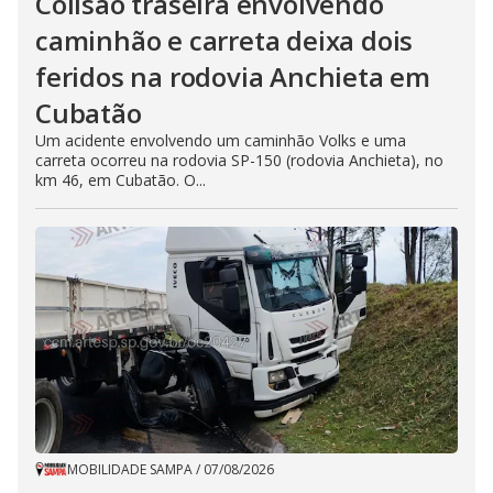
Colisão traseira envolvendo
caminhão e carreta deixa dois
feridos na rodovia Anchieta em
Cubatão
Um acidente envolvendo um caminhão Volks e uma
carreta ocorreu na rodovia SP-150 (rodovia Anchieta), no
km 46, em Cubatão. O...
MOBILIDADE SAMPA
/
07/08/2026