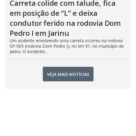
Carreta colide com talude, fica
em posição de “L” e deixa
condutor ferido na rodovia Dom
Pedro I em Jarinu
Um acidente envolvendo uma carreta ocorreu na rodovia
SP-065 (rodovia Dom Pedro I), no km 91, no município de
Jarinu. O incidente...
VEJA MAIS NOTÍCIAS