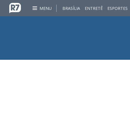
MENU
BRASÍLIA
ENTRETÊ
ESPORTES