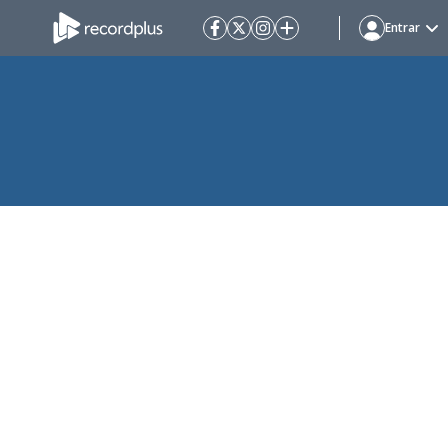
Entrar