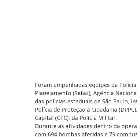
Foram empenhadas equipes da Polícia R
Planejamento (Sefaz), Agência Naciona
das polícias estaduais de São Paulo,
Polícia de Proteção à Cidadania (DPPC)
Capital (CPC), da Polícia Militar.
Durante as atividades dentro da opera
com 694 bombas aferidas e 79 combust