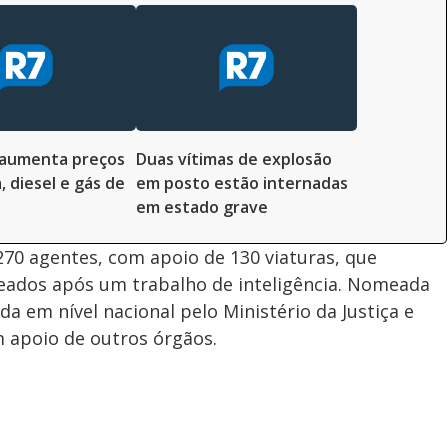
 aumenta preços
Duas vítimas de explosão
, diesel e gás de
em posto estão internadas
em estado grave
270 agentes, com apoio de 130 viaturas, que
ados após um trabalho de inteligência. Nomeada
da em nível nacional pelo Ministério da Justiça e
m apoio de outros órgãos.