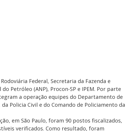
odoviária Federal, Secretaria da Fazenda e
l do Petróleo (ANP), Procon-SP e IPEM. Por parte
 integram a operação equipes do Departamento de
, da Policia Civil e do Comando de Policiamento da
ção, em São Paulo, foram 90 postos fiscalizados,
íveis verificados. Como resultado, foram