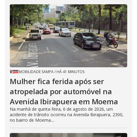
MOBILIDADE SAMPA
/
HÁ 41 MINUTOS
Mulher fica ferida após ser
atropelada por automóvel na
Avenida Ibirapuera em Moema
Na manhã de quinta-feira, 6 de agosto de 2026, um
acidente de trânsito ocorreu na Avenida Ibirapuera, 2300,
no bairro de Moema....