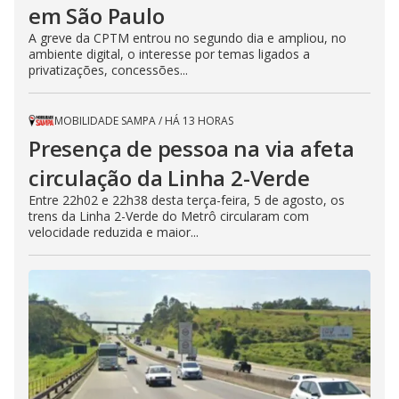
em São Paulo
A greve da CPTM entrou no segundo dia e ampliou, no
ambiente digital, o interesse por temas ligados a
privatizações, concessões...
MOBILIDADE SAMPA
/
HÁ 13 HORAS
Presença de pessoa na via afeta
circulação da Linha 2-Verde
Entre 22h02 e 22h38 desta terça-feira, 5 de agosto, os
trens da Linha 2-Verde do Metrô circularam com
velocidade reduzida e maior...