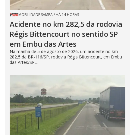
MOBILIDADE SAMPA
/
HÁ 14 HORAS
Acidente no km 282,5 da rodovia
Régis Bittencourt no sentido SP
em Embu das Artes
Na manhã de 5 de agosto de 2026, um acidente no km
282,5 da BR-116/SP, rodovia Régis Bittencourt, em Embu
das Artes/SP,...