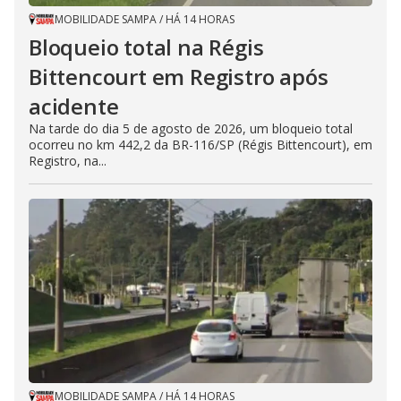
MOBILIDADE SAMPA
/
HÁ 14 HORAS
Bloqueio total na Régis
Bittencourt em Registro após
acidente
Na tarde do dia 5 de agosto de 2026, um bloqueio total
ocorreu no km 442,2 da BR-116/SP (Régis Bittencourt), em
Registro, na...
MOBILIDADE SAMPA
/
HÁ 14 HORAS