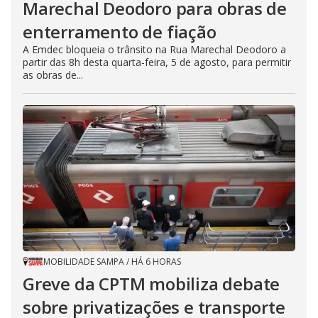
Marechal Deodoro para obras de
enterramento de fiação
A Emdec bloqueia o trânsito na Rua Marechal Deodoro a
partir das 8h desta quarta-feira, 5 de agosto, para permitir
as obras de...
MOBILIDADE SAMPA
/
HÁ 6 HORAS
Greve da CPTM mobiliza debate
sobre privatizações e transporte