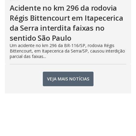
Acidente no km 296 da rodovia
Régis Bittencourt em Itapecerica
da Serra interdita faixas no
sentido São Paulo
Um acidente no km 296 da BR-116/SP, rodovia Régis
Bittencourt, em Itapecerica da Serra/SP, causou interdição
parcial das faixas...
VEJA MAIS NOTÍCIAS