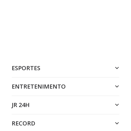
ESPORTES
ENTRETENIMENTO
JR 24H
RECORD