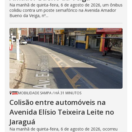
Na manhã de quinta-feira, 6 de agosto de 2026, um ônibus
colidiu contra um poste semafórico na Avenida Amador
Bueno da Veiga, nº...
MOBILIDADE SAMPA
/
HÁ 31 MINUTOS
Colisão entre automóveis na
Avenida Elísio Teixeira Leite no
Jaraguá
Na manhã de quinta-feira, 6 de agosto de 2026, ocorreu