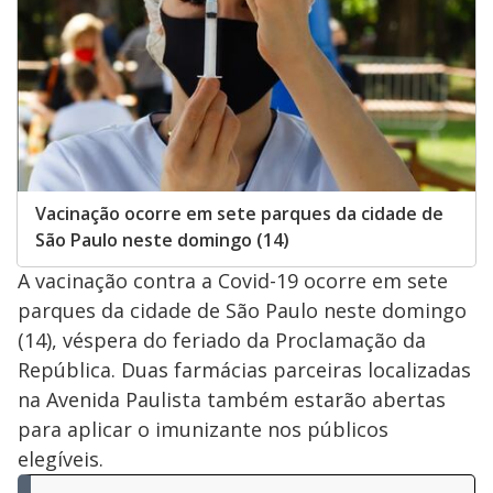
Vacinação ocorre em sete parques da cidade de
São Paulo neste domingo (14)
A vacinação contra a Covid-19 ocorre em sete
parques da cidade de São Paulo neste domingo
(14), véspera do feriado da Proclamação da
República. Duas farmácias parceiras localizadas
na Avenida Paulista também estarão abertas
para aplicar o imunizante nos públicos
elegíveis.