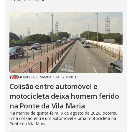
MOBILIDADE SAMPA
/
HÁ 37 MINUTOS
Colisão entre automóvel e
motocicleta deixa homem ferido
na Ponte da Vila Maria
Na manhã de quinta-feira, 6 de agosto de 2026, ocorreu
uma colisão entre um automóvel e uma motocicleta na
Ponte da Vila Maria,...