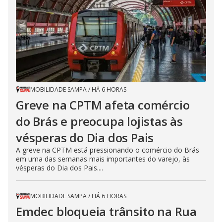
MOBILIDADE SAMPA
/
HÁ 6 HORAS
Greve na CPTM afeta comércio
do Brás e preocupa lojistas às
vésperas do Dia dos Pais
A greve na CPTM está pressionando o comércio do Brás
em uma das semanas mais importantes do varejo, às
vésperas do Dia dos Pais....
MOBILIDADE SAMPA
/
HÁ 6 HORAS
Emdec bloqueia trânsito na Rua