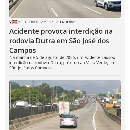
MOBILIDADE SAMPA
/
HÁ 14 HORAS
Acidente provoca interdição na
rodovia Dutra em São José dos
Campos
Na manhã de 5 de agosto de 2026, um acidente causou
interdição na rodovia Dutra, próximo ao Vista Verde, em
São José dos Campos....