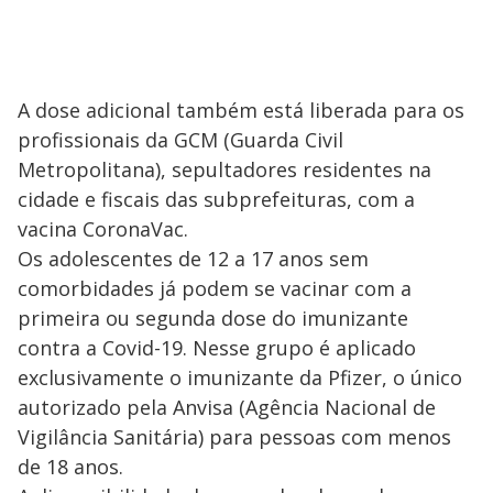
A dose adicional também está liberada para os
profissionais da GCM (Guarda Civil
Metropolitana), sepultadores residentes na
cidade e fiscais das subprefeituras, com a
vacina CoronaVac.
Os adolescentes de 12 a 17 anos sem
comorbidades já podem se vacinar com a
primeira ou segunda dose do imunizante
contra a Covid-19. Nesse grupo é aplicado
exclusivamente o imunizante da Pfizer, o único
autorizado pela Anvisa (Agência Nacional de
Vigilância Sanitária) para pessoas com menos
de 18 anos.