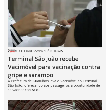
MOBILIDADE SAMPA
/
HÁ 6 HORAS
Terminal São João recebe
Vacimóvel para vacinação contra
gripe e sarampo
A Prefeitura de Guarulhos leva o Vacimóvel ao Terminal
São João, oferecendo aos passageiros a oportunidade de
se vacinar contra o...