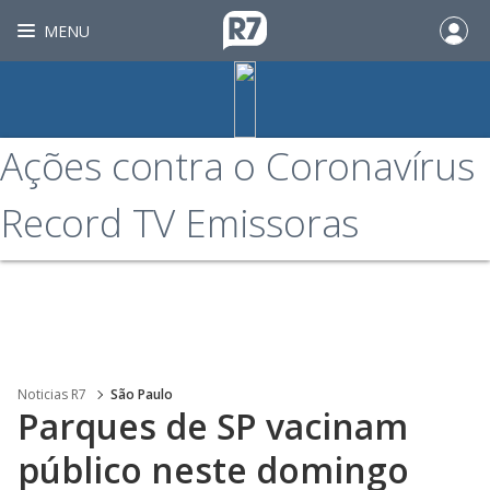
MENU
Ações contra o Coronavírus
Record TV Emissoras
Noticias R7
São Paulo
Parques de SP vacinam
público neste domingo