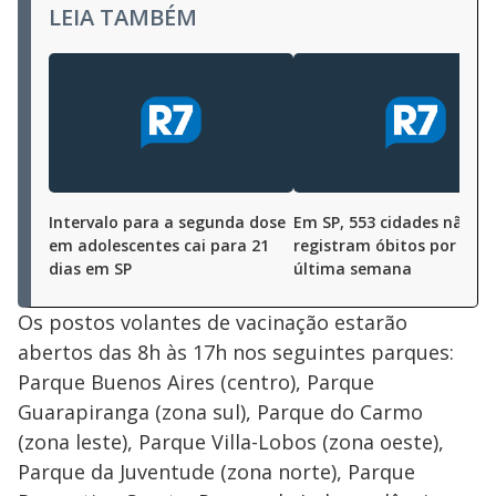
LEIA TAMBÉM
Intervalo para a segunda dose
Em SP, 553 cidades não
em adolescentes cai para 21
registram óbitos por Covi
dias em SP
última semana
Os postos volantes de vacinação estarão
abertos das 8h às 17h nos seguintes parques:
Parque Buenos Aires (centro), Parque
Guarapiranga (zona sul), Parque do Carmo
(zona leste), Parque Villa-Lobos (zona oeste),
Parque da Juventude (zona norte), Parque