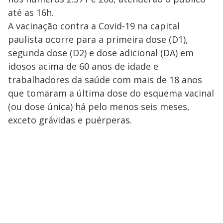
até as 16h.
A vacinação contra a Covid-19 na capital
paulista ocorre para a primeira dose (D1),
segunda dose (D2) e dose adicional (DA) em
idosos acima de 60 anos de idade e
trabalhadores da saúde com mais de 18 anos
que tomaram a última dose do esquema vacinal
(ou dose única) há pelo menos seis meses,
exceto grávidas e puérperas.