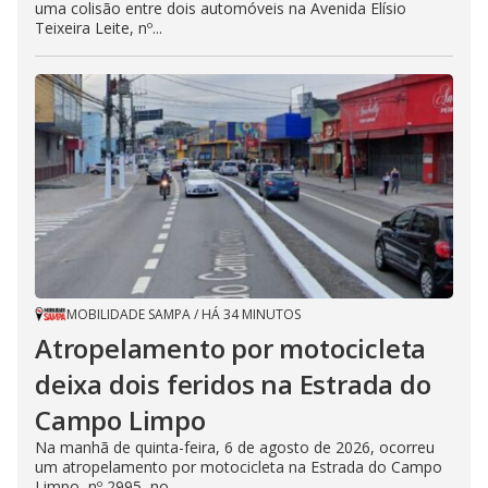
uma colisão entre dois automóveis na Avenida Elísio
Teixeira Leite, nº...
MOBILIDADE SAMPA
/
HÁ 34 MINUTOS
Atropelamento por motocicleta
deixa dois feridos na Estrada do
Campo Limpo
Na manhã de quinta-feira, 6 de agosto de 2026, ocorreu
um atropelamento por motocicleta na Estrada do Campo
Limpo, nº 2995, no...