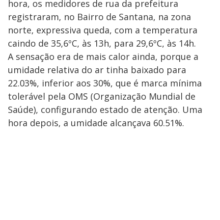
hora, os medidores de rua da prefeitura
registraram, no Bairro de Santana, na zona
norte, expressiva queda, com a temperatura
caindo de 35,6ºC, às 13h, para 29,6ºC, às 14h.
A sensação era de mais calor ainda, porque a
umidade relativa do ar tinha baixado para
22.03%, inferior aos 30%, que é marca mínima
tolerável pela OMS (Organização Mundial de
Saúde), configurando estado de atenção. Uma
hora depois, a umidade alcançava 60.51%.