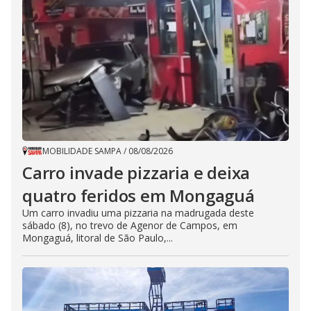
MOBILIDADE SAMPA
/
08/08/2026
Carro invade pizzaria e deixa
quatro feridos em Mongaguá
Um carro invadiu uma pizzaria na madrugada deste
sábado (8), no trevo de Agenor de Campos, em
Mongaguá, litoral de São Paulo,...