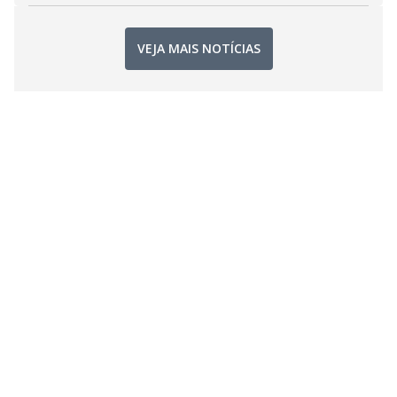
VEJA MAIS NOTÍCIAS