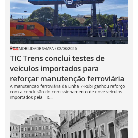
MOBILIDADE SAMPA
/
08/08/2026
TIC Trens conclui testes de
veículos importados para
reforçar manutenção ferroviária
A manutenção ferroviária da Linha 7-Rubi ganhou reforço
com a conclusão do comissionamento de nove veículos
importados pela TIC...