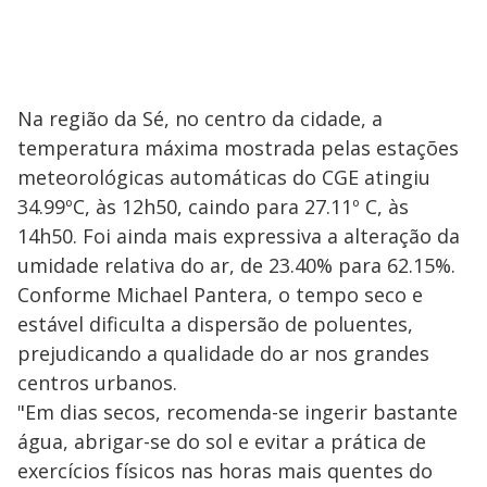
Na região da Sé, no centro da cidade, a
temperatura máxima mostrada pelas estações
meteorológicas automáticas do CGE atingiu
34.99ºC, às 12h50, caindo para 27.11º C, às
14h50. Foi ainda mais expressiva a alteração da
umidade relativa do ar, de 23.40% para 62.15%.
Conforme Michael Pantera, o tempo seco e
estável dificulta a dispersão de poluentes,
prejudicando a qualidade do ar nos grandes
centros urbanos.
"Em dias secos, recomenda-se ingerir bastante
água, abrigar-se do sol e evitar a prática de
exercícios físicos nas horas mais quentes do