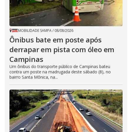
MOBILIDADE SAMPA
/
08/08/2026
Ônibus bate em poste após
derrapar em pista com óleo em
Campinas
Um ônibus do transporte público de Campinas bateu
contra um poste na madrugada deste sábado (8), no
bairro Santa Mônica, na...