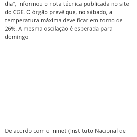
dia", informou o nota técnica publicada no site
do CGE. O órgão prevê que, no sábado, a
temperatura máxima deve ficar em torno de
26%. A mesma oscilação é esperada para
domingo.
De acordo com o Inmet (Instituto Nacional de