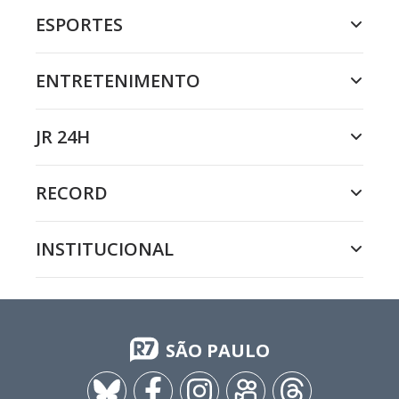
ESPORTES
ENTRETENIMENTO
JR 24H
RECORD
INSTITUCIONAL
SÃO PAULO