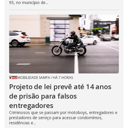
95, no município de...
MOBILIDADE SAMPA
/
HÁ 7 HORAS
Projeto de lei prevê até 14 anos
de prisão para falsos
entregadores
Criminosos que se passam por motoboys, entregadores e
prestadores de serviço para acessar condomínios,
residências e...