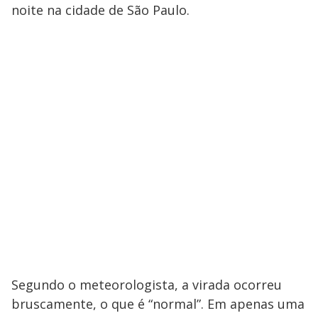
noite na cidade de São Paulo.
Segundo o meteorologista, a virada ocorreu
bruscamente, o que é “normal”. Em apenas uma