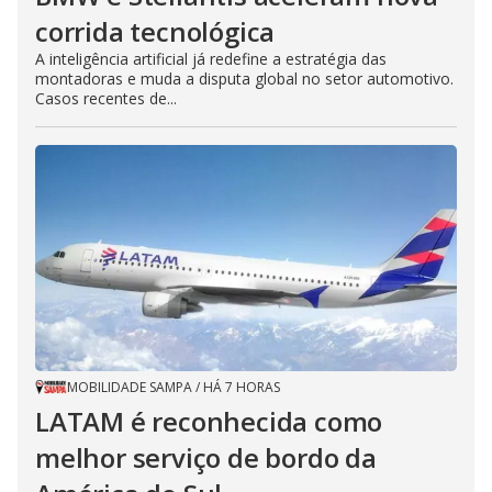
corrida tecnológica
A inteligência artificial já redefine a estratégia das
montadoras e muda a disputa global no setor automotivo.
Casos recentes de...
MOBILIDADE SAMPA
/
HÁ 7 HORAS
LATAM é reconhecida como
melhor serviço de bordo da