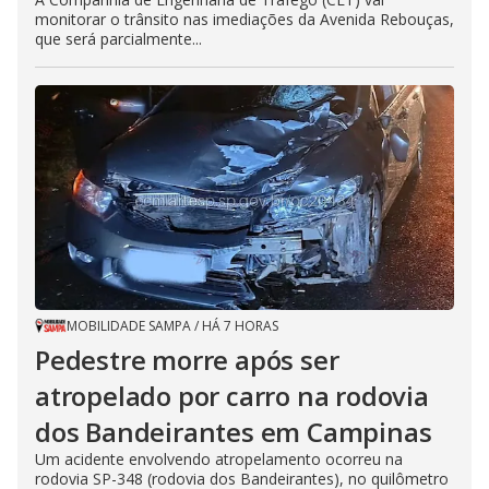
monitorar o trânsito nas imediações da Avenida Rebouças,
que será parcialmente...
MOBILIDADE SAMPA
/
HÁ 7 HORAS
Pedestre morre após ser
atropelado por carro na rodovia
dos Bandeirantes em Campinas
Um acidente envolvendo atropelamento ocorreu na
rodovia SP-348 (rodovia dos Bandeirantes), no quilômetro