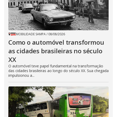
MOBILIDADE SAMPA
/
08/08/2026
Como o automóvel transformou
as cidades brasileiras no século
XX
O automóvel teve papel fundamental na transformação
das cidades brasileiras ao longo do século XX. Sua chegada
impulsionou a...