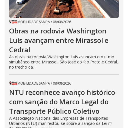
MOBILIDADE SAMPA
/
08/08/2026
Obras na rodovia Washington
Luís avançam entre Mirassol e
Cedral
As obras na rodovia Washington Luís avançam em ritmo
simultâneo entre Mirassol, São José do Rio Preto e Cedral,
no trecho da...
MOBILIDADE SAMPA
/
08/08/2026
NTU reconhece avanço histórico
com sanção do Marco Legal do
Transporte Público Coletivo
A Associação Nacional das Empresas de Transportes
Urbanos (NTU) manifestou-se sobre a sanção da Lei nº