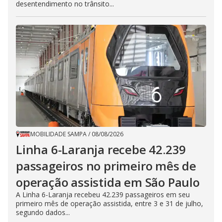
desentendimento no trânsito...
MOBILIDADE SAMPA
/
08/08/2026
Linha 6-Laranja recebe 42.239
passageiros no primeiro mês de
operação assistida em São Paulo
A Linha 6-Laranja recebeu 42.239 passageiros em seu
primeiro mês de operação assistida, entre 3 e 31 de julho,
segundo dados...