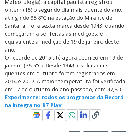
Meteorologia), a capital paulista registrou
ontem (15) o segundo dia mais quente do ano,
atingindo 35,8ºC na estação do Mirante de
Santana. Foi a sexta marca desde 1943, quando
começaram a ser feitas as medições, e
equivalente à medição de 19 de janeiro deste
ano.
O recorde de 2015 até agora ocorreu em 19 de
janeiro (36,5ºC). Desde 1943, os dias mais
quentes em outubro foram registrados em
2014 e 2012. A maior temperatura foi verificada
em 17 de outubro do ano passado, com 37,8ºC.
Experimente: todos os programas da Record
na íntegra no R7 Play