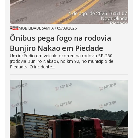
MOBILIDADE SAMPA
/
05/08/2026
Ônibus pega fogo na rodovia
Bunjiro Nakao em Piedade
Um incêndio em veículo ocorreu na rodovia SP-250
(rodovia Bunjiro Nakao), no km 92, no município de
Piedade-. O incidente...