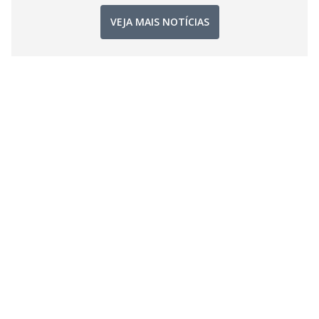
VEJA MAIS NOTÍCIAS