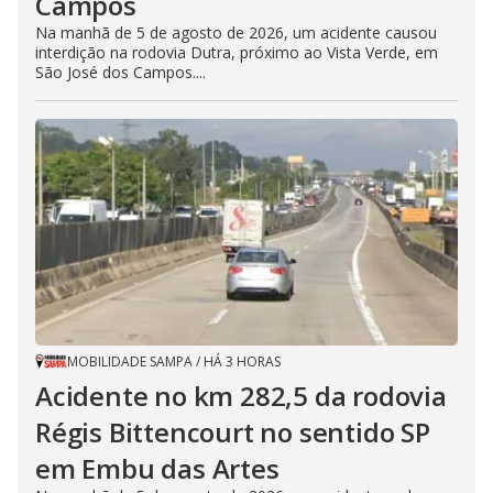
Campos
Na manhã de 5 de agosto de 2026, um acidente causou
interdição na rodovia Dutra, próximo ao Vista Verde, em
São José dos Campos....
MOBILIDADE SAMPA
/
HÁ 3 HORAS
Acidente no km 282,5 da rodovia
Régis Bittencourt no sentido SP
em Embu das Artes