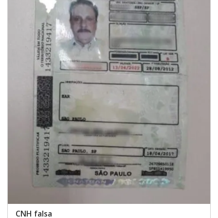
CNH falsa