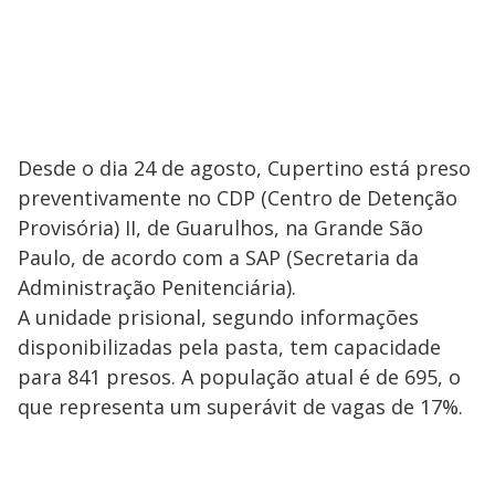
Desde o dia 24 de agosto, Cupertino está preso
preventivamente no CDP (Centro de Detenção
Provisória) II, de Guarulhos, na Grande São
Paulo, de acordo com a SAP (Secretaria da
Administração Penitenciária).
A unidade prisional, segundo informações
disponibilizadas pela pasta, tem capacidade
para 841 presos. A população atual é de 695, o
que representa um superávit de vagas de 17%.