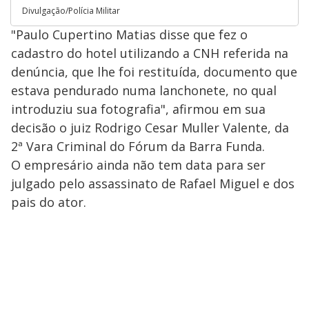
Divulgação/Polícia Militar
"Paulo Cupertino Matias disse que fez o
cadastro do hotel utilizando a CNH referida na
denúncia, que lhe foi restituída, documento que
estava pendurado numa lanchonete, no qual
introduziu sua fotografia", afirmou em sua
decisão o juiz Rodrigo Cesar Muller Valente, da
2ª Vara Criminal do Fórum da Barra Funda.
O empresário ainda não tem data para ser
julgado pelo assassinato de Rafael Miguel e dos
pais do ator.