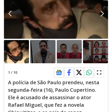
1
/
10
A polícia de São Paulo prendeu, nesta
segunda-feira (16), Paulo Cupertino.
Ele é acusado de assassinar o ator
Rafael Miguel, que fez a novela