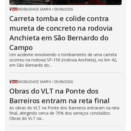
MOBILIDADE SAMPA
/
05/08/2026
Carreta tomba e colide contra
mureta de concreto na rodovia
Anchieta em São Bernardo do
Campo
Um acidente envolvendo o tombamento de uma carreta
ocorreu na rodovia SP-150 (rodovia Anchieta), no km 42,
em São Bernardo do...
MOBILIDADE SAMPA
/
05/08/2026
Obras do VLT na Ponte dos
Barreiros entram na reta final
As obras do VLT na Ponte dos Barreiros entraram na reta
final, atingindo cerca de 75% dos serviços concluídos.
Obras do VLT na...