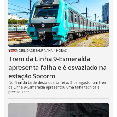
MOBILIDADE SAMPA
/
HÁ 4 HORAS
Trem da Linha 9-Esmeralda
apresenta falha e é esvaziado na
estação Socorro
No final da tarde desta quarta-feira, 5 de agosto, um trem
da Linha 9-Esmeralda apresentou uma falha técnica e
precisou ser...