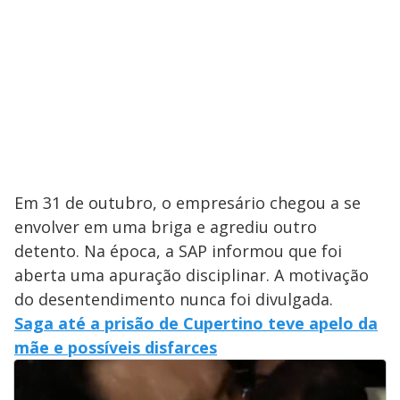
Em 31 de outubro, o empresário chegou a se
envolver em uma briga e agrediu outro
detento. Na época, a SAP informou que foi
aberta uma apuração disciplinar. A motivação
do desentendimento nunca foi divulgada.
Saga até a prisão de Cupertino teve apelo da
mãe e possíveis disfarces