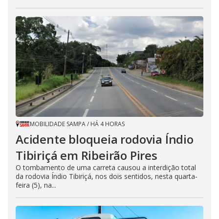
MOBILIDADE SAMPA
/
HÁ 4 HORAS
Acidente bloqueia rodovia Índio
Tibiriçá em Ribeirão Pires
O tombamento de uma carreta causou a interdição total
da rodovia Índio Tibiriçá, nos dois sentidos, nesta quarta-
feira (5), na...