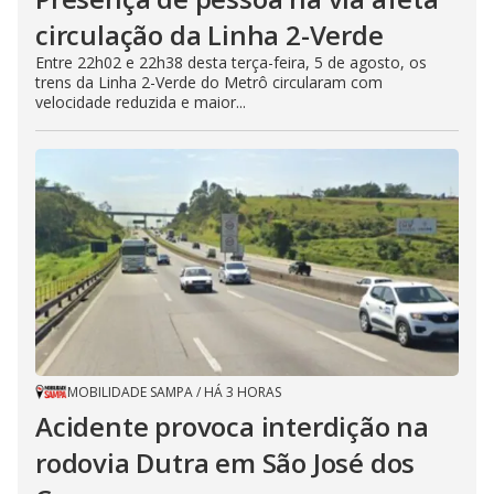
circulação da Linha 2-Verde
Entre 22h02 e 22h38 desta terça-feira, 5 de agosto, os
trens da Linha 2-Verde do Metrô circularam com
velocidade reduzida e maior...
MOBILIDADE SAMPA
/
HÁ 3 HORAS
Acidente provoca interdição na
rodovia Dutra em São José dos