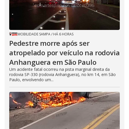
MOBILIDADE SAMPA
/
HÁ 6 HORAS
Pedestre morre após ser
atropelado por veículo na rodovia
Anhanguera em São Paulo
Um acidente fatal ocorreu na pista marginal direita da
rodovia SP-330 (rodovia Anhanguera), no km 14, em São
Paulo, envolvendo um...