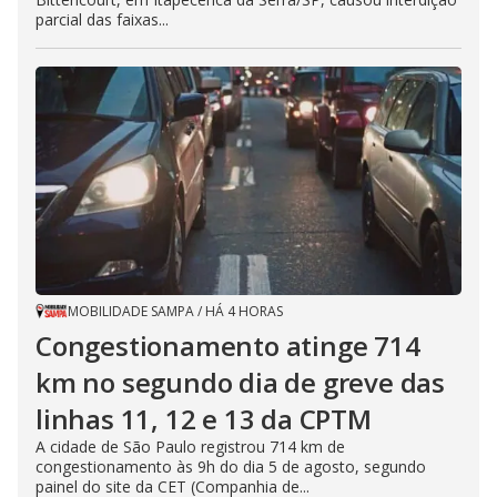
parcial das faixas...
MOBILIDADE SAMPA
/
HÁ 4 HORAS
Congestionamento atinge 714
km no segundo dia de greve das
linhas 11, 12 e 13 da CPTM
A cidade de São Paulo registrou 714 km de
congestionamento às 9h do dia 5 de agosto, segundo
painel do site da CET (Companhia de...