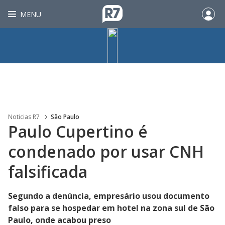
MENU
Noticias R7
São Paulo
Paulo Cupertino é
condenado por usar CNH
falsificada
Segundo a denúncia, empresário usou documento
falso para se hospedar em hotel na zona sul de São
Paulo, onde acabou preso