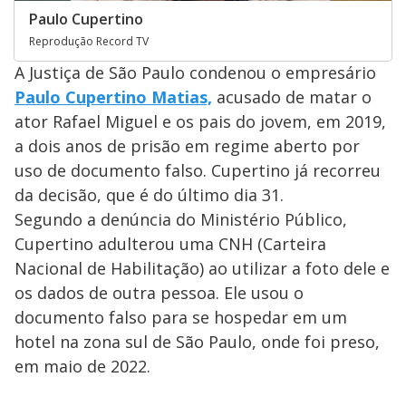
Paulo Cupertino
Reprodução Record TV
A Justiça de São Paulo condenou o empresário
Paulo Cupertino Matias,
acusado de matar o
ator Rafael Miguel e os pais do jovem, em 2019,
a dois anos de prisão em regime aberto por
uso de documento falso. Cupertino já recorreu
da decisão, que é do último dia 31.
Segundo a denúncia do Ministério Público,
Cupertino adulterou uma CNH (Carteira
Nacional de Habilitação) ao utilizar a foto dele e
os dados de outra pessoa. Ele usou o
documento falso para se hospedar em um
hotel na zona sul de São Paulo, onde foi preso,
em maio de 2022.