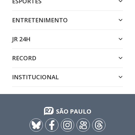
ESPORTES
ENTRETENIMENTO
JR 24H
RECORD
INSTITUCIONAL
SÃO PAULO