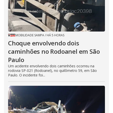
MOBILIDADE SAMPA
/
HÁ 5 HORAS
Choque envolvendo dois
caminhões no Rodoanel em São
Paulo
Um acidente envolvendo dois caminhões ocorreu na
rodovia SP-021 (Rodoanel), no quilômetro 59, em São
Paulo. O incidente foi...