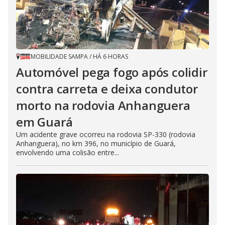
MOBILIDADE SAMPA
/
HÁ 6 HORAS
Automóvel pega fogo após colidir
contra carreta e deixa condutor
morto na rodovia Anhanguera
em Guará
Um acidente grave ocorreu na rodovia SP-330 (rodovia
Anhanguera), no km 396, no município de Guará,
envolvendo uma colisão entre...