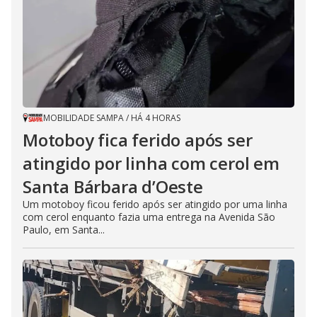
MOBILIDADE SAMPA
/
HÁ 4 HORAS
Motoboy fica ferido após ser
atingido por linha com cerol em
Santa Bárbara d’Oeste
Um motoboy ficou ferido após ser atingido por uma linha
com cerol enquanto fazia uma entrega na Avenida São
Paulo, em Santa...