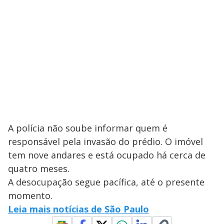
A polícia não soube informar quem é
responsável pela invasão do prédio. O imóvel
tem nove andares e está ocupado há cerca de
quatro meses.
A desocupação segue pacífica, até o presente
momento.
Leia mais notícias de São Paulo