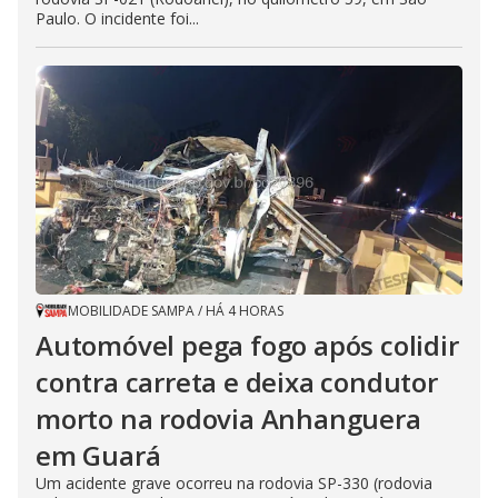
Paulo. O incidente foi...
MOBILIDADE SAMPA
/
HÁ 4 HORAS
Automóvel pega fogo após colidir
contra carreta e deixa condutor
morto na rodovia Anhanguera
em Guará
Um acidente grave ocorreu na rodovia SP-330 (rodovia