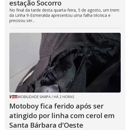
estação Socorro
No final da tarde desta quarta-feira, 5 de agosto, um trem
da Linha 9-Esmeralda apresentou uma falha técnica e
precisou ser...
MOBILIDADE SAMPA
/
HÁ 2 HORAS
Motoboy fica ferido após ser
atingido por linha com cerol em
Santa Bárbara d’Oeste