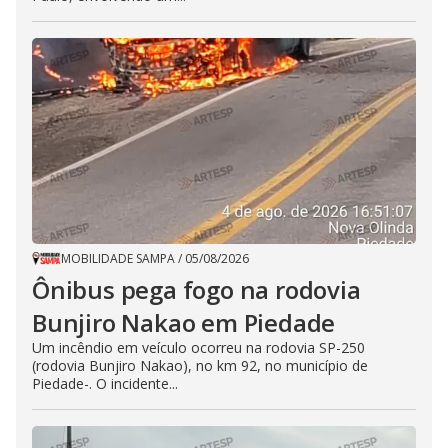
MOBILIDADE SAMPA
/
05/08/2026
Ônibus pega fogo na rodovia
Bunjiro Nakao em Piedade
Um incêndio em veículo ocorreu na rodovia SP-250
(rodovia Bunjiro Nakao), no km 92, no município de
Piedade-. O incidente...