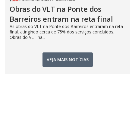
Obras do VLT na Ponte dos
Barreiros entram na reta final
As obras do VLT na Ponte dos Barreiros entraram na reta
final, atingindo cerca de 75% dos serviços concluídos.
Obras do VLT na...
VEJA MAIS NOTÍCIAS