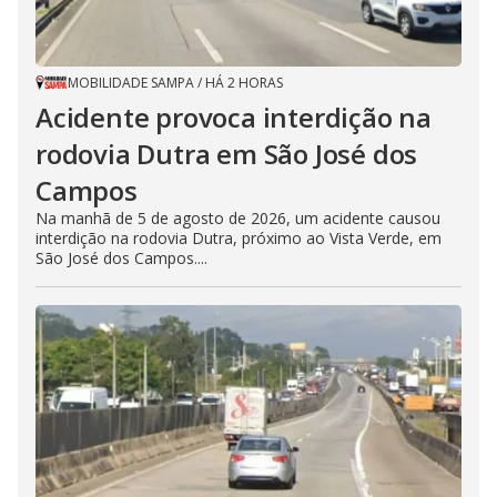
MOBILIDADE SAMPA
/
HÁ 2 HORAS
Acidente provoca interdição na
rodovia Dutra em São José dos
Campos
Na manhã de 5 de agosto de 2026, um acidente causou
interdição na rodovia Dutra, próximo ao Vista Verde, em
São José dos Campos....