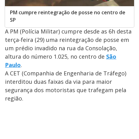
PM cumpre reintegração de posse no centro de
SP
A PM (Polícia Militar) cumpre desde as 6h desta
terça-feira (29) uma reintegração de posse em
um prédio invadido na rua da Consolação,
altura do número 1.025, no centro de
São
Paulo
.
A CET (Companhia de Engenharia de Tráfego)
interditou duas faixas da via para maior
segurança dos motoristas que trafegam pela
região.