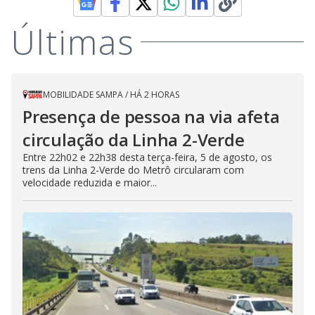
Últimas
MOBILIDADE SAMPA
/
HÁ 2 HORAS
Presença de pessoa na via afeta
circulação da Linha 2-Verde
Entre 22h02 e 22h38 desta terça-feira, 5 de agosto, os
trens da Linha 2-Verde do Metrô circularam com
velocidade reduzida e maior...