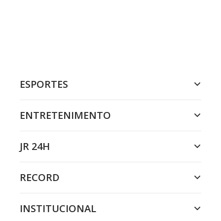
ESPORTES
ENTRETENIMENTO
JR 24H
RECORD
INSTITUCIONAL