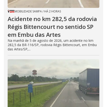
MOBILIDADE SAMPA
/
HÁ 2 HORAS
Acidente no km 282,5 da rodovia
Régis Bittencourt no sentido SP
em Embu das Artes
Na manhã de 5 de agosto de 2026, um acidente no km
282,5 da BR-116/SP, rodovia Régis Bittencourt, em Embu
das Artes/SP,...