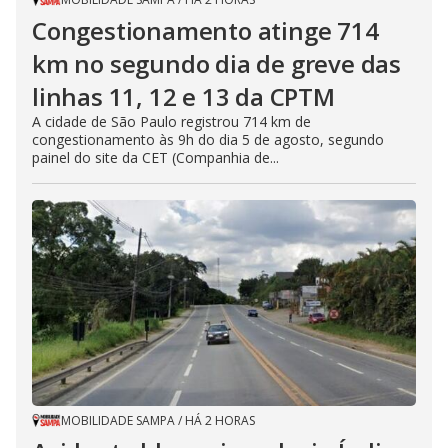
Congestionamento atinge 714
km no segundo dia de greve das
linhas 11, 12 e 13 da CPTM
A cidade de São Paulo registrou 714 km de
congestionamento às 9h do dia 5 de agosto, segundo
painel do site da CET (Companhia de...
MOBILIDADE SAMPA
/
HÁ 2 HORAS