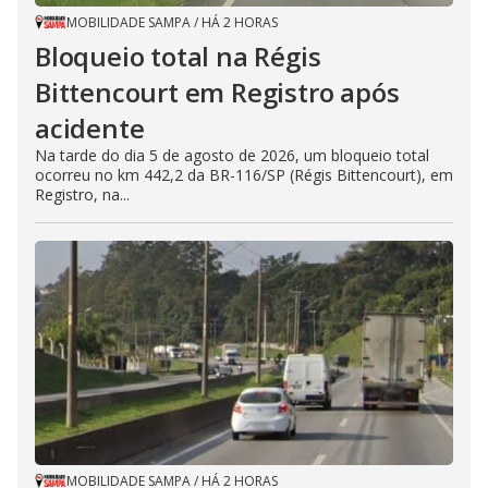
MOBILIDADE SAMPA
/
HÁ 2 HORAS
Bloqueio total na Régis
Bittencourt em Registro após
acidente
Na tarde do dia 5 de agosto de 2026, um bloqueio total
ocorreu no km 442,2 da BR-116/SP (Régis Bittencourt), em
Registro, na...
MOBILIDADE SAMPA
/
HÁ 2 HORAS