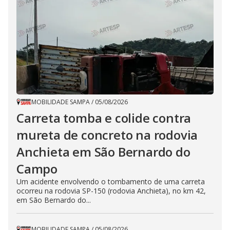
MOBILIDADE SAMPA
/
05/08/2026
Carreta tomba e colide contra
mureta de concreto na rodovia
Anchieta em São Bernardo do
Campo
Um acidente envolvendo o tombamento de uma carreta
ocorreu na rodovia SP-150 (rodovia Anchieta), no km 42,
em São Bernardo do...
MOBILIDADE SAMPA
/
05/08/2026