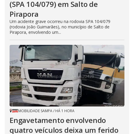
(SPA 104/079) em Salto de
Pirapora
Um acidente grave ocorreu na rodovia SPA 104/079
(rodovia João Guimarães), no município de Salto de
Pirapora, envolvendo um...
MOBILIDADE SAMPA
/
HÁ 1 HORA
Engavetamento envolvendo
quatro veículos deixa um ferido