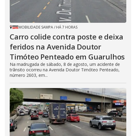
MOBILIDADE SAMPA
/
HÁ 7 HORAS
Carro colide contra poste e deixa
feridos na Avenida Doutor
Timóteo Penteado em Guarulhos
Na madrugada de sábado, 8 de agosto, um acidente de
trânsito ocorreu na Avenida Doutor Timóteo Penteado,
número 2603, em...