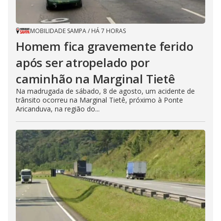
MOBILIDADE SAMPA
/
HÁ 7 HORAS
Homem fica gravemente ferido
após ser atropelado por
caminhão na Marginal Tietê
Na madrugada de sábado, 8 de agosto, um acidente de
trânsito ocorreu na Marginal Tietê, próximo à Ponte
Aricanduva, na região do...