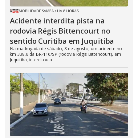
MOBILIDADE SAMPA
/
HÁ 8 HORAS
Acidente interdita pista na
rodovia Régis Bittencourt no
sentido Curitiba em Juquitiba
Na madrugada de sábado, 8 de agosto, um acidente no
km 338,6 da BR-116/SP (rodovia Régis Bittencourt), em
Juquitiba, interditou a...