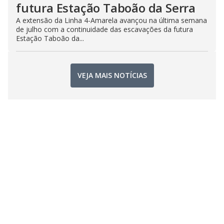
futura Estação Taboão da Serra
A extensão da Linha 4-Amarela avançou na última semana
de julho com a continuidade das escavações da futura
Estação Taboão da...
VEJA MAIS NOTÍCIAS