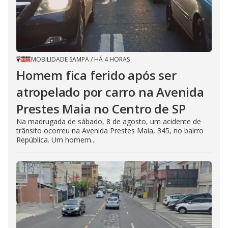
MOBILIDADE SAMPA
/
HÁ 4 HORAS
Homem fica ferido após ser
atropelado por carro na Avenida
Prestes Maia no Centro de SP
Na madrugada de sábado, 8 de agosto, um acidente de
trânsito ocorreu na Avenida Prestes Maia, 345, no bairro
República. Um homem...