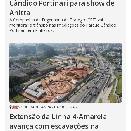
Cândido Portinari para show de
Anitta
A Companhia de Engenharia de Tráfego (CET) vai
monitorar o trânsito nas imediações do Parque Cândido
Portinari, em Pinheiros,...
MOBILIDADE SAMPA
/
HÁ 18 HORAS
Extensão da Linha 4-Amarela
avança com escavações na