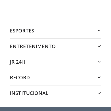
ESPORTES
ENTRETENIMENTO
JR 24H
RECORD
INSTITUCIONAL