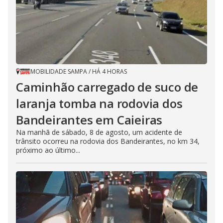
MOBILIDADE SAMPA
/
HÁ 4 HORAS
Caminhão carregado de suco de
laranja tomba na rodovia dos
Bandeirantes em Caieiras
Na manhã de sábado, 8 de agosto, um acidente de
trânsito ocorreu na rodovia dos Bandeirantes, no km 34,
próximo ao último...