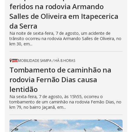
feridos na rodovia Armando
Salles de Oliveira em Itapecerica
da Serra
Na noite de sexta-feira, 7 de agosto, um acidente de
trânsito ocorreu na rodovia Armando Salles de Oliveira, no
km 30, em...
MOBILIDADE SAMPA
/
HÁ 8 HORAS
Tombamento de caminhão na
rodovia Fernão Dias causa
lentidão
Na sexta-feira, 7 de agosto, às 15h55, ocorreu o
tombamento de um caminhão na rodovia Fernão Dias, no
km 79, no bairro Jaçanã, em...