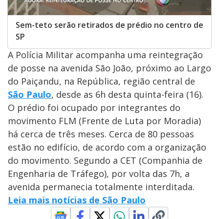
Sem-teto serão retirados de prédio no centro de
SP
A Polícia Militar acompanha uma reintegração
de posse na avenida São João, próximo ao Largo
do Paiçandu, na República, região central de
São Paulo
, desde as 6h desta quinta-feira (16).
O prédio foi ocupado por integrantes do
movimento FLM (Frente de Luta por Moradia)
há cerca de três meses. Cerca de 80 pessoas
estão no edifício, de acordo com a organização
do movimento. Segundo a CET (Companhia de
Engenharia de Tráfego), por volta das 7h, a
avenida permanecia totalmente interditada.
Leia mais notícias de São Paulo