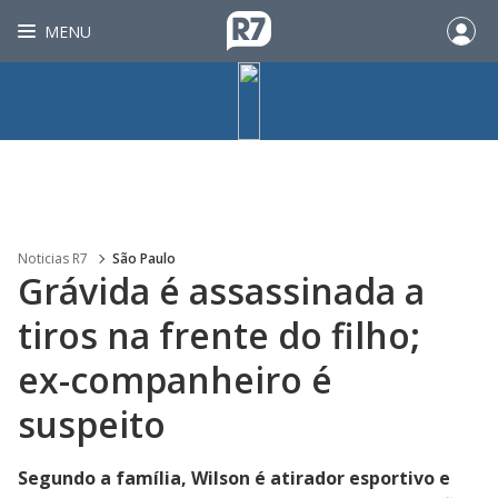
MENU
Noticias R7
São Paulo
Grávida é assassinada a
tiros na frente do filho;
ex-companheiro é
suspeito
Segundo a família, Wilson é atirador esportivo e