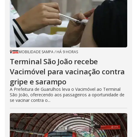
MOBILIDADE SAMPA
/
HÁ 9 HORAS
Terminal São João recebe
Vacimóvel para vacinação contra
gripe e sarampo
A Prefeitura de Guarulhos leva o Vacimóvel ao Terminal
São João, oferecendo aos passageiros a oportunidade de
se vacinar contra o...