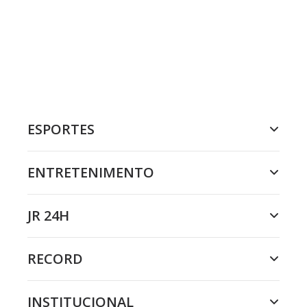
ESPORTES
ENTRETENIMENTO
JR 24H
RECORD
INSTITUCIONAL