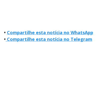
•
Compartilhe esta notícia no WhatsApp
•
Compartilhe esta notícia no Telegram