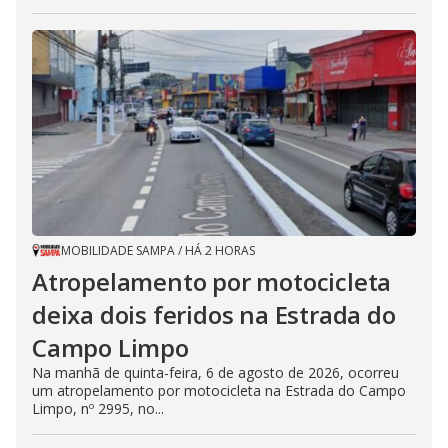
MOBILIDADE SAMPA
/
HÁ 2 HORAS
Atropelamento por motocicleta
deixa dois feridos na Estrada do
Campo Limpo
Na manhã de quinta-feira, 6 de agosto de 2026, ocorreu
um atropelamento por motocicleta na Estrada do Campo
Limpo, nº 2995, no...