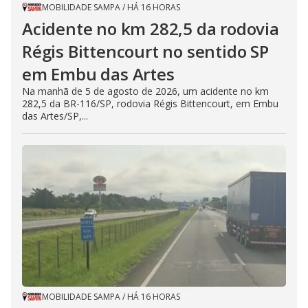
MOBILIDADE SAMPA
/
HÁ 16 HORAS
Acidente no km 282,5 da rodovia
Régis Bittencourt no sentido SP
em Embu das Artes
Na manhã de 5 de agosto de 2026, um acidente no km
282,5 da BR-116/SP, rodovia Régis Bittencourt, em Embu
das Artes/SP,...
MOBILIDADE SAMPA
/
HÁ 16 HORAS