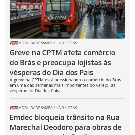
MOBILIDADE SAMPA
/
HÁ 9 HORAS
Greve na CPTM afeta comércio
do Brás e preocupa lojistas às
vésperas do Dia dos Pais
A greve na CPTM está pressionando o comércio do Brás
em uma das semanas mais importantes do varejo, às
vésperas do Dia dos Pais....
MOBILIDADE SAMPA
/
HÁ 9 HORAS
Emdec bloqueia trânsito na Rua
Marechal Deodoro para obras de