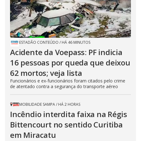
ESTADÃO CONTEÚDO
/
HÁ 46 MINUTOS
Acidente da Voepass: PF indicia
16 pessoas por queda que deixou
62 mortos; veja lista
Funcionários e ex-funcionários foram citados pelo crime
de atentado contra a segurança do transporte aéreo
MOBILIDADE SAMPA
/
HÁ 2 HORAS
Incêndio interdita faixa na Régis
Bittencourt no sentido Curitiba
em Miracatu