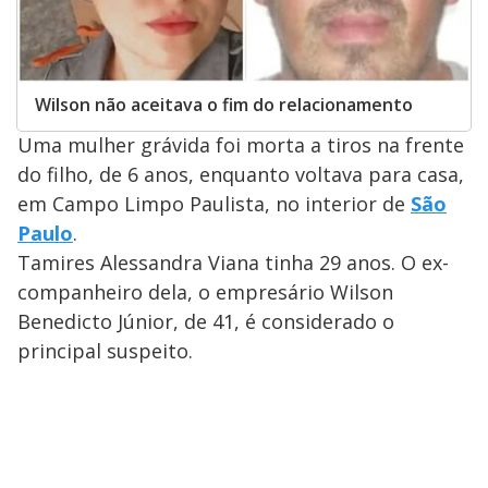
Wilson não aceitava o fim do relacionamento
Uma mulher grávida foi morta a tiros na frente
do filho, de 6 anos, enquanto voltava para casa,
em Campo Limpo Paulista, no interior de
São
Paulo
.
Tamires Alessandra Viana tinha 29 anos. O ex-
companheiro dela, o empresário Wilson
Benedicto Júnior, de 41, é considerado o
principal suspeito.