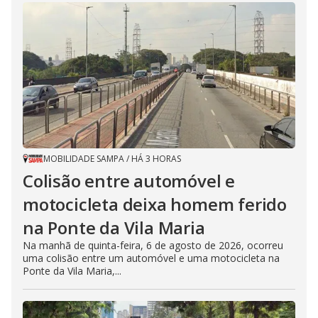
MOBILIDADE SAMPA
/
HÁ 3 HORAS
Colisão entre automóvel e
motocicleta deixa homem ferido
na Ponte da Vila Maria
Na manhã de quinta-feira, 6 de agosto de 2026, ocorreu
uma colisão entre um automóvel e uma motocicleta na
Ponte da Vila Maria,...