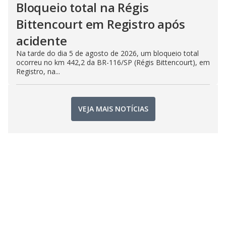
Bloqueio total na Régis
Bittencourt em Registro após
acidente
Na tarde do dia 5 de agosto de 2026, um bloqueio total
ocorreu no km 442,2 da BR-116/SP (Régis Bittencourt), em
Registro, na...
VEJA MAIS NOTÍCIAS