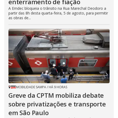
enterramento de fiação
A Emdec bloqueia o trânsito na Rua Marechal Deodoro a
partir das 8h desta quarta-feira, 5 de agosto, para permitir
as obras de...
MOBILIDADE SAMPA
/
HÁ 9 HORAS
Greve da CPTM mobiliza debate
sobre privatizações e transporte
em São Paulo