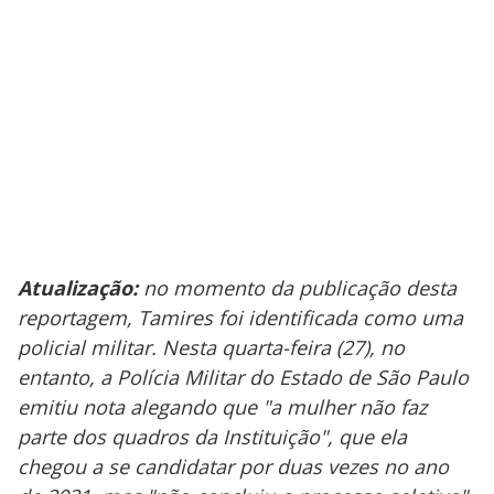
Atualização:
no momento da publicação desta
reportagem, Tamires foi identificada como uma
policial militar. Nesta quarta-feira (27), no
entanto, a Polícia Militar do Estado de São Paulo
emitiu nota alegando que "a mulher não faz
parte dos quadros da Instituição", que ela
chegou a se candidatar por duas vezes no ano