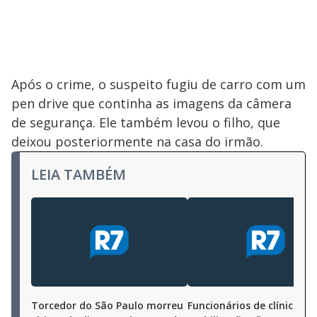
Após o crime, o suspeito fugiu de carro com um
pen drive que continha as imagens da câmera
de segurança. Ele também levou o filho, que
deixou posteriormente na casa do irmão.
LEIA TAMBÉM
Torcedor do São Paulo morreu
Funcionários de clínica de