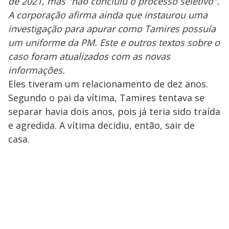
de 2021, mas "não concluiu o processo seletivo".
A corporação afirma ainda que instaurou uma
investigação para apurar como Tamires possuía
um uniforme da PM. Este e outros textos sobre o
caso foram atualizados com as novas
informações.
Eles tiveram um relacionamento de dez anos.
Segundo o pai da vítima, Tamires tentava se
separar havia dois anos, pois já teria sido traída
e agredida. A vítima decidiu, então, sair de
casa.