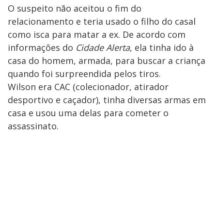
O suspeito não aceitou o fim do
relacionamento e teria usado o filho do casal
como isca para matar a ex. De acordo com
informações do
Cidade Alerta
, ela tinha ido à
casa do homem, armada, para buscar a criança
quando foi surpreendida pelos tiros.
Wilson era CAC (colecionador, atirador
desportivo e caçador), tinha diversas armas em
casa e usou uma delas para cometer o
assassinato.