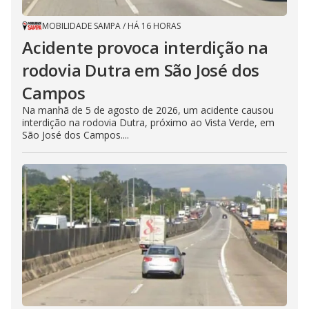
MOBILIDADE SAMPA
/
HÁ 16 HORAS
Acidente provoca interdição na
rodovia Dutra em São José dos
Campos
Na manhã de 5 de agosto de 2026, um acidente causou
interdição na rodovia Dutra, próximo ao Vista Verde, em
São José dos Campos....