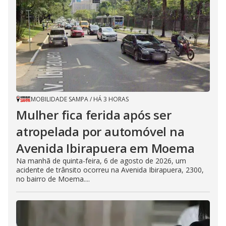
MOBILIDADE SAMPA
/
HÁ 3 HORAS
Mulher fica ferida após ser
atropelada por automóvel na
Avenida Ibirapuera em Moema
Na manhã de quinta-feira, 6 de agosto de 2026, um
acidente de trânsito ocorreu na Avenida Ibirapuera, 2300,
no bairro de Moema....