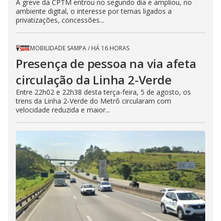
A greve da CPTM entrou no segundo dia e ampliou, no
ambiente digital, o interesse por temas ligados a
privatizações, concessões...
MOBILIDADE SAMPA
/
HÁ 16 HORAS
Presença de pessoa na via afeta
circulação da Linha 2-Verde
Entre 22h02 e 22h38 desta terça-feira, 5 de agosto, os
trens da Linha 2-Verde do Metrô circularam com
velocidade reduzida e maior...