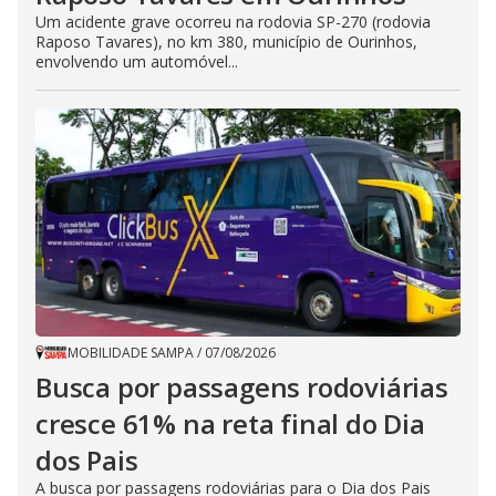
Um acidente grave ocorreu na rodovia SP-270 (rodovia
Raposo Tavares), no km 380, município de Ourinhos,
envolvendo um automóvel...
MOBILIDADE SAMPA
/
07/08/2026
Busca por passagens rodoviárias
cresce 61% na reta final do Dia
dos Pais
A busca por passagens rodoviárias para o Dia dos Pais