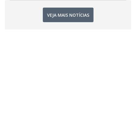
VEJA MAIS NOTÍCIAS