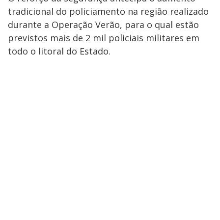
tradicional do policiamento na região realizado
durante a Operação Verão, para o qual estão
previstos mais de 2 mil policiais militares em
todo o litoral do Estado.