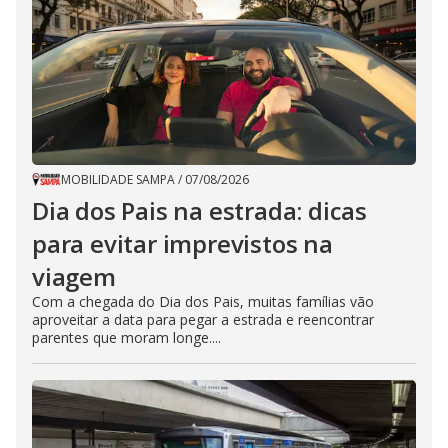
MOBILIDADE SAMPA
/
07/08/2026
Dia dos Pais na estrada: dicas
para evitar imprevistos na
viagem
Com a chegada do Dia dos Pais, muitas famílias vão
aproveitar a data para pegar a estrada e reencontrar
parentes que moram longe....