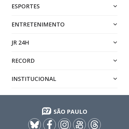
ESPORTES
ENTRETENIMENTO
JR 24H
RECORD
INSTITUCIONAL
SÃO PAULO