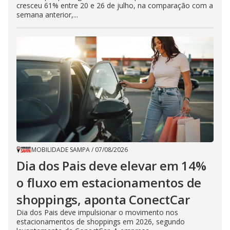
cresceu 61% entre 20 e 26 de julho, na comparação com a
semana anterior,...
MOBILIDADE SAMPA
/
07/08/2026
Dia dos Pais deve elevar em 14%
o fluxo em estacionamentos de
shoppings, aponta ConectCar
Dia dos Pais deve impulsionar o movimento nos
estacionamentos de shoppings em 2026, segundo