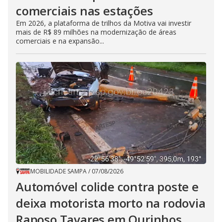
comerciais nas estações
Em 2026, a plataforma de trilhos da Motiva vai investir
mais de R$ 89 milhões na modernização de áreas
comerciais e na expansão...
MOBILIDADE SAMPA
/
07/08/2026
Automóvel colide contra poste e
deixa motorista morto na rodovia
Raposo Tavares em Ourinhos