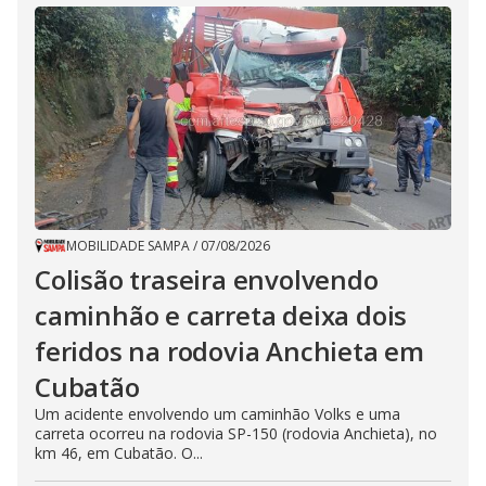
MOBILIDADE SAMPA
/
07/08/2026
Colisão traseira envolvendo
caminhão e carreta deixa dois
feridos na rodovia Anchieta em
Cubatão
Um acidente envolvendo um caminhão Volks e uma
carreta ocorreu na rodovia SP-150 (rodovia Anchieta), no
km 46, em Cubatão. O...