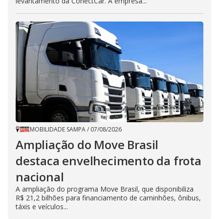
levantamento da ConectCar. A empresa...
MOBILIDADE SAMPA
/
07/08/2026
Ampliação do Move Brasil
destaca envelhecimento da frota
nacional
A ampliação do programa Move Brasil, que disponibiliza
R$ 21,2 bilhões para financiamento de caminhões, ônibus,
táxis e veículos...