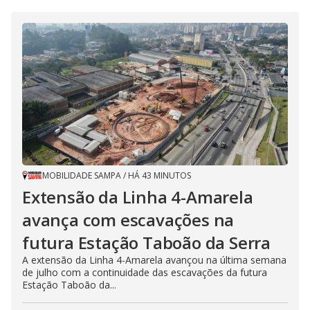
MOBILIDADE SAMPA
/
HÁ 43 MINUTOS
Extensão da Linha 4-Amarela
avança com escavações na
futura Estação Taboão da Serra
A extensão da Linha 4-Amarela avançou na última semana
de julho com a continuidade das escavações da futura
Estação Taboão da...