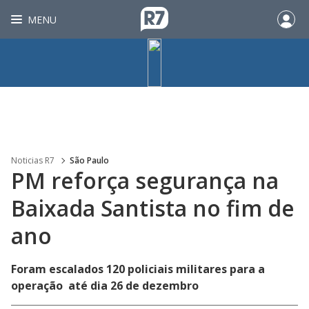
MENU
Noticias R7
São Paulo
PM reforça segurança na
Baixada Santista no fim de
ano
Foram escalados 120 policiais militares para a
operação até dia 26 de dezembro