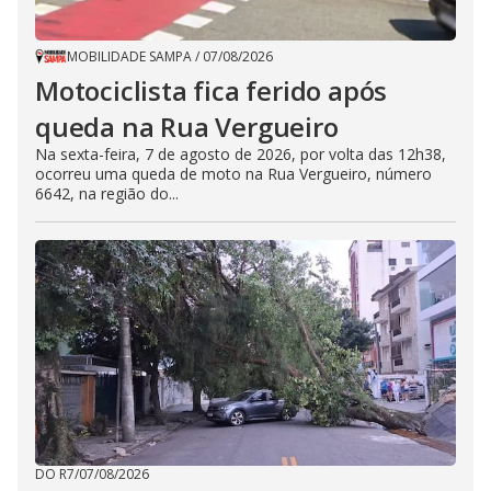
MOBILIDADE SAMPA
/
07/08/2026
Motociclista fica ferido após
queda na Rua Vergueiro
Na sexta-feira, 7 de agosto de 2026, por volta das 12h38,
ocorreu uma queda de moto na Rua Vergueiro, número
6642, na região do...
DO R7
/
07/08/2026