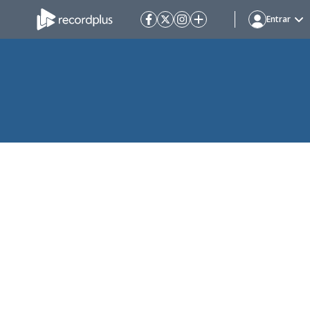
Entrar