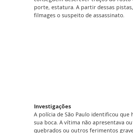
porte, estatura. A partir dessas pistas
filmages o suspeito de assassinato.
Investigações
A polícia de São Paulo identificou qu
sua boca. A vítima não apresentava out
quebrados ou outros ferimentos grave