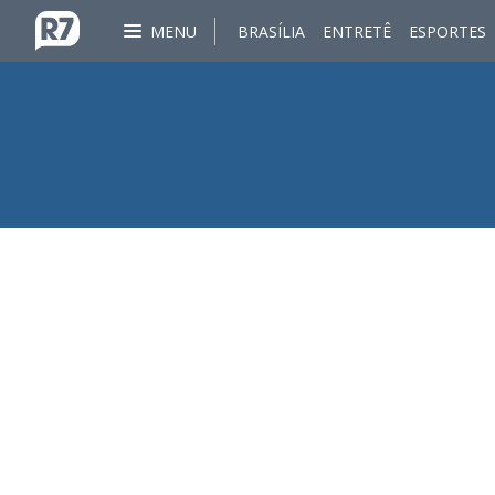
MENU
BRASÍLIA
ENTRETÊ
ESPORTES