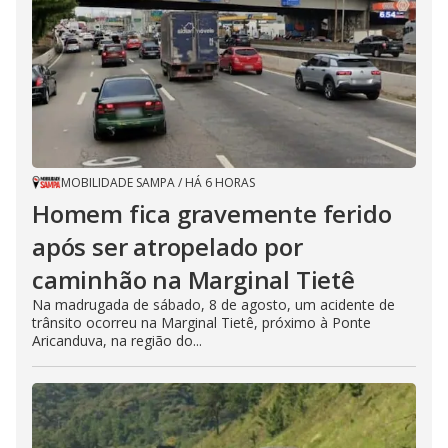
MOBILIDADE SAMPA
/
HÁ 6 HORAS
Homem fica gravemente ferido
após ser atropelado por
caminhão na Marginal Tietê
Na madrugada de sábado, 8 de agosto, um acidente de
trânsito ocorreu na Marginal Tietê, próximo à Ponte
Aricanduva, na região do...