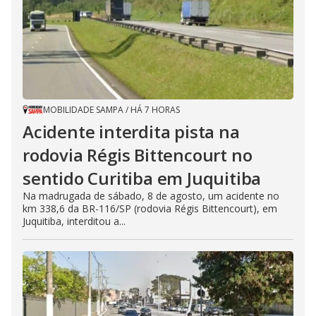
MOBILIDADE SAMPA
/
HÁ 7 HORAS
Acidente interdita pista na
rodovia Régis Bittencourt no
sentido Curitiba em Juquitiba
Na madrugada de sábado, 8 de agosto, um acidente no
km 338,6 da BR-116/SP (rodovia Régis Bittencourt), em
Juquitiba, interditou a...