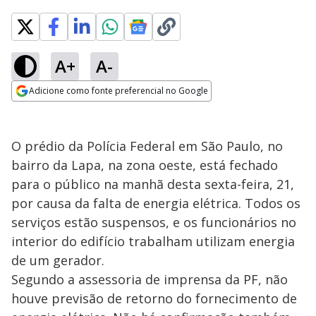
A+
A-
Adicione como fonte preferencial no Google
Opens in new window
O prédio da Polícia Federal em São Paulo, no
bairro da Lapa, na zona oeste, está fechado
para o público na manhã desta sexta-feira, 21,
por causa da falta de energia elétrica. Todos os
serviços estão suspensos, e os funcionários no
interior do edifício trabalham utilizam energia
de um gerador.
Segundo a assessoria de imprensa da PF, não
houve previsão de retorno do fornecimento de