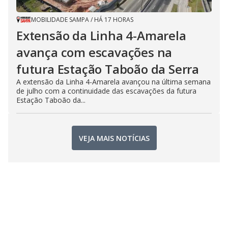
MOBILIDADE SAMPA
/
HÁ 17 HORAS
Extensão da Linha 4-Amarela
avança com escavações na
futura Estação Taboão da Serra
A extensão da Linha 4-Amarela avançou na última semana
de julho com a continuidade das escavações da futura
Estação Taboão da...
VEJA MAIS NOTÍCIAS