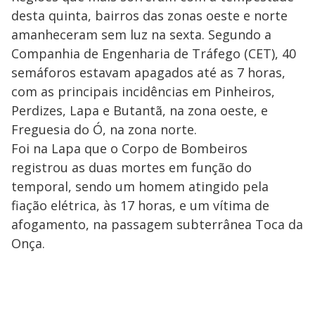
desta quinta, bairros das zonas oeste e norte
amanheceram sem luz na sexta. Segundo a
Companhia de Engenharia de Tráfego (CET), 40
semáforos estavam apagados até as 7 horas,
com as principais incidências em Pinheiros,
Perdizes, Lapa e Butantã, na zona oeste, e
Freguesia do Ó, na zona norte.
Foi na Lapa que o Corpo de Bombeiros
registrou as duas mortes em função do
temporal, sendo um homem atingido pela
fiação elétrica, às 17 horas, e um vítima de
afogamento, na passagem subterrânea Toca da
Onça.