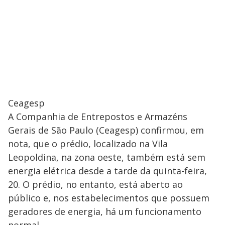
Ceagesp
A Companhia de Entrepostos e Armazéns
Gerais de São Paulo (Ceagesp) confirmou, em
nota, que o prédio, localizado na Vila
Leopoldina, na zona oeste, também está sem
energia elétrica desde a tarde da quinta-feira,
20. O prédio, no entanto, está aberto ao
público e, nos estabelecimentos que possuem
geradores de energia, há um funcionamento