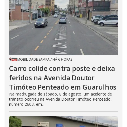
MOBILIDADE SAMPA
/
HÁ 6 HORAS
Carro colide contra poste e deixa
feridos na Avenida Doutor
Timóteo Penteado em Guarulhos
Na madrugada de sábado, 8 de agosto, um acidente de
trânsito ocorreu na Avenida Doutor Timóteo Penteado,
número 2603, em...