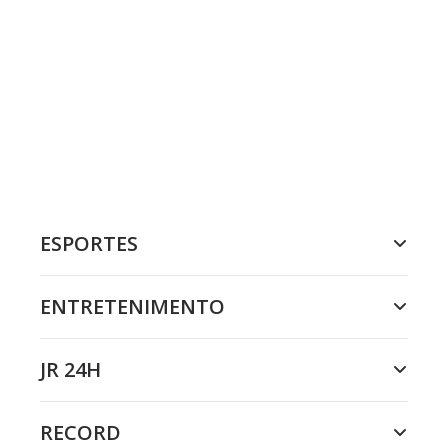
ESPORTES
ENTRETENIMENTO
JR 24H
RECORD