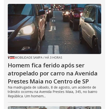
MOBILIDADE SAMPA
/
HÁ 3 HORAS
Homem fica ferido após ser
atropelado por carro na Avenida
Prestes Maia no Centro de SP
Na madrugada de sábado, 8 de agosto, um acidente de
trânsito ocorreu na Avenida Prestes Maia, 345, no bairro
República. Um homem...