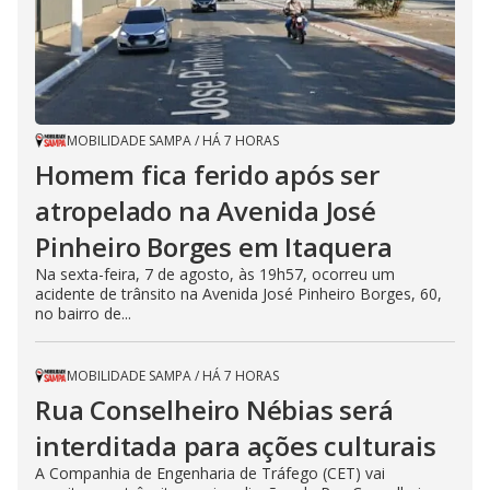
MOBILIDADE SAMPA
/
HÁ 7 HORAS
Homem fica ferido após ser
atropelado na Avenida José
Pinheiro Borges em Itaquera
Na sexta-feira, 7 de agosto, às 19h57, ocorreu um
acidente de trânsito na Avenida José Pinheiro Borges, 60,
no bairro de...
MOBILIDADE SAMPA
/
HÁ 7 HORAS
Rua Conselheiro Nébias será
interditada para ações culturais
A Companhia de Engenharia de Tráfego (CET) vai