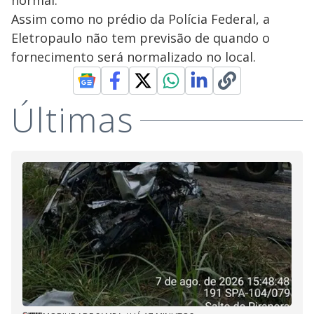
normal.
Assim como no prédio da Polícia Federal, a
Eletropaulo não tem previsão de quando o
fornecimento será normalizado no local.
Últimas