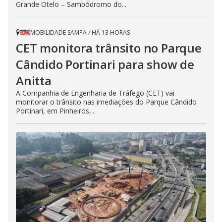
Grande Otelo – Sambódromo do...
MOBILIDADE SAMPA
/
HÁ 13 HORAS
CET monitora trânsito no Parque
Cândido Portinari para show de
Anitta
A Companhia de Engenharia de Tráfego (CET) vai
monitorar o trânsito nas imediações do Parque Cândido
Portinari, em Pinheiros,...