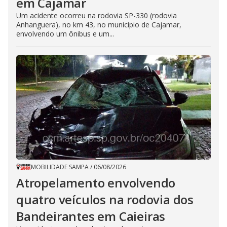
em Cajamar
Um acidente ocorreu na rodovia SP-330 (rodovia
Anhanguera), no km 43, no município de Cajamar,
envolvendo um ônibus e um...
MOBILIDADE SAMPA
/
06/08/2026
Atropelamento envolvendo
quatro veículos na rodovia dos
Bandeirantes em Caieiras