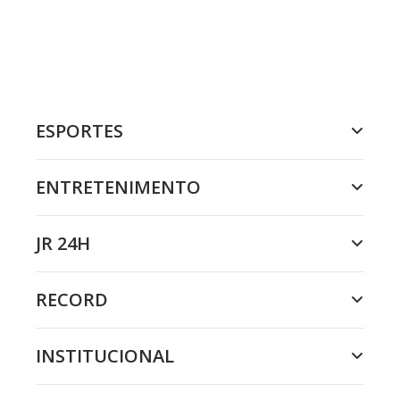
ESPORTES
ENTRETENIMENTO
JR 24H
RECORD
INSTITUCIONAL