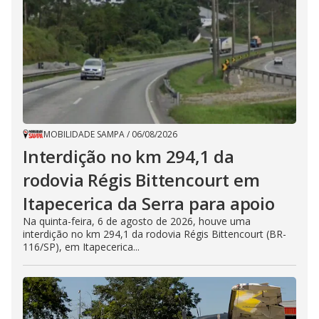
MOBILIDADE SAMPA
/
06/08/2026
Interdição no km 294,1 da
rodovia Régis Bittencourt em
Itapecerica da Serra para apoio
Na quinta-feira, 6 de agosto de 2026, houve uma
interdição no km 294,1 da rodovia Régis Bittencourt (BR-
116/SP), em Itapecerica...