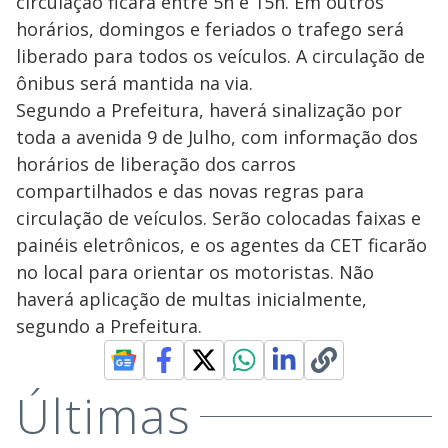
circulação ficará entre 5h e 15h. Em outros
horários, domingos e feriados o trafego será
liberado para todos os veículos. A circulação de
ônibus será mantida na via.
Segundo a Prefeitura, haverá sinalização por
toda a avenida 9 de Julho, com informação dos
horários de liberação dos carros
compartilhados e das novas regras para
circulação de veículos. Serão colocadas faixas e
painéis eletrônicos, e os agentes da CET ficarão
no local para orientar os motoristas. Não
haverá aplicação de multas inicialmente,
segundo a Prefeitura.
Últimas