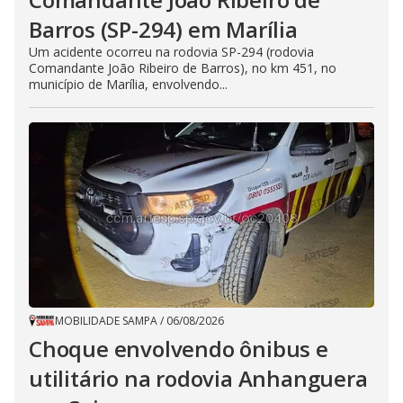
Barros (SP-294) em Marília
Um acidente ocorreu na rodovia SP-294 (rodovia
Comandante João Ribeiro de Barros), no km 451, no
município de Marília, envolvendo...
MOBILIDADE SAMPA
/
06/08/2026
Choque envolvendo ônibus e
utilitário na rodovia Anhanguera