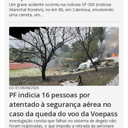
Um grave acidente ocorreu na rodovia SP-300 (rodovia
Marechal Rondon), no km 80, em Cabreúva, envolvendo
uma carreta, um...
DO R7
/
06/08/2026
PF indicia 16 pessoas por
atentado à segurança aérea no
caso da queda do voo da Voepass
Investigação conclui que falhas no sistema de degelo não
foram registradas, o que impediu a retirada da aeronave