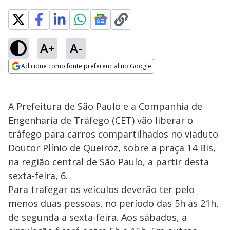
A+
A-
Adicione como fonte preferencial no Google
Opens in new window
A Prefeitura de São Paulo e a Companhia de
Engenharia de Tráfego (CET) vão liberar o
tráfego para carros compartilhados no viaduto
Doutor Plínio de Queiroz, sobre a praça 14 Bis,
na região central de São Paulo, a partir desta
sexta-feira, 6.
Para trafegar os veículos deverão ter pelo
menos duas pessoas, no período das 5h às 21h,
de segunda a sexta-feira. Aos sábados, a