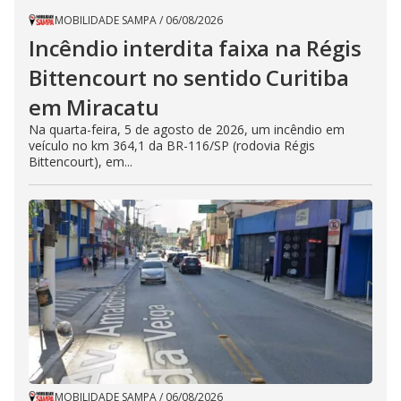
MOBILIDADE SAMPA
/
06/08/2026
Incêndio interdita faixa na Régis
Bittencourt no sentido Curitiba
em Miracatu
Na quarta-feira, 5 de agosto de 2026, um incêndio em
veículo no km 364,1 da BR-116/SP (rodovia Régis
Bittencourt), em...
MOBILIDADE SAMPA
/
06/08/2026