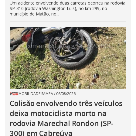
Um acidente envolvendo duas carretas ocorreu na rodovia
SP-310 (rodovia Washington Luís), no km 299, no
município de Matão, no...
MOBILIDADE SAMPA
/
06/08/2026
Colisão envolvendo três veículos
deixa motociclista morto na
rodovia Marechal Rondon (SP-
300) em Cabreúva