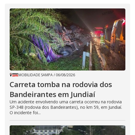
MOBILIDADE SAMPA
/
06/08/2026
Carreta tomba na rodovia dos
Bandeirantes em Jundiaí
Um acidente envolvendo uma carreta ocorreu na rodovia
SP-348 (rodovia dos Bandeirantes), no km 59, em Jundiaí.
O incidente foi...