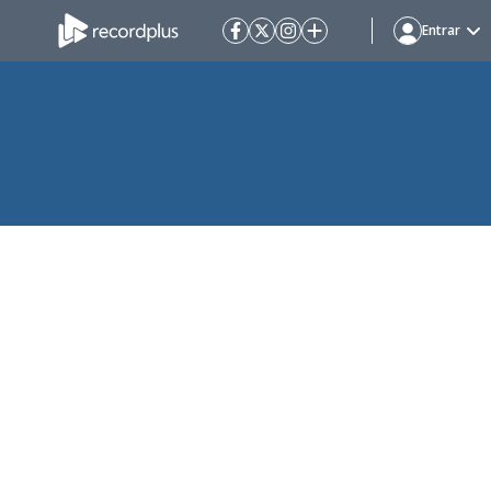
Entrar