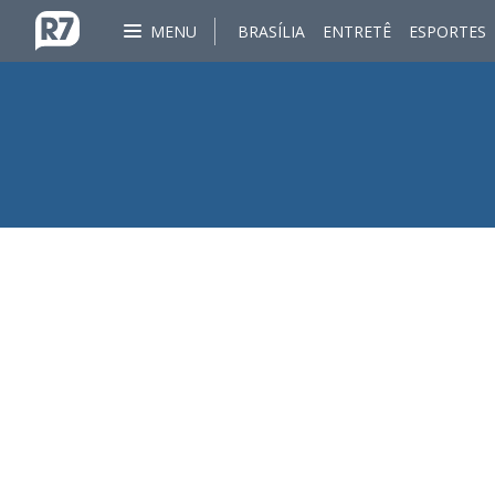
MENU
BRASÍLIA
ENTRETÊ
ESPORTES