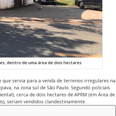
res, dentro de uma área de dois hectares
que servia para a venda de terrenos irregulares na
pava, na zona sul de São Paulo. Segundo policiais
ental), cerca de dois hectares de APRM (em Área de
s), seriam vendidos clandestinamente.