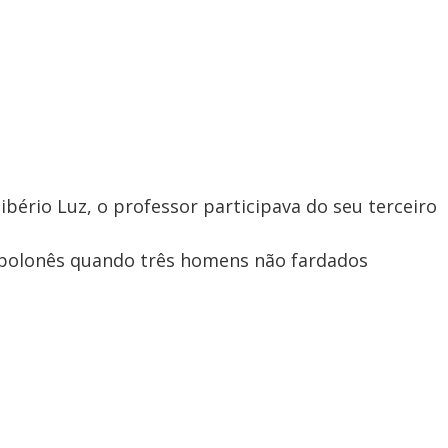
bério Luz, o professor participava do seu terceiro
polonês quando três homens não fardados