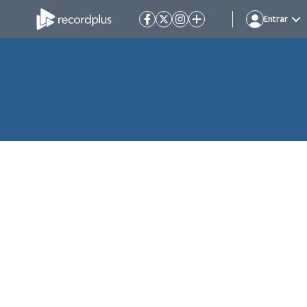
Entrar