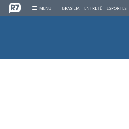
MENU
BRASÍLIA
ENTRETÊ
ESPORTES