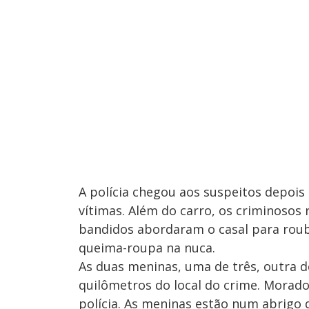
A polícia chegou aos suspeitos depois 
vítimas. Além do carro, os criminosos
bandidos abordaram o casal para rouba
queima-roupa na nuca.
As duas meninas, uma de três, outra 
quilômetros do local do crime. Morad
polícia. As meninas estão num abrigo