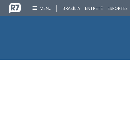
MENU
BRASÍLIA
ENTRETÊ
ESPORTES