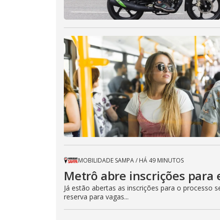
MOBILIDADE SAMPA
/
HÁ 49 MINUTOS
Metrô abre inscrições para 
Já estão abertas as inscrições para o processo 
reserva para vagas...