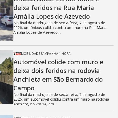
deixa feridos na Rua Maria
Amália Lopes de Azevedo
No final da madrugada de sexta-feira, 7 de agosto de
2026, um ônibus colidiu contra um muro na Rua Maria
Amália Lopes de Azevedo,...
MOBILIDADE SAMPA
/
HÁ 1 HORA
Automóvel colide com muro e
deixa dois feridos na rodovia
Anchieta em São Bernardo do
Campo
No final da madrugada de sexta-feira, 7 de agosto de
2026, um automóvel colidiu contra um muro na rodovia
Anchieta, no km 14, em...