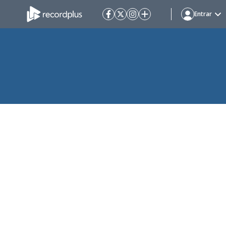
Entrar