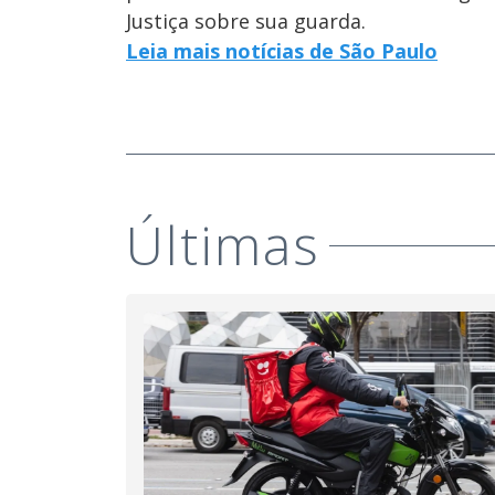
Justiça sobre sua guarda.
Leia mais notícias de São Paulo
Últimas