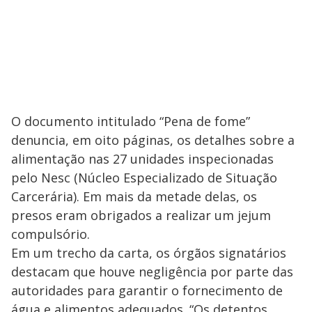
O documento intitulado “Pena de fome”
denuncia, em oito páginas, os detalhes sobre a
alimentação nas 27 unidades inspecionadas
pelo Nesc (Núcleo Especializado de Situação
Carcerária). Em mais da metade delas, os
presos eram obrigados a realizar um jejum
compulsório.
Em um trecho da carta, os órgãos signatários
destacam que houve negligência por parte das
autoridades para garantir o fornecimento de
água e alimentos adequados. “Os detentos