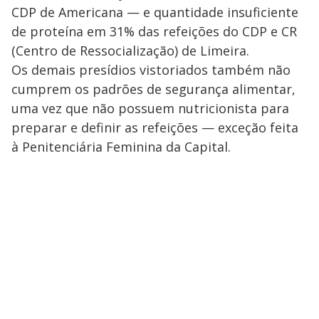
CDP de Americana — e quantidade insuficiente
de proteína em 31% das refeições do CDP e CR
(Centro de Ressocialização) de Limeira.
Os demais presídios vistoriados também não
cumprem os padrões de segurança alimentar,
uma vez que não possuem nutricionista para
preparar e definir as refeições — exceção feita
à Penitenciária Feminina da Capital.