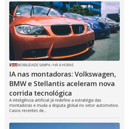
MOBILIDADE SAMPA
/
HÁ 6 HORAS
IA nas montadoras: Volkswagen,
BMW e Stellantis aceleram nova
corrida tecnológica
A inteligência artificial já redefine a estratégia das
montadoras e muda a disputa global no setor automotivo.
Casos recentes de...