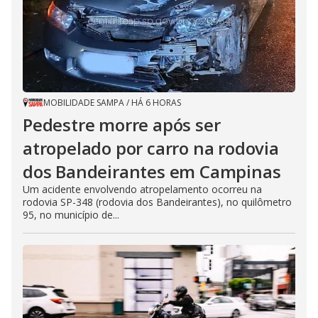
MOBILIDADE SAMPA
/
HÁ 6 HORAS
Pedestre morre após ser
atropelado por carro na rodovia
dos Bandeirantes em Campinas
Um acidente envolvendo atropelamento ocorreu na
rodovia SP-348 (rodovia dos Bandeirantes), no quilômetro
95, no município de...