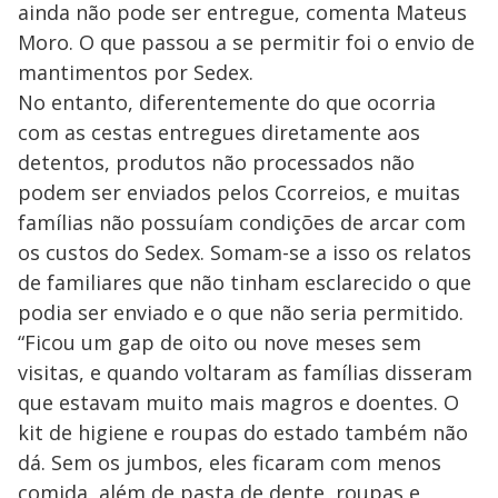
ainda não pode ser entregue, comenta Mateus
Moro. O que passou a se permitir foi o envio de
mantimentos por Sedex.
No entanto, diferentemente do que ocorria
com as cestas entregues diretamente aos
detentos, produtos não processados não
podem ser enviados pelos Ccorreios, e muitas
famílias não possuíam condições de arcar com
os custos do Sedex. Somam-se a isso os relatos
de familiares que não tinham esclarecido o que
podia ser enviado e o que não seria permitido.
“Ficou um gap de oito ou nove meses sem
visitas, e quando voltaram as famílias disseram
que estavam muito mais magros e doentes. O
kit de higiene e roupas do estado também não
dá. Sem os jumbos, eles ficaram com menos
comida, além de pasta de dente, roupas e