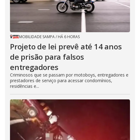
MOBILIDADE SAMPA
/
HÁ 6 HORAS
Projeto de lei prevê até 14 anos
de prisão para falsos
entregadores
Criminosos que se passam por motoboys, entregadores e
prestadores de serviço para acessar condomínios,
residências e...