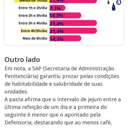
Outro lado
Em nota, a SAP (Secretaria de Administração
Penitenciária) garantiu prezar pelas condições
de habitabilidade e salubridade de suas
unidades.
A pasta afirma que o intervalo de jejum entre a
última refeição de um dia e a primeira do
seguinte é menor que o apontado pela
Defensoria, destacando que ao menos café,