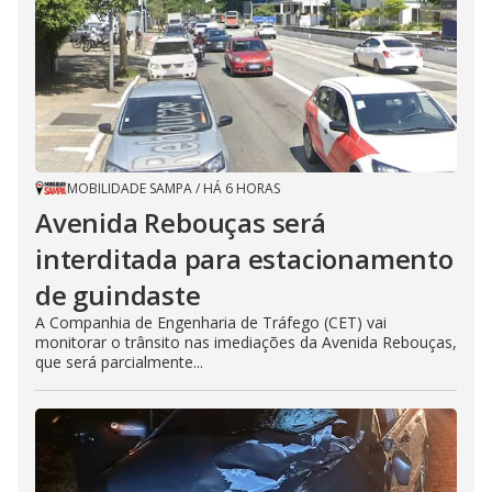
MOBILIDADE SAMPA
/
HÁ 6 HORAS
Avenida Rebouças será
interditada para estacionamento
de guindaste
A Companhia de Engenharia de Tráfego (CET) vai
monitorar o trânsito nas imediações da Avenida Rebouças,
que será parcialmente...