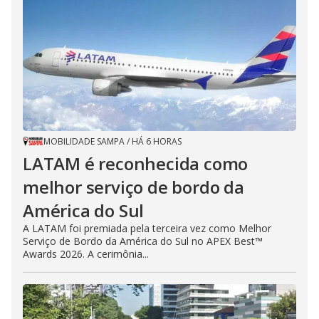
MOBILIDADE SAMPA
/
HÁ 6 HORAS
LATAM é reconhecida como
melhor serviço de bordo da
América do Sul
A LATAM foi premiada pela terceira vez como Melhor
Serviço de Bordo da América do Sul no APEX Best™
Awards 2026. A cerimônia...