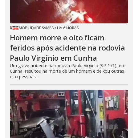
MOBILIDADE SAMPA
/
HÁ 6 HORAS
Homem morre e oito ficam
feridos após acidente na rodovia
Paulo Virgínio em Cunha
Um grave acidente na rodovia Paulo Virgínio (SP-171), em
Cunha, resultou na morte de um homem e deixou outras
oito pessoas...