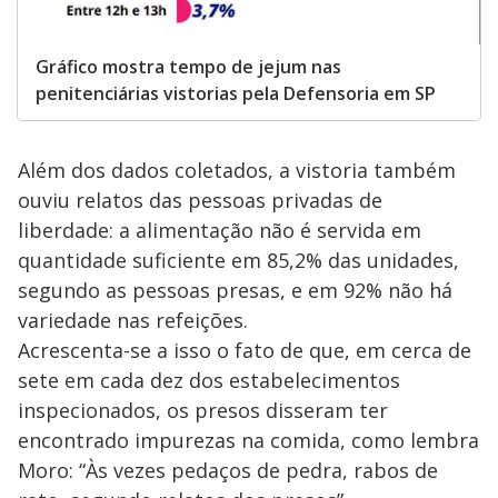
Gráfico mostra tempo de jejum nas
penitenciárias vistorias pela Defensoria em SP
Além dos dados coletados, a vistoria também
ouviu relatos das pessoas privadas de
liberdade: a alimentação não é servida em
quantidade suficiente em 85,2% das unidades,
segundo as pessoas presas, e em 92% não há
variedade nas refeições.
Acrescenta-se a isso o fato de que, em cerca de
sete em cada dez dos estabelecimentos
inspecionados, os presos disseram ter
encontrado impurezas na comida, como lembra
Moro: “Às vezes pedaços de pedra, rabos de