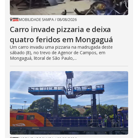
MOBILIDADE SAMPA
/
08/08/2026
Carro invade pizzaria e deixa
quatro feridos em Mongaguá
Um carro invadiu uma pizzaria na madrugada deste
sábado (8), no trevo de Agenor de Campos, em
Mongaguá, litoral de São Paulo,...