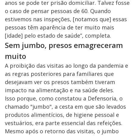
anos se pode ter prisão domiciliar. Talvez fosse
o caso de pensar pessoas de 60. Quando
estivemos nas inspeções, [notamos que] essas
pessoas têm aparência de ter muito mais
[idade] pelo estado de saúde”, completa.
Sem jumbo, presos emagreceram
muito
A proibição das visitas ao longo da pandemia e
as regras posteriores para familiares que
desejavam ver os presos também tiveram
impacto na alimentação e na saúde deles.
Isso porque, como constatou a Defensoria, o
chamado "jumbo", a cesta em que são levados
produtos alimentícios, de higiene pessoal e
vestuários, era parte essencial das refeições.
Mesmo após o retorno das visitas, o jumbo