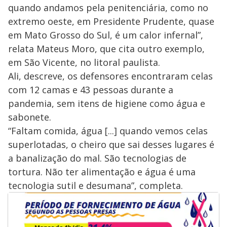
quando andamos pela penitenciária, como no
extremo oeste, em Presidente Prudente, quase
em Mato Grosso do Sul, é um calor infernal”,
relata Mateus Moro, que cita outro exemplo,
em São Vicente, no litoral paulista.
Ali, descreve, os defensores encontraram celas
com 12 camas e 43 pessoas durante a
pandemia, sem itens de higiene como água e
sabonete.
“Faltam comida, água [...] quando vemos celas
superlotadas, o cheiro que sai desses lugares é
a banalização do mal. São tecnologias de
tortura. Não ter alimentação e água é uma
tecnologia sutil e desumana”, completa.