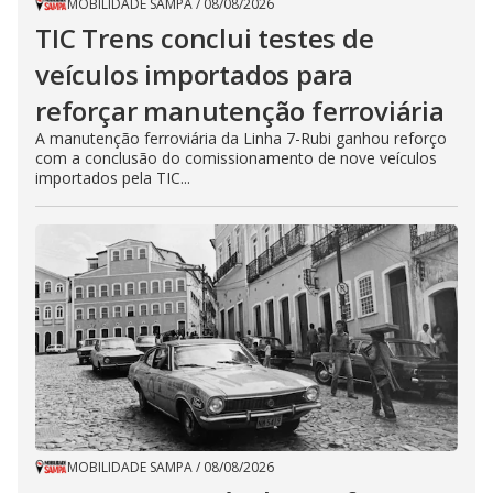
MOBILIDADE SAMPA
/
08/08/2026
TIC Trens conclui testes de
veículos importados para
reforçar manutenção ferroviária
A manutenção ferroviária da Linha 7-Rubi ganhou reforço
com a conclusão do comissionamento de nove veículos
importados pela TIC...
MOBILIDADE SAMPA
/
08/08/2026