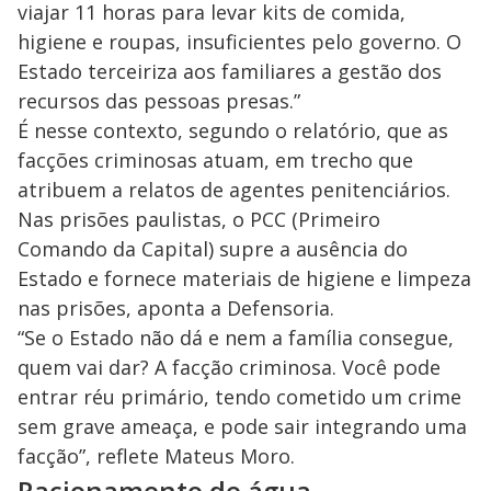
viajar 11 horas para levar kits de comida,
higiene e roupas, insuficientes pelo governo. O
Estado terceiriza aos familiares a gestão dos
recursos das pessoas presas.”
É nesse contexto, segundo o relatório, que as
facções criminosas atuam, em trecho que
atribuem a relatos de agentes penitenciários.
Nas prisões paulistas, o PCC (Primeiro
Comando da Capital) supre a ausência do
Estado e fornece materiais de higiene e limpeza
nas prisões, aponta a Defensoria.
“Se o Estado não dá e nem a família consegue,
quem vai dar? A facção criminosa. Você pode
entrar réu primário, tendo cometido um crime
sem grave ameaça, e pode sair integrando uma
facção”, reflete Mateus Moro.
Racionamento de água