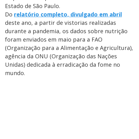
Estado de São Paulo.
Do
relatório completo, divulgado em abril
deste ano, a partir de vistorias realizadas
durante a pandemia, os dados sobre nutrição
foram enviados em maio para a FAO
(Organização para a Alimentação e Agricultura),
agência da ONU (Organização das Nações
Unidas) dedicada à erradicação da fome no
mundo.