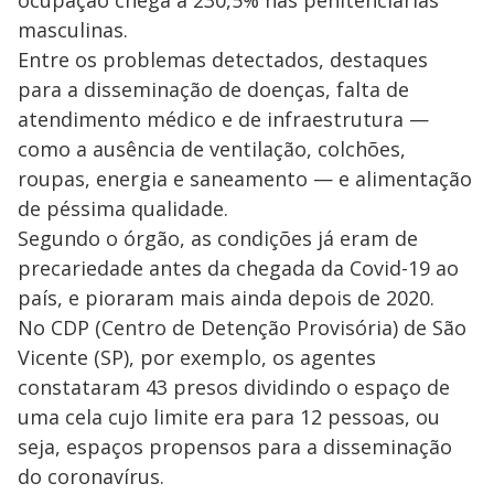
masculinas.
Entre os problemas detectados, destaques
para a disseminação de doenças, falta de
atendimento médico e de infraestrutura —
como a ausência de ventilação, colchões,
roupas, energia e saneamento — e alimentação
de péssima qualidade.
Segundo o órgão, as condições já eram de
precariedade antes da chegada da Covid-19 ao
país, e pioraram mais ainda depois de 2020.
No CDP (Centro de Detenção Provisória) de São
Vicente (SP), por exemplo, os agentes
constataram 43 presos dividindo o espaço de
uma cela cujo limite era para 12 pessoas, ou
seja, espaços propensos para a disseminação
do coronavírus.