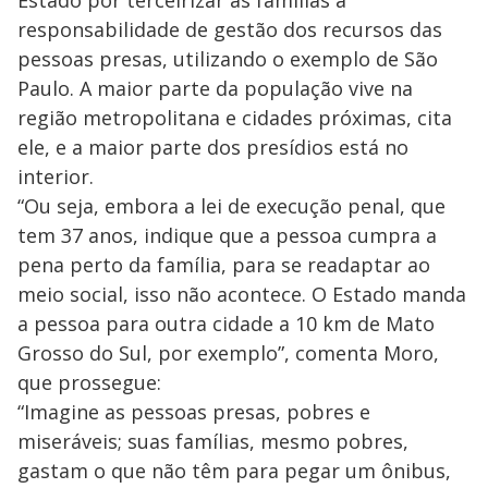
responsabilidade de gestão dos recursos das
pessoas presas, utilizando o exemplo de São
Paulo. A maior parte da população vive na
região metropolitana e cidades próximas, cita
ele, e a maior parte dos presídios está no
interior.
“Ou seja, embora a lei de execução penal, que
tem 37 anos, indique que a pessoa cumpra a
pena perto da família, para se readaptar ao
meio social, isso não acontece. O Estado manda
a pessoa para outra cidade a 10 km de Mato
Grosso do Sul, por exemplo”, comenta Moro,
que prossegue:
“Imagine as pessoas presas, pobres e
miseráveis; suas famílias, mesmo pobres,
gastam o que não têm para pegar um ônibus,