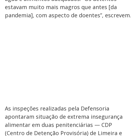
estavam muito mais magros que antes [da
pandemia], com aspecto de doentes”, escrevem.
As inspeções realizadas pela Defensoria
apontaram situação de extrema insegurança
alimentar em duas penitenciárias — CDP
(Centro de Detenção Provisória) de Limeira e