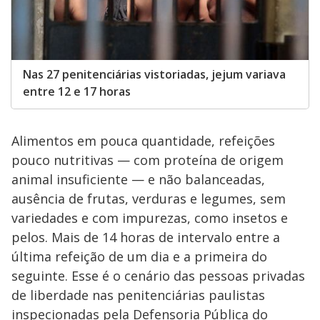
Nas 27 penitenciárias vistoriadas, jejum variava
entre 12 e 17 horas
Alimentos em pouca quantidade, refeições
pouco nutritivas — com proteína de origem
animal insuficiente — e não balanceadas,
ausência de frutas, verduras e legumes, sem
variedades e com impurezas, como insetos e
pelos. Mais de 14 horas de intervalo entre a
última refeição de um dia e a primeira do
seguinte. Esse é o cenário das pessoas privadas
de liberdade nas penitenciárias paulistas
inspecionadas pela Defensoria Pública do