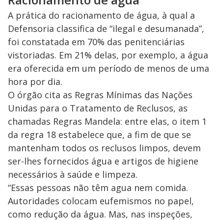
A prática do racionamento de água, à qual a
Defensoria classifica de “ilegal e desumanada”,
foi constatada em 70% das penitenciárias
vistoriadas. Em 21% delas, por exemplo, a água
era oferecida em um período de menos de uma
hora por dia.
O órgão cita as Regras Mínimas das Nações
Unidas para o Tratamento de Reclusos, as
chamadas Regras Mandela: entre elas, o item 1
da regra 18 estabelece que, a fim de que se
mantenham todos os reclusos limpos, devem
ser-lhes fornecidos água e artigos de higiene
necessários à saúde e limpeza.
“Essas pessoas não têm agua nem comida.
Autoridades colocam eufemismos no papel,
como redução da água. Mas, nas inspeções,