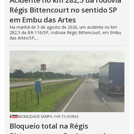
Régis Bittencourt no sentido SP
em Embu das Artes
Na manhã de 5 de agosto de 2026, um acidente no km
282,5 da BR-116/SP, rodovia Régis Bittencourt, em Embu
das Artes/SP,...
MOBILIDADE SAMPA
/
HÁ 15 HORAS
Bloqueio total na Régis