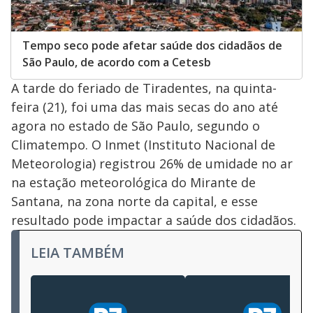
Tempo seco pode afetar saúde dos cidadãos de
São Paulo, de acordo com a Cetesb
A tarde do feriado de Tiradentes, na quinta-
feira (21), foi uma das mais secas do ano até
agora no estado de São Paulo, segundo o
Climatempo. O Inmet (Instituto Nacional de
Meteorologia) registrou 26% de umidade no ar
na estação meteorológica do Mirante de
Santana, na zona norte da capital, e esse
resultado pode impactar a saúde dos cidadãos.
LEIA TAMBÉM