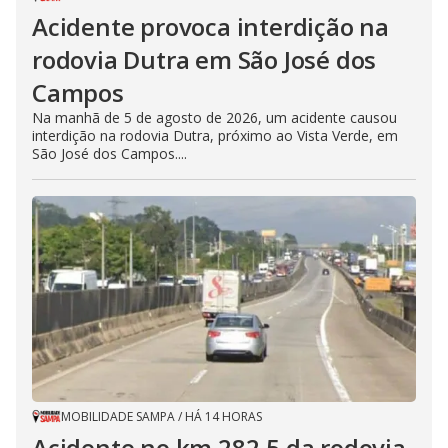
Acidente provoca interdição na
rodovia Dutra em São José dos
Campos
Na manhã de 5 de agosto de 2026, um acidente causou
interdição na rodovia Dutra, próximo ao Vista Verde, em
São José dos Campos....
MOBILIDADE SAMPA
/
HÁ 14 HORAS
Acidente no km 282,5 da rodovia