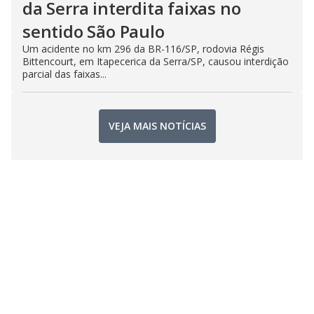
da Serra interdita faixas no
sentido São Paulo
Um acidente no km 296 da BR-116/SP, rodovia Régis
Bittencourt, em Itapecerica da Serra/SP, causou interdição
parcial das faixas...
VEJA MAIS NOTÍCIAS