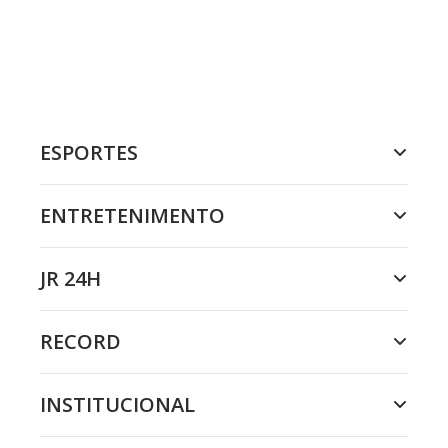
ESPORTES
ENTRETENIMENTO
JR 24H
RECORD
INSTITUCIONAL