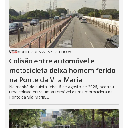
MOBILIDADE SAMPA
/
HÁ 1 HORA
Colisão entre automóvel e
motocicleta deixa homem ferido
na Ponte da Vila Maria
Na manhã de quinta-feira, 6 de agosto de 2026, ocorreu
uma colisão entre um automóvel e uma motocicleta na
Ponte da Vila Maria,...