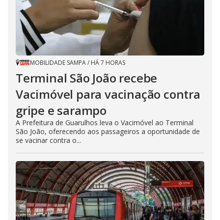
MOBILIDADE SAMPA
/
HÁ 7 HORAS
Terminal São João recebe
Vacimóvel para vacinação contra
gripe e sarampo
A Prefeitura de Guarulhos leva o Vacimóvel ao Terminal
São João, oferecendo aos passageiros a oportunidade de
se vacinar contra o...