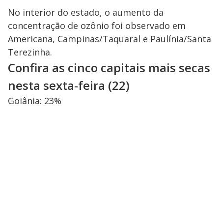
No interior do estado, o aumento da
concentração de ozônio foi observado em
Americana, Campinas/Taquaral e Paulínia/Santa
Terezinha.
Confira as cinco capitais mais secas
nesta sexta-feira (22)
Goiânia: 23%