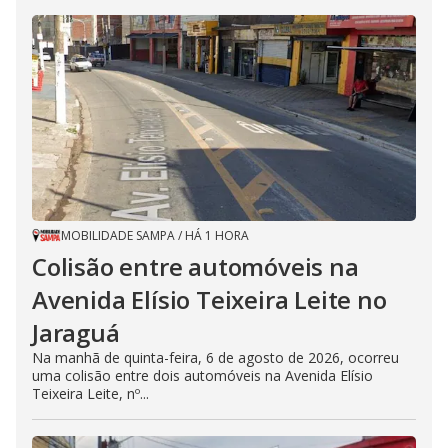
MOBILIDADE SAMPA
/
HÁ 1 HORA
Colisão entre automóveis na
Avenida Elísio Teixeira Leite no
Jaraguá
Na manhã de quinta-feira, 6 de agosto de 2026, ocorreu
uma colisão entre dois automóveis na Avenida Elísio
Teixeira Leite, nº...