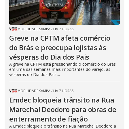
MOBILIDADE SAMPA
/
HÁ 7 HORAS
Greve na CPTM afeta comércio
do Brás e preocupa lojistas às
vésperas do Dia dos Pais
A greve na CPTM está pressionando o comércio do Brás
em uma das semanas mais importantes do varejo, às
vésperas do Dia dos Pais....
MOBILIDADE SAMPA
/
HÁ 7 HORAS
Emdec bloqueia trânsito na Rua
Marechal Deodoro para obras de
enterramento de fiação
A Emdec bloqueia o trânsito na Rua Marechal Deodoro a