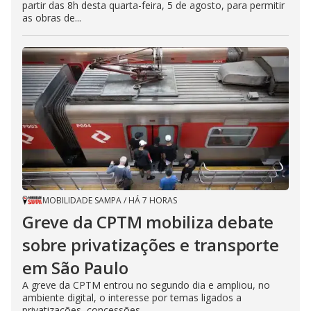
partir das 8h desta quarta-feira, 5 de agosto, para permitir
as obras de...
MOBILIDADE SAMPA
/
HÁ 7 HORAS
Greve da CPTM mobiliza debate
sobre privatizações e transporte
em São Paulo
A greve da CPTM entrou no segundo dia e ampliou, no
ambiente digital, o interesse por temas ligados a
privatizações, concessões...