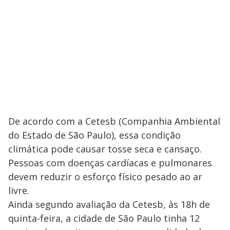
De acordo com a Cetesb (Companhia Ambiental
do Estado de São Paulo), essa condição
climática pode causar tosse seca e cansaço.
Pessoas com doenças cardíacas e pulmonares
devem reduzir o esforço físico pesado ao ar
livre.
Ainda segundo avaliação da Cetesb, às 18h de
quinta-feira, a cidade de São Paulo tinha 12