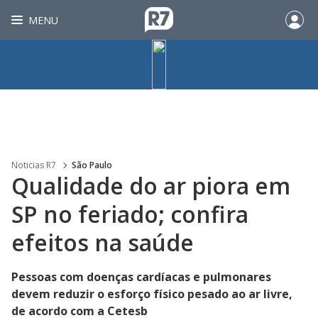
MENU
Noticias R7
São Paulo
Qualidade do ar piora em
SP no feriado; confira
efeitos na saúde
Pessoas com doenças cardíacas e pulmonares
devem reduzir o esforço físico pesado ao ar livre,
de acordo com a Cetesb