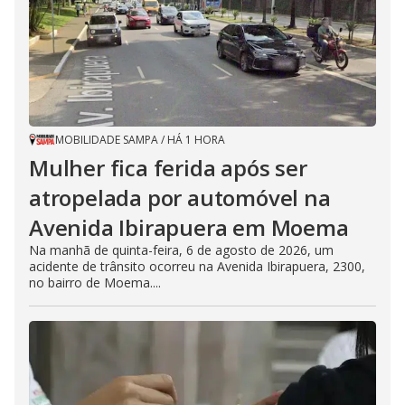
MOBILIDADE SAMPA
/
HÁ 1 HORA
Mulher fica ferida após ser
atropelada por automóvel na
Avenida Ibirapuera em Moema
Na manhã de quinta-feira, 6 de agosto de 2026, um
acidente de trânsito ocorreu na Avenida Ibirapuera, 2300,
no bairro de Moema....