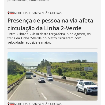
MOBILIDADE SAMPA
/
HÁ 14 HORAS
Presença de pessoa na via afeta
circulação da Linha 2-Verde
Entre 22h02 e 22h38 desta terça-feira, 5 de agosto, os
trens da Linha 2-Verde do Metrô circularam com
velocidade reduzida e maior...
MOBILIDADE SAMPA
/
HÁ 14 HORAS