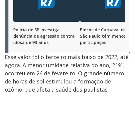
Polícia de SP investiga
Blocos de Carnaval em ru
denúncia de agressão contra
São Paulo têm menos
idosa de 93 anos
participação
Esse valor foi o terceiro mais baixo de 2022, até
agora. A menor umidade relativa do ano, 21%,
ocorreu em 26 de fevereiro. O grande número
de horas de sol estimulou a formação de
ozônio, que afeta a saúde dos paulistas.