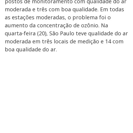
postos de monitoramento com qualidade do ar
moderada e três com boa qualidade. Em todas
as estações moderadas, o problema foi o
aumento da concentração de ozônio. Na
quarta-feira (20), São Paulo teve qualidade do ar
moderada em três locais de medição e 14 com
boa qualidade do ar.