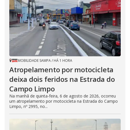
MOBILIDADE SAMPA
/
HÁ 1 HORA
Atropelamento por motocicleta
deixa dois feridos na Estrada do
Campo Limpo
Na manhã de quinta-feira, 6 de agosto de 2026, ocorreu
um atropelamento por motocicleta na Estrada do Campo
Limpo, nº 2995, no...