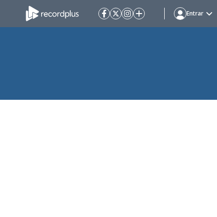
Entrar