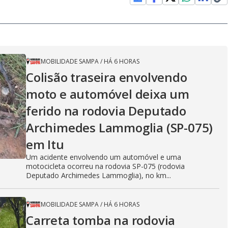
MOBILIDADE SAMPA
/
HÁ 6 HORAS
Colisão traseira envolvendo
moto e automóvel deixa um
ferido na rodovia Deputado
Archimedes Lammoglia (SP-075)
em Itu
Um acidente envolvendo um automóvel e uma
motocicleta ocorreu na rodovia SP-075 (rodovia
Deputado Archimedes Lammoglia), no km...
MOBILIDADE SAMPA
/
HÁ 6 HORAS
Carreta tomba na rodovia