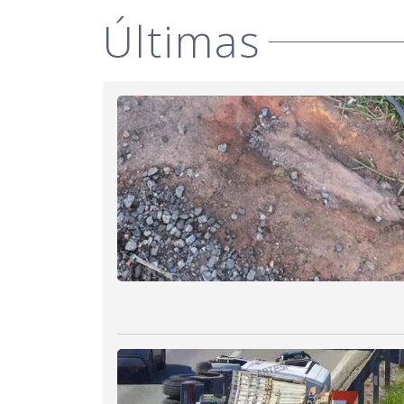
Últimas