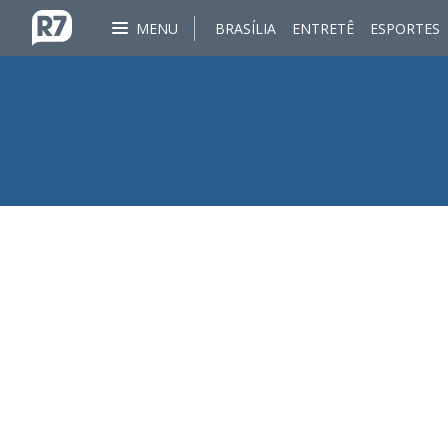
MENU
BRASÍLIA
ENTRETÊ
ESPORTES