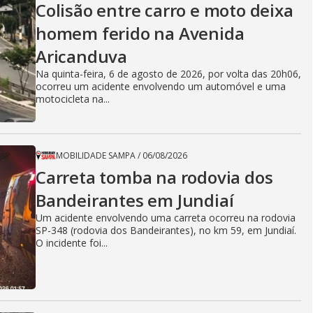
Colisão entre carro e moto deixa
homem ferido na Avenida
Aricanduva
Na quinta-feira, 6 de agosto de 2026, por volta das 20h06,
ocorreu um acidente envolvendo um automóvel e uma
motocicleta na...
MOBILIDADE SAMPA
/
06/08/2026
Carreta tomba na rodovia dos
Bandeirantes em Jundiaí
Um acidente envolvendo uma carreta ocorreu na rodovia
SP-348 (rodovia dos Bandeirantes), no km 59, em Jundiaí.
O incidente foi...