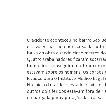
O acidente aconteceu no bairro São Be
estava encharcado por causa das últ
baixa da obra quando cinco metros do
Quatro trabalhadores ficaram soterrad
bombeiros conseguiram retirar com vid
estavam sobre os homens. Os corpos 
levados para o Instituto Médico Legal 
No início da tarde, o estado da vítima
outros dois feridos estavam fora de ris
embargada para apuração das causas